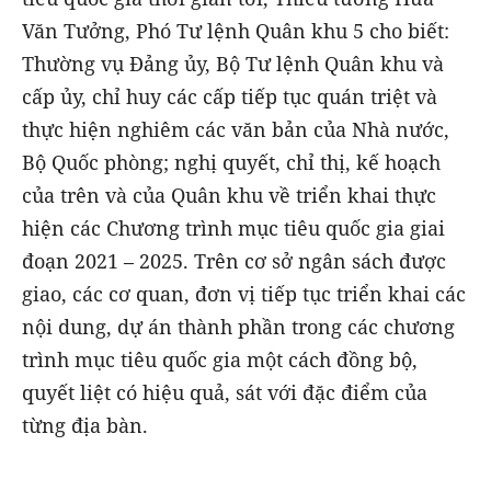
Văn Tưởng, Phó Tư lệnh Quân khu 5 cho biết:
Thường vụ Đảng ủy, Bộ Tư lệnh Quân khu và
cấp ủy, chỉ huy các cấp tiếp tục quán triệt và
thực hiện nghiêm các văn bản của Nhà nước,
Bộ Quốc phòng; nghị quyết, chỉ thị, kế hoạch
của trên và của Quân khu về triển khai thực
hiện các Chương trình mục tiêu quốc gia giai
đoạn 2021 – 2025. Trên cơ sở ngân sách được
giao, các cơ quan, đơn vị tiếp tục triển khai các
nội dung, dự án thành phần trong các chương
trình mục tiêu quốc gia một cách đồng bộ,
quyết liệt có hiệu quả, sát với đặc điểm của
từng địa bàn.