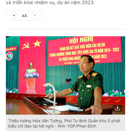
và triển khai nhiệm vụ, dự án năm 2023.
aA
Thiếu tướng Hứa Văn Tưởng, Phó Tư lệnh Quân khu 5 phát
biểu chỉ đạo tại hội nghị - Ảnh: VGP/Phan Định