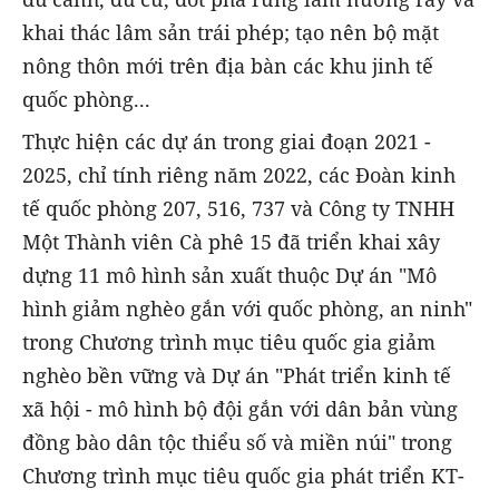
khai thác lâm sản trái phép; tạo nên bộ mặt
nông thôn mới trên địa bàn các khu jinh tế
quốc phòng...
Thực hiện các dự án trong giai đoạn 2021 -
2025, chỉ tính riêng năm 2022, các Đoàn kinh
tế quốc phòng 207, 516, 737 và Công ty TNHH
Một Thành viên Cà phê 15 đã triển khai xây
dựng 11 mô hình sản xuất thuộc Dự án "Mô
hình giảm nghèo gắn với quốc phòng, an ninh"
trong Chương trình mục tiêu quốc gia giảm
nghèo bền vững và Dự án "Phát triển kinh tế
xã hội - mô hình bộ đội gắn với dân bản vùng
đồng bào dân tộc thiểu số và miền núi" trong
Chương trình mục tiêu quốc gia phát triển KT-