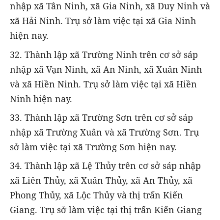
nhập xã Tân Ninh, xã Gia Ninh, xã Duy Ninh và
xã Hải Ninh. Trụ sở làm việc tại xã Gia Ninh
hiện nay.
32. Thành lập xã Trường Ninh trên cơ sở sáp
nhập xã Vạn Ninh, xã An Ninh, xã Xuân Ninh
và xã Hiền Ninh. Trụ sở làm việc tại xã Hiền
Ninh hiện nay.
33. Thành lập xã Trường Sơn trên cơ sở sáp
nhập xã Trường Xuân và xã Trường Sơn. Trụ
sở làm việc tại xã Trường Sơn hiện nay.
34. Thành lập xã Lệ Thủy trên cơ sở sáp nhập
xã Liên Thủy, xã Xuân Thủy, xã An Thủy, xã
Phong Thủy, xã Lộc Thủy và thị trấn Kiến
Giang. Trụ sở làm việc tại thị trấn Kiến Giang