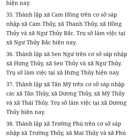
hiện nay.
35. Thành lập xã Cam Hồng trên cơ sở sáp
nhập xã Cam Thủy, xã Thanh Thủy, xã Hồng
Thủy và xã Ngư Thủy Bắc. Trụ sở làm việc tại
xã Ngư Thủy Bắc hiện nay.
36. Thành lập xã Sen Ngư trên cơ sở sáp nhập
xã Hưng Thủy, xã Sen Thủy và xã Ngư Thủy.
Trụ sở làm việc tại xã Hưng Thủy hiện nay.
37. Thành lập xã Tân Mỹ trên cơ sở sáp nhập
các xã Tân Thủy, xã Dương Thủy, xã Mỹ Thủy
và xã Thái Thủy. Trụ sở làm việc tại xã Dương
Thủy hiện nay.
38. Thành lập xã Trường Phú trên cơ sở sáp
nhập xã Trường Thủy, xã Mai Thủy và xã Phú