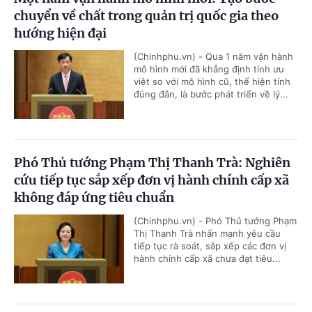
chuyển về chất trong quản trị quốc gia theo
hướng hiện đại
(Chinhphu.vn) - Qua 1 năm vận hành
mô hình mới đã khẳng định tính ưu
việt so với mô hình cũ, thể hiện tính
đúng đắn, là bước phát triển về lý...
Phó Thủ tướng Phạm Thị Thanh Trà: Nghiên
cứu tiếp tục sắp xếp đơn vị hành chính cấp xã
không đáp ứng tiêu chuẩn
(Chinhphu.vn) - Phó Thủ tướng Phạm
Thị Thanh Trà nhấn mạnh yêu cầu
tiếp tục rà soát, sắp xếp các đơn vị
hành chính cấp xã chưa đạt tiêu...