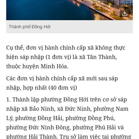
Thành phố Đồng Hới
Cụ thể, đơn vị hành chính cấp xã không thực
hiện sáp nhập (1 đơn vị) là xã Tân Thành,
thuộc huyện Minh Hóa.
Các đơn vị hành chính cấp xã mới sau sáp
nhập, hợp nhất (40 đơn vị)
1. Thành lập phường Đồng Hới trên cơ sở sáp
nhập xã Bảo Ninh, xã Đức Ninh, phường Nam
Lý, phường Đồng Hải, phường Đồng Phú,
phường Đức Ninh Đông, phường Phú Hải và
phường Hải Thành. Trụ sở làm việc tại phường