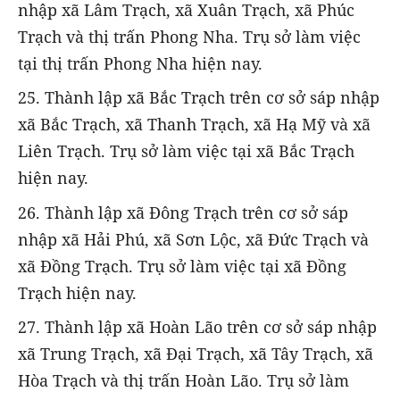
nhập xã Lâm Trạch, xã Xuân Trạch, xã Phúc
Trạch và thị trấn Phong Nha. Trụ sở làm việc
tại thị trấn Phong Nha hiện nay.
25. Thành lập xã Bắc Trạch trên cơ sở sáp nhập
xã Bắc Trạch, xã Thanh Trạch, xã Hạ Mỹ và xã
Liên Trạch. Trụ sở làm việc tại xã Bắc Trạch
hiện nay.
26. Thành lập xã Đông Trạch trên cơ sở sáp
nhập xã Hải Phú, xã Sơn Lộc, xã Đức Trạch và
xã Đồng Trạch. Trụ sở làm việc tại xã Đồng
Trạch hiện nay.
27. Thành lập xã Hoàn Lão trên cơ sở sáp nhập
xã Trung Trạch, xã Đại Trạch, xã Tây Trạch, xã
Hòa Trạch và thị trấn Hoàn Lão. Trụ sở làm