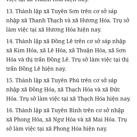
13. Thành lập xã Tuyên Sơn trên cơ sở sáp
nhập xã Thanh Thạch và xã Hương Hóa. Trụ sở
làm việc tại xã Hương Hóa hiện nay.
14. Thành lập xã Đồng Lê trên cơ sở sáp nhập
xã Kim Hóa, xã Lê Hóa, xã Thuận Hóa, xã Sơn
Hóa và thị trấn Đồng Lê. Trụ sở làm việc tại thị
trấn Đồng Lê hiện nay.
15. Thành lập xã Tuyên Phú trên cơ sở sáp
nhập xã Đồng Hóa, xã Thạch Hóa và xã Đức
Hóa. Trụ sở làm việc tại xã Thạch Hóa hiện nay.
16. Thành lập xã Tuyên Bình trên cơ sở nhập
xã Phong Hóa, xã Ngư Hóa và xã Mai Hóa. Trụ
sở làm việc tại xã Phong Hóa hiện nay.