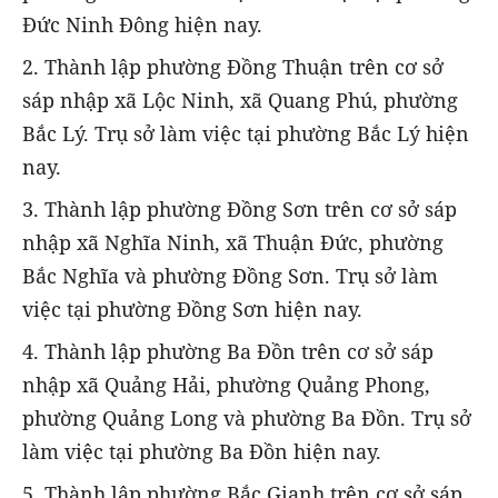
Đức Ninh Đông hiện nay.
2. Thành lập phường Đồng Thuận trên cơ sở
sáp nhập xã Lộc Ninh, xã Quang Phú, phường
Bắc Lý. Trụ sở làm việc tại phường Bắc Lý hiện
nay.
3. Thành lập phường Đồng Sơn trên cơ sở sáp
nhập xã Nghĩa Ninh, xã Thuận Đức, phường
Bắc Nghĩa và phường Đồng Sơn. Trụ sở làm
việc tại phường Đồng Sơn hiện nay.
4. Thành lập phường Ba Đồn trên cơ sở sáp
nhập xã Quảng Hải, phường Quảng Phong,
phường Quảng Long và phường Ba Đồn. Trụ sở
làm việc tại phường Ba Đồn hiện nay.
5. Thành lập phường Bắc Gianh trên cơ sở sáp