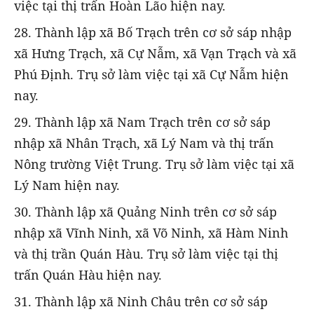
việc tại thị trấn Hoàn Lão hiện nay.
28. Thành lập xã Bố Trạch trên cơ sở sáp nhập
xã Hưng Trạch, xã Cự Nẫm, xã Vạn Trạch và xã
Phú Định. Trụ sở làm việc tại xã Cự Nẫm hiện
nay.
29. Thành lập xã Nam Trạch trên cơ sở sáp
nhập xã Nhân Trạch, xã Lý Nam và thị trấn
Nông trường Việt Trung. Trụ sở làm việc tại xã
Lý Nam hiện nay.
30. Thành lập xã Quảng Ninh trên cơ sở sáp
nhập xã Vĩnh Ninh, xã Võ Ninh, xã Hàm Ninh
và thị trần Quán Hàu. Trụ sở làm việc tại thị
trấn Quán Hàu hiện nay.
31. Thành lập xã Ninh Châu trên cơ sở sáp