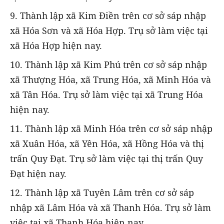
9. Thành lập xã Kim Điền trên cơ sở sáp nhập
xã Hóa Sơn và xã Hóa Hợp. Trụ sở làm việc tại
xã Hóa Hợp hiện nay.
10. Thành lập xã Kim Phú trên cơ sở sáp nhập
xã Thượng Hóa, xã Trung Hóa, xã Minh Hóa và
xã Tân Hóa. Trụ sở làm việc tại xã Trung Hóa
hiện nay.
11. Thành lập xã Minh Hóa trên cơ sở sáp nhập
xã Xuân Hóa, xã Yên Hóa, xã Hồng Hóa và thị
trấn Quy Đạt. Trụ sở làm việc tại thị trấn Quy
Đạt hiện nay.
12. Thành lập xã Tuyên Lâm trên cơ sở sáp
nhập xã Lâm Hóa và xã Thanh Hóa. Trụ sở làm
việc tại xã Thanh Hóa hiện nay.