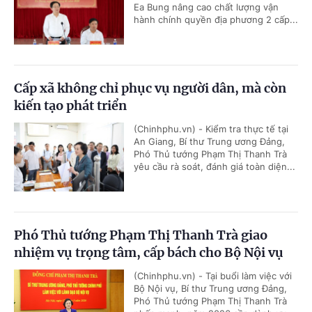
Ea Bung nâng cao chất lượng vận
hành chính quyền địa phương 2 cấp...
Cấp xã không chỉ phục vụ người dân, mà còn
kiến tạo phát triển
(Chinhphu.vn) - Kiểm tra thực tế tại
An Giang, Bí thư Trung ương Đảng,
Phó Thủ tướng Phạm Thị Thanh Trà
yêu cầu rà soát, đánh giá toàn diện...
Phó Thủ tướng Phạm Thị Thanh Trà giao
nhiệm vụ trọng tâm, cấp bách cho Bộ Nội vụ
(Chinhphu.vn) - Tại buổi làm việc với
Bộ Nội vụ, Bí thư Trung ương Đảng,
Phó Thủ tướng Phạm Thị Thanh Trà