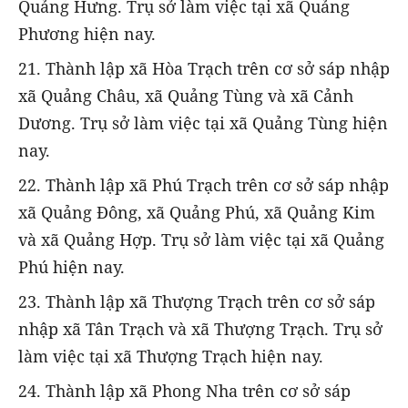
Quảng Hưng. Trụ sở làm việc tại xã Quảng
Phương hiện nay.
21. Thành lập xã Hòa Trạch trên cơ sở sáp nhập
xã Quảng Châu, xã Quảng Tùng và xã Cảnh
Dương. Trụ sở làm việc tại xã Quảng Tùng hiện
nay.
22. Thành lập xã Phú Trạch trên cơ sở sáp nhập
xã Quảng Đông, xã Quảng Phú, xã Quảng Kim
và xã Quảng Hợp. Trụ sở làm việc tại xã Quảng
Phú hiện nay.
23. Thành lập xã Thượng Trạch trên cơ sở sáp
nhập xã Tân Trạch và xã Thượng Trạch. Trụ sở
làm việc tại xã Thượng Trạch hiện nay.
24. Thành lập xã Phong Nha trên cơ sở sáp