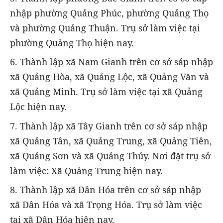
nhập phường Quảng Phúc, phường Quảng Thọ
và phường Quảng Thuận. Trụ sở làm việc tại
phường Quảng Thọ hiện nay.
6. Thành lập xã Nam Gianh trên cơ sở sáp nhập
xã Quảng Hòa, xã Quảng Lộc, xã Quảng Văn và
xã Quảng Minh. Trụ sở làm việc tại xã Quảng
Lộc hiện nay.
7. Thành lập xã Tây Gianh trên cơ sở sáp nhập
xã Quảng Tân, xã Quảng Trung, xã Quảng Tiên,
xã Quảng Sơn và xã Quảng Thủy. Nơi đặt trụ sở
làm việc: Xã Quảng Trung hiện nay.
8. Thành lập xã Dân Hóa trên cơ sở sáp nhập
xã Dân Hóa và xã Trọng Hóa. Trụ sở làm việc
tại xã Dân Hóa hiện nay.