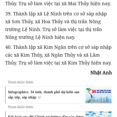
Thủy. Trụ sở làm việc tại xã Mai Thủy hiện nay.
39. Thành lập xã Lệ Ninh trên cơ sở sáp nhập
xã Sơn Thủy, xã Hoa Thủy và thị trấn Nông
trường Lệ Ninh. Trụ sở làm việc tại thị trấn
Nông trường Lệ Ninh hiện nay.
40. Thành lập xã Kim Ngân trên cơ sở sáp nhập
các xã Kim Thủy, xã Ngân Thủy và xã Lâm
Thủy. Trụ sở làm việc tại xã Kim Thủy hiện nay.
Nhật Anh
Tham khảo thêm
Infographics: 34 tỉnh, thành phố dự kiến sau
sắp xếp, sáp nhập
Tham khảo thêm
Kết luận của Bộ Chính trị hướng dẫn xây dựng