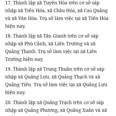
17. Thành lập xã Tuyên Hóa trên cơ sở sáp
nhập xã Tiến Hóa, xã Châu Hóa, xã Cao Quảng
và xã Văn Hóa. Trụ sở làm việc tại xã Tiến Hóa
hiện nay.
18. Thành lập xã Tân Gianh trên cơ sở sáp
nhập xã Phù Cảnh, xã Liên Trường và xã
Quảng Thanh. Trụ sở làm việc tại xã Liên
Trường hiện nay.
19. Thành lập xã Trung Thuần trên cơ sở sáp
nhập xã Quảng Lưu, xã Quảng Thạch và xã
Quảng Tiến. Trụ sở làm việc tại xã Quảng Lưu
hiện nay.
20. Thành lập xã Quảng Trạch trên cơ sở sáp
nhập xã Quảng Phương, xã Quảng Xuân và xã