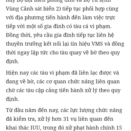
Vùng Cảnh sát biển 2) tiếp tục phối hợp cùng
với địa phương tiến hành đến làm việc trực
tiếp với một số gia đình có tàu cá vi phạm.
Đồng thời, yêu cầu gia đình tiếp tục liên hệ
thuyền trưởng kết nối lại tín hiệu VMS và đồng
thời ngay lập tức cho tàu quay về bờ theo quy
định.
Hiện nay các tàu vi phạm đã liên lạc được và
đang về bờ, các cơ quan chức năng liên quan
chờ các tàu cập cảng tiến hành xử lý theo quy
định.
Từ đầu năm đến nay, các lực lượng chức năng
đã kiểm tra, xử lý hơn 31 vụ liên quan đến
khai thác IUU, trong đó xử phạt hành chính 15