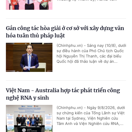
Gắn công tác hòa giải ở cơ sở với xây dựng văn
hóa tuân thủ pháp luật
(Chinhphu.vn) - Sáng nay (10/8), dưới
sự điều hành của Phó Chủ tịch Quốc
hội Nguyễn Thị Thanh, các đại biểu
Quốc hội đã thảo luận về dự án...
Việt Nam - Australia hợp tác phát triển công
nghệ RNA y sinh
(Chinhphu.vn) - Ngày 9/8/2026, dưới
sự chứng kiến của Tổng Lãnh sự Việt
Nam tại Sydney, Viện Nghiên cứu
Tâm Anh và Viện Nghiên cứu RNA,...