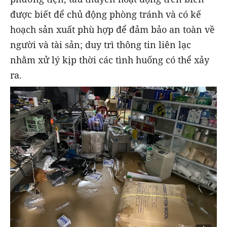
được biết để chủ động phòng tránh và có kế
hoạch sản xuất phù hợp để đảm bảo an toàn về
người và tài sản; duy trì thông tin liên lạc
nhằm xử lý kịp thời các tình huống có thể xảy
ra.