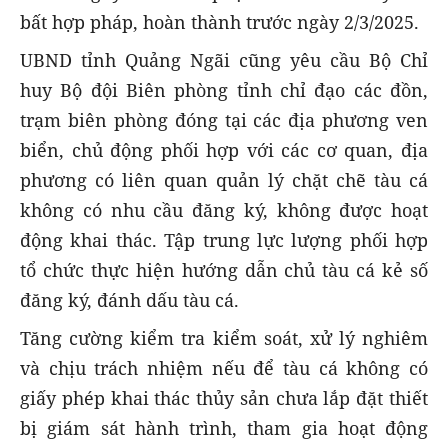
bất hợp pháp, hoàn thành trước ngày 2/3/2025.
UBND tỉnh Quảng Ngãi cũng yêu cầu Bộ Chỉ
huy Bộ đội Biên phòng tỉnh chỉ đạo các đồn,
trạm biên phòng đóng tại các địa phương ven
biển, chủ động phối hợp với các cơ quan, địa
phương có liên quan quản lý chặt chẽ tàu cá
không có nhu cầu đăng ký, không được hoạt
động khai thác. Tập trung lực lượng phối hợp
tổ chức thực hiện hướng dẫn chủ tàu cá kẻ số
đăng ký, đánh dấu tàu cá.
Tăng cường kiểm tra kiểm soát, xử lý nghiêm
và chịu trách nhiệm nếu để tàu cá không có
giấy phép khai thác thủy sản chưa lắp đặt thiết
bị giám sát hành trình, tham gia hoạt động