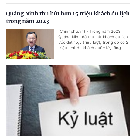
Quảng Ninh thu hút hơn 15 triệu khách du lịch
trong năm 2023
(Chinhphu.vn) - Trong năm 2023,
Quảng Ninh đã thu hút khách du lịch
ước đạt 15,5 triệu lượt, trong đó có 2
triệu lượt du khách quốc tế, tăng...