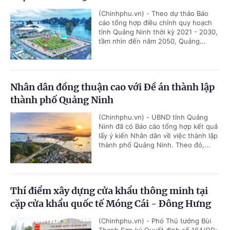
(Chinhphu.vn) - Theo dự thảo Báo
cáo tổng hợp điều chỉnh quy hoạch
tỉnh Quảng Ninh thời kỳ 2021 - 2030,
tầm nhìn đến năm 2050, Quảng...
Nhân dân đồng thuận cao với Đề án thành lập
thành phố Quảng Ninh
(Chinhphu.vn) - UBND tỉnh Quảng
Ninh đã có Báo cáo tổng hợp kết quả
lấy ý kiến Nhân dân về việc thành lập
thành phố Quảng Ninh. Theo đó,...
Thí điểm xây dựng cửa khẩu thông minh tại
cặp cửa khẩu quốc tế Móng Cái - Đông Hưng
(Chinhphu.vn) - Phó Thủ tướng Bùi