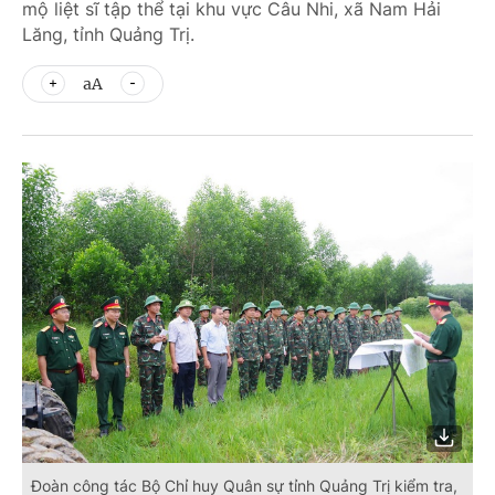
mộ liệt sĩ tập thể tại khu vực Câu Nhi, xã Nam Hải
Lăng, tỉnh Quảng Trị.
aA
Đoàn công tác Bộ Chỉ huy Quân sự tỉnh Quảng Trị kiểm tra,