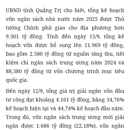
UBND tỉnh Quảng Trị cho biết, tổng kế hoạch
vốn ngân sách nhà nước năm 2025 được Thủ
tướng Chính phủ giao cho địa phương hơn
9.301 tỷ đồng. Tính đến ngày 15/9, tổng kế
hoạch vốn được bổ sung lên 11.969 tỷ đồng,
bao gồm 2.580 tỷ đồng từ nguồn tăng thu, tiết
kiệm chi ngân sách trung ương năm 2024 và
88,380 tỷ đồng từ vốn chương trình mục tiêu
quốc gia.
Đến ngày 12/9, tổng giá trị giải ngân vốn đầu
tư công đạt khoảng 4.161 tỷ đồng, bằng 34,76%
kế hoạch hiện tại và 44,74% kế hoạch đầu năm.
Trong đó, vốn ngân sách trung ương mới giải
ngân được 1.686 tỷ đồng (22,18%), vốn ngân