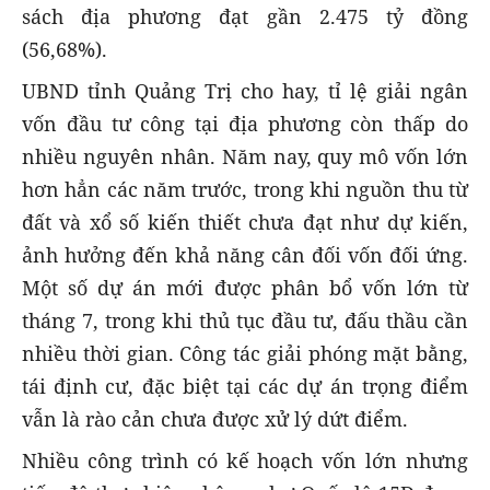
sách địa phương đạt gần 2.475 tỷ đồng
(56,68%).
UBND tỉnh Quảng Trị cho hay, tỉ lệ giải ngân
vốn đầu tư công tại địa phương còn thấp do
nhiều nguyên nhân. Năm nay, quy mô vốn lớn
hơn hẳn các năm trước, trong khi nguồn thu từ
đất và xổ số kiến thiết chưa đạt như dự kiến,
ảnh hưởng đến khả năng cân đối vốn đối ứng.
Một số dự án mới được phân bổ vốn lớn từ
tháng 7, trong khi thủ tục đầu tư, đấu thầu cần
nhiều thời gian. Công tác giải phóng mặt bằng,
tái định cư, đặc biệt tại các dự án trọng điểm
vẫn là rào cản chưa được xử lý dứt điểm.
Nhiều công trình có kế hoạch vốn lớn nhưng