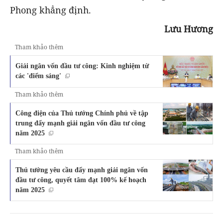
Phong khẳng định.
Lưu Hương
Tham khảo thêm
Giải ngân vốn đầu tư công: Kinh nghiệm từ
các 'điểm sáng'
Tham khảo thêm
Công điện của Thủ tướng Chính phủ về tập
trung đẩy mạnh giải ngân vốn đầu tư công
năm 2025
Tham khảo thêm
Thủ tướng yêu cầu đẩy mạnh giải ngân vốn
đầu tư công, quyết tâm đạt 100% kế hoạch
năm 2025