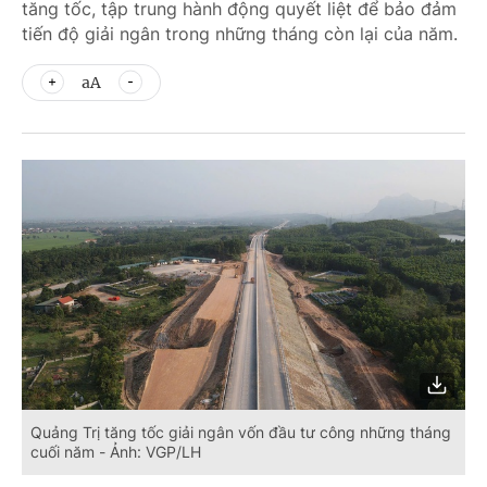
tăng tốc, tập trung hành động quyết liệt để bảo đảm
tiến độ giải ngân trong những tháng còn lại của năm.
aA
Quảng Trị tăng tốc giải ngân vốn đầu tư công những tháng
cuối năm - Ảnh: VGP/LH