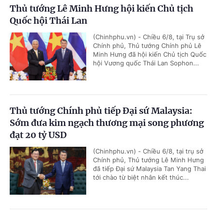
Thủ tướng Lê Minh Hưng hội kiến Chủ tịch
Quốc hội Thái Lan
(Chinhphu.vn) - Chiều 6/8, tại Trụ sở
Chính phủ, Thủ tướng Chính phủ Lê
Minh Hưng đã hội kiến Chủ tịch Quốc
hội Vương quốc Thái Lan Sophon...
Thủ tướng Chính phủ tiếp Đại sứ Malaysia:
Sớm đưa kim ngạch thương mại song phương
đạt 20 tỷ USD
(Chinhphu.vn) - Chiều 6/8, tại trụ sở
Chính phủ, Thủ tướng Lê Minh Hưng
đã tiếp Đại sứ Malaysia Tan Yang Thai
tới chào từ biệt nhân kết thúc...