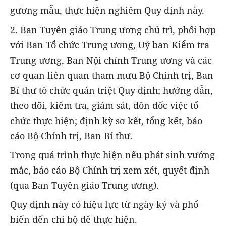
gương mẫu, thực hiện nghiêm Quy định này.
2. Ban Tuyên giáo Trung ương chủ trì, phối hợp
với Ban Tổ chức Trung ương, Uỷ ban Kiểm tra
Trung ương, Ban Nội chính Trung ương và các
cơ quan liên quan tham mưu Bộ Chính trị, Ban
Bí thư tổ chức quán triệt Quy định; hướng dẫn,
theo dõi, kiểm tra, giám sát, đôn đốc việc tổ
chức thực hiện; định kỳ sơ kết, tổng kết, báo
cáo Bộ Chính trị, Ban Bí thư.
Trong quá trình thực hiện nếu phát sinh vướng
mắc, báo cáo Bộ Chính trị xem xét, quyết định
(qua Ban Tuyên giáo Trung ương).
Quy định này có hiệu lực từ ngày ký và phổ
biến đến chi bộ để thực hiện.