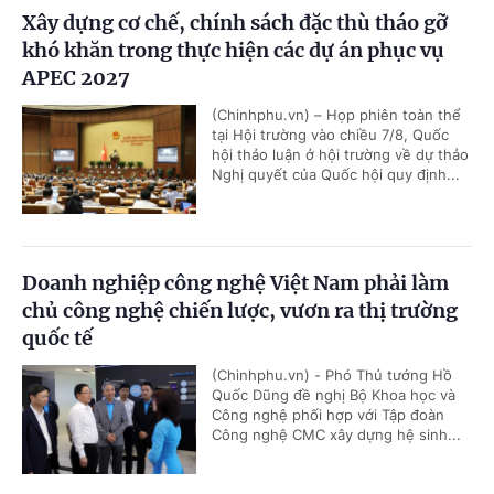
Xây dựng cơ chế, chính sách đặc thù tháo gỡ
khó khăn trong thực hiện các dự án phục vụ
APEC 2027
(Chinhphu.vn) – Họp phiên toàn thể
tại Hội trường vào chiều 7/8, Quốc
hội thảo luận ở hội trường về dự thảo
Nghị quyết của Quốc hội quy định...
Doanh nghiệp công nghệ Việt Nam phải làm
chủ công nghệ chiến lược, vươn ra thị trường
quốc tế
(Chinhphu.vn) - Phó Thủ tướng Hồ
Quốc Dũng đề nghị Bộ Khoa học và
Công nghệ phối hợp với Tập đoàn
Công nghệ CMC xây dựng hệ sinh...