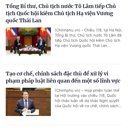
Tổng Bí thư, Chủ tịch nước Tô Lâm tiếp Chủ
tịch Quốc hội kiêm Chủ tịch Hạ viện Vương
quốc Thái Lan
(Chinhphu.vn) - Chiều 7/8, tại Hà Nội,
Tổng Bí thư, Chủ tịch nước Tô Lâm đã
tiếp Chủ tịch Quốc hội kiêm Chủ tịch
Hạ viện Vương quốc Thái Lan...
Tạo cơ chế, chính sách đặc thù để xử lý vi
phạm pháp luật liên quan đến một số lĩnh vực
(Chinhphu.vn) – Họp phiên toàn thể
tại Hội trường vào chiều 7/8, Quốc
hội thảo luận về dự thảo Nghị quyết
của Quốc hội về cơ chế, chính sách...