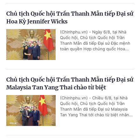
Chủ tịch Quốc hội Trần Thanh Mẫn tiếp Đại sứ
Hoa Kỳ Jennifer Wicks
(Chinhphu.vn) - Ngày 6/8, tại Nhà
Quốc hội, Chủ tịch Quốc hội Trần
Thanh Mẫn đã tiếp Đại sứ Đặc mệnh
toàn quyền Hợp chúng quốc Hoa...
Chủ tịch Quốc hội Trần Thanh Mẫn tiếp Đại sứ
Malaysia Tan Yang Thai chào từ biệt
(Chinhphu.vn) - Chiều 6/8, tại Nhà
Quốc hội, Chủ tịch Quốc hội Trần
Thanh Mẫn đã tiếp Đại sứ Malaysia
Tan Yang Thai tới chào từ biệt nhân...