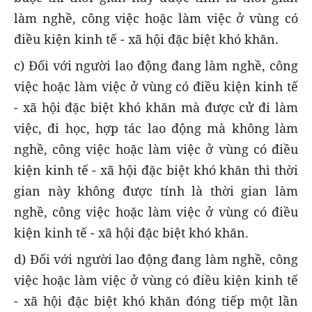
làm nghề, công việc hoặc làm việc ở vùng có
điều kiện kinh tế - xã hội đặc biệt khó khăn.
c) Đối với người lao động đang làm nghề, công
việc hoặc làm việc ở vùng có điều kiện kinh tế
- xã hội đặc biệt khó khăn mà được cử đi làm
việc, đi học, hợp tác lao động mà không làm
nghề, công việc hoặc làm việc ở vùng có điều
kiện kinh tế - xã hội đặc biệt khó khăn thì thời
gian này không được tính là thời gian làm
nghề, công việc hoặc làm việc ở vùng có điều
kiện kinh tế - xã hội đặc biệt khó khăn.
d) Đối với người lao động đang làm nghề, công
việc hoặc làm việc ở vùng có điều kiện kinh tế
- xã hội đặc biệt khó khăn đóng tiếp một lần