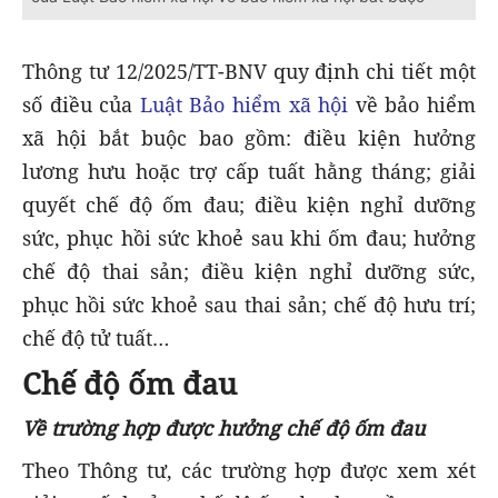
Thông tư 12/2025/TT-BNV quy định chi tiết một
số điều của
Luật Bảo hiểm xã hội
về bảo hiểm
xã hội bắt buộc bao gồm: điều kiện hưởng
lương hưu hoặc trợ cấp tuất hằng tháng; giải
quyết chế độ ốm đau; điều kiện nghỉ dưỡng
sức, phục hồi sức khoẻ sau khi ốm đau; hưởng
chế độ thai sản; điều kiện nghỉ dưỡng sức,
phục hồi sức khoẻ sau thai sản; chế độ hưu trí;
chế độ tử tuất…
Chế độ ốm đau
Về trường hợp được hưởng chế độ ốm đau
Theo Thông tư, các trường hợp được xem xét