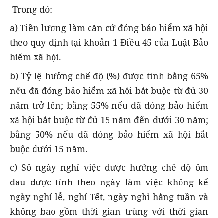
Trong đó:
a) Tiền lương làm căn cứ đóng bảo hiểm xã hội
theo quy định tại khoản 1 Điều 45 của Luật Bảo
hiểm xã hội.
b) Tỷ lệ hưởng chế độ (%) được tính bằng 65%
nếu đã đóng bảo hiểm xã hội bắt buộc từ đủ 30
năm trở lên; bằng 55% nếu đã đóng bảo hiểm
xã hội bắt buộc từ đủ 15 năm đến dưới 30 năm;
bằng 50% nếu đã đóng bảo hiểm xã hội bắt
buộc dưới 15 năm.
c) Số ngày nghỉ việc được hưởng chế độ ốm
đau được tính theo ngày làm việc không kể
ngày nghỉ lễ, nghỉ Tết, ngày nghỉ hằng tuần và
không bao gồm thời gian trùng với thời gian