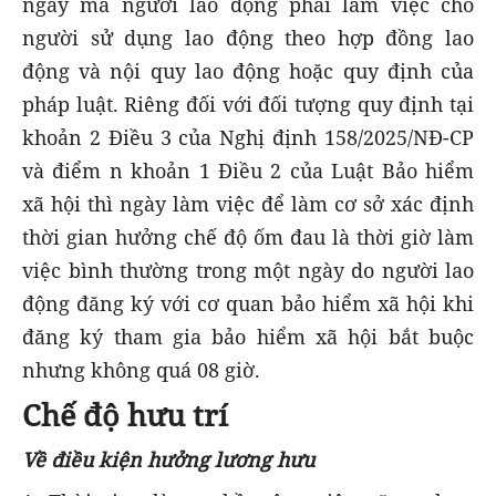
ngày mà người lao động phải làm việc cho
người sử dụng lao động theo hợp đồng lao
động và nội quy lao động hoặc quy định của
pháp luật. Riêng đối với đối tượng quy định tại
khoản 2 Điều 3 của Nghị định 158/2025/NĐ-CP
và điểm n khoản 1 Điều 2 của Luật Bảo hiểm
xã hội thì ngày làm việc để làm cơ sở xác định
thời gian hưởng chế độ ốm đau là thời giờ làm
việc bình thường trong một ngày do người lao
động đăng ký với cơ quan bảo hiểm xã hội khi
đăng ký tham gia bảo hiểm xã hội bắt buộc
nhưng không quá 08 giờ.
Chế độ hưu trí
Về điều kiện hưởng lương hưu