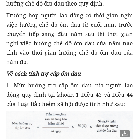
hưởng chế độ ốm đau theo quy định.
Trường hợp người lao động có thời gian nghỉ
việc hưởng chế độ ốm đau từ cuối năm trước
chuyển tiếp sang đầu năm sau thì thời gian
nghỉ việc hưởng chế độ ốm đau của năm nào
tính vào thời gian hưởng chế độ ốm đau của
năm đó.
Về cách tính trợ cấp ốm đau
1. Mức hưởng trợ cấp ốm đau của người lao
động quy định tại khoản 1 Điều 43 và Điều 44
của Luật Bảo hiểm xã hội được tính như sau: