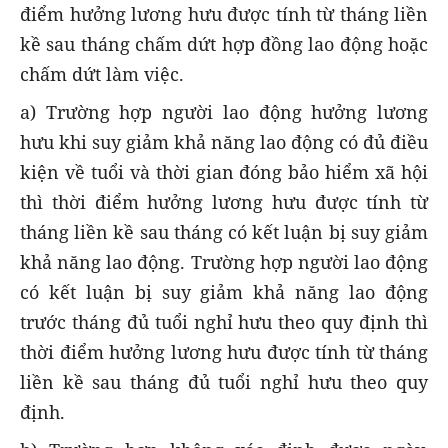
điểm hưởng lương hưu được tính từ tháng liền
kề sau tháng chấm dứt hợp đồng lao động hoặc
chấm dứt làm việc.
a) Trường hợp người lao động hưởng lương
hưu khi suy giảm khả năng lao động có đủ điều
kiện về tuổi và thời gian đóng bảo hiểm xã hội
thì thời điểm hưởng lương hưu được tính từ
tháng liền kề sau tháng có kết luận bị suy giảm
khả năng lao động. Trường hợp người lao động
có kết luận bị suy giảm khả năng lao động
trước tháng đủ tuổi nghỉ hưu theo quy định thì
thời điểm hưởng lương hưu được tính từ tháng
liền kề sau tháng đủ tuổi nghỉ hưu theo quy
định.