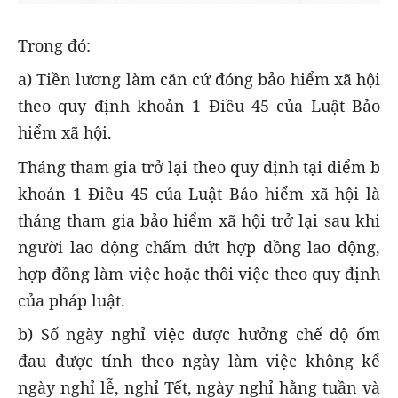
Trong đó:
a) Tiền lương làm căn cứ đóng bảo hiểm xã hội
theo quy định khoản 1 Điều 45 của Luật Bảo
hiểm xã hội.
Tháng tham gia trở lại theo quy định tại điểm b
khoản 1 Điều 45 của Luật Bảo hiểm xã hội là
tháng tham gia bảo hiểm xã hội trở lại sau khi
người lao động chấm dứt hợp đồng lao động,
hợp đồng làm việc hoặc thôi việc theo quy định
của pháp luật.
b) Số ngày nghỉ việc được hưởng chế độ ốm
đau được tính theo ngày làm việc không kể
ngày nghỉ lễ, nghỉ Tết, ngày nghỉ hằng tuần và