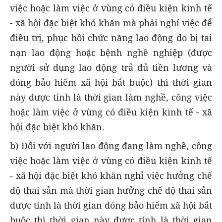
việc hoặc làm việc ở vùng có điều kiện kinh tế
- xã hội đặc biệt khó khăn mà phải nghỉ việc để
điều trị, phục hồi chức năng lao động do bị tai
nạn lao động hoặc bệnh nghề nghiệp (được
người sử dụng lao động trả đủ tiền lương và
đóng bảo hiểm xã hội bắt buộc) thì thời gian
này được tính là thời gian làm nghề, công việc
hoặc làm việc ở vùng có điều kiện kinh tế - xã
hội đặc biệt khó khăn.
b) Đối với người lao động đang làm nghề, công
việc hoặc làm việc ở vùng có điều kiện kinh tế
- xã hội đặc biệt khó khăn nghỉ việc hưởng chế
độ thai sản mà thời gian hưởng chế độ thai sản
được tính là thời gian đóng bảo hiểm xã hội bắt
buộc thì thời gian này được tính là thời gian