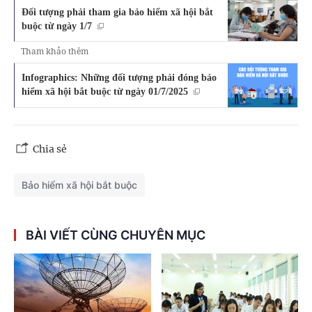
Đối tượng phải tham gia bảo hiểm xã hội bắt
buộc từ ngày 1/7
Tham khảo thêm
Infographics: Những đối tượng phải đóng bảo
hiểm xã hội bắt buộc từ ngày 01/7/2025
Chia sẻ
Bảo hiểm xã hội bắt buộc
BÀI VIẾT CÙNG CHUYÊN MỤC