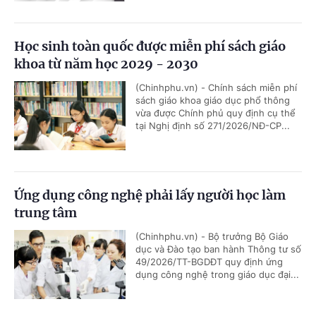
Học sinh toàn quốc được miễn phí sách giáo
khoa từ năm học 2029 - 2030
(Chinhphu.vn) - Chính sách miễn phí
sách giáo khoa giáo dục phổ thông
vừa được Chính phủ quy định cụ thể
tại Nghị định số 271/2026/NĐ-CP...
Ứng dụng công nghệ phải lấy người học làm
trung tâm
(Chinhphu.vn) - Bộ trưởng Bộ Giáo
dục và Đào tạo ban hành Thông tư số
49/2026/TT-BGDĐT quy định ứng
dụng công nghệ trong giáo dục đại...