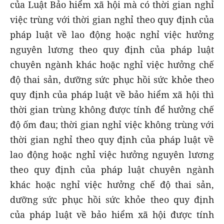
của Luật Bảo hiểm xã hội mà có thời gian nghỉ
việc trùng với thời gian nghỉ theo quy định của
pháp luật về lao động hoặc nghỉ việc hưởng
nguyên lương theo quy định của pháp luật
chuyên ngành khác hoặc nghỉ việc hưởng chế
độ thai sản, dưỡng sức phục hồi sức khỏe theo
quy định của pháp luật về bảo hiểm xã hội thì
thời gian trùng không được tính để hưởng chế
độ ốm đau; thời gian nghỉ việc không trùng với
thời gian nghỉ theo quy định của pháp luật về
lao động hoặc nghỉ việc hưởng nguyên lương
theo quy định của pháp luật chuyên ngành
khác hoặc nghỉ việc hưởng chế độ thai sản,
dưỡng sức phục hồi sức khỏe theo quy định
của pháp luật về bảo hiểm xã hội được tính