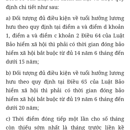
định chi tiết như sau:
a) Đối tượng đủ điều kiện về tuổi hưởng lương
hưu theo quy định tại điểm a và điểm d khoản
1, điểm a và điểm c khoản 2 Điều 64 của Luật
Bảo hiểm xã hội thì phải có thời gian đóng bảo
hiểm xã hội bắt buộc từ đủ 14 năm 6 tháng đến
dưới 15 năm;
b) Đối tượng đủ điều kiện về tuổi hưởng lương
hưu theo quy định tại Điều 65 của Luật Bảo
hiểm xã hội thì phải có thời gian đóng bảo
hiểm xã hội bắt buộc từ đủ 19 năm 6 tháng đến
dưới 20 năm;
c) Thời điểm đóng tiếp một lần cho số tháng
còn thiếu sớm nhất là tháng trước liền kề