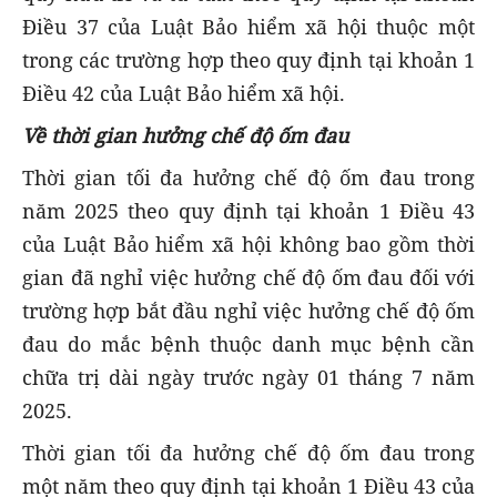
Điều 37 của Luật Bảo hiểm xã hội thuộc một
trong các trường hợp theo quy định tại khoản 1
Điều 42 của Luật Bảo hiểm xã hội.
Về thời gian hưởng chế độ ốm đau
Thời gian tối đa hưởng chế độ ốm đau trong
năm 2025 theo quy định tại khoản 1 Điều 43
của Luật Bảo hiểm xã hội không bao gồm thời
gian đã nghỉ việc hưởng chế độ ốm đau đối với
trường hợp bắt đầu nghỉ việc hưởng chế độ ốm
đau do mắc bệnh thuộc danh mục bệnh cần
chữa trị dài ngày trước ngày 01 tháng 7 năm
2025.
Thời gian tối đa hưởng chế độ ốm đau trong
một năm theo quy định tại khoản 1 Điều 43 của