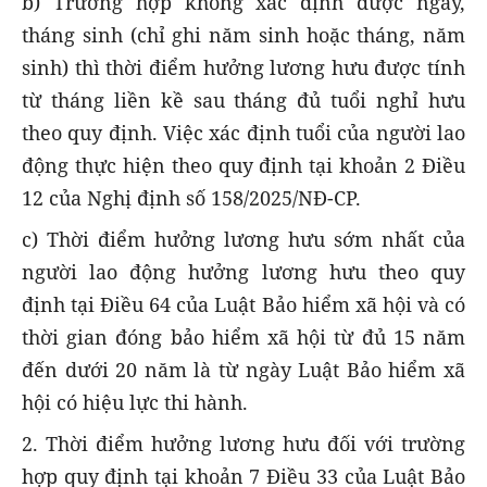
b) Trường hợp không xác định được ngày,
tháng sinh (chỉ ghi năm sinh hoặc tháng, năm
sinh) thì thời điểm hưởng lương hưu được tính
từ tháng liền kề sau tháng đủ tuổi nghỉ hưu
theo quy định. Việc xác định tuổi của người lao
động thực hiện theo quy định tại khoản 2 Điều
12 của Nghị định số 158/2025/NĐ-CP.
c) Thời điểm hưởng lương hưu sớm nhất của
người lao động hưởng lương hưu theo quy
định tại Điều 64 của Luật Bảo hiểm xã hội và có
thời gian đóng bảo hiểm xã hội từ đủ 15 năm
đến dưới 20 năm là từ ngày Luật Bảo hiểm xã
hội có hiệu lực thi hành.
2. Thời điểm hưởng lương hưu đối với trường
hợp quy định tại khoản 7 Điều 33 của Luật Bảo