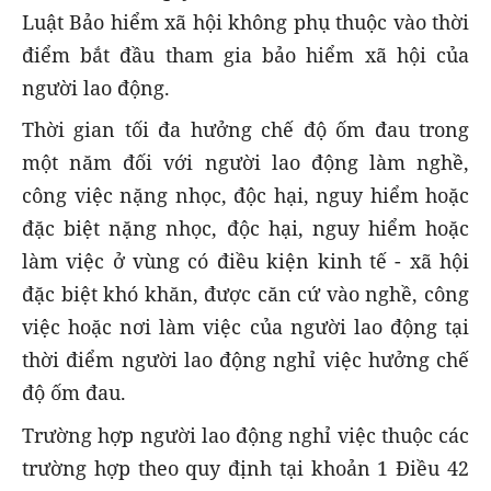
Luật Bảo hiểm xã hội không phụ thuộc vào thời
điểm bắt đầu tham gia bảo hiểm xã hội của
người lao động.
Thời gian tối đa hưởng chế độ ốm đau trong
một năm đối với người lao động làm nghề,
công việc nặng nhọc, độc hại, nguy hiểm hoặc
đặc biệt nặng nhọc, độc hại, nguy hiểm hoặc
làm việc ở vùng có điều kiện kinh tế - xã hội
đặc biệt khó khăn, được căn cứ vào nghề, công
việc hoặc nơi làm việc của người lao động tại
thời điểm người lao động nghỉ việc hưởng chế
độ ốm đau.
Trường hợp người lao động nghỉ việc thuộc các
trường hợp theo quy định tại khoản 1 Điều 42