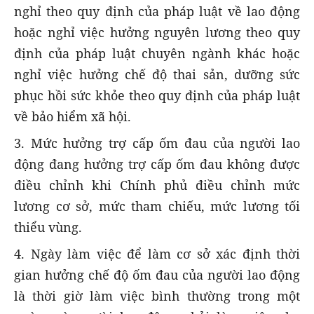
nghỉ theo quy định của pháp luật về lao động
hoặc nghỉ việc hưởng nguyên lương theo quy
định của pháp luật chuyên ngành khác hoặc
nghỉ việc hưởng chế độ thai sản, dưỡng sức
phục hồi sức khỏe theo quy định của pháp luật
về bảo hiểm xã hội.
3. Mức hưởng trợ cấp ốm đau của người lao
động đang hưởng trợ cấp ốm đau không được
điều chỉnh khi Chính phủ điều chỉnh mức
lương cơ sở, mức tham chiếu, mức lương tối
thiểu vùng.
4. Ngày làm việc để làm cơ sở xác định thời
gian hưởng chế độ ốm đau của người lao động
là thời giờ làm việc bình thường trong một