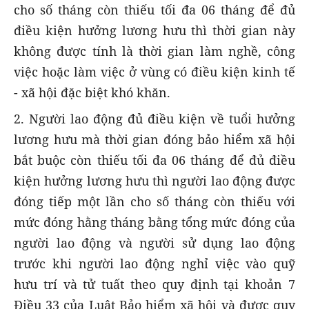
cho số tháng còn thiếu tối đa 06 tháng để đủ
điều kiện hưởng lương hưu thì thời gian này
không được tính là thời gian làm nghề, công
việc hoặc làm việc ở vùng có điều kiện kinh tế
- xã hội đặc biệt khó khăn.
2. Người lao động đủ điều kiện về tuổi hưởng
lương hưu mà thời gian đóng bảo hiểm xã hội
bắt buộc còn thiếu tối đa 06 tháng để đủ điều
kiện hưởng lương hưu thì người lao động được
đóng tiếp một lần cho số tháng còn thiếu với
mức đóng hằng tháng bằng tổng mức đóng của
người lao động và người sử dụng lao động
trước khi người lao động nghỉ việc vào quỹ
hưu trí và tử tuất theo quy định tại khoản 7
Điều 33 của Luật Bảo hiểm xã hội và được quy