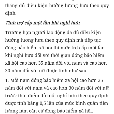
tháng đủ điều kiện hưởng lương hưu theo quy
định.
Tính trợ cấp một lần khi nghỉ hưu
Trường hợp người lao động đã đủ điều kiện
hưởng lương hưu theo quy định mà tiếp tục
đóng bảo hiểm xã hội thì mức trợ cấp một lần
khi nghỉ hưu đối với thời gian đóng bảo hiểm
xã hội cao hơn 35 năm đối với nam và cao hơn
30 năm đối với nữ được tính như sau:
1. Mỗi năm đóng bảo hiểm xã hội cao hơn 35
năm đối với nam và cao hơn 30 năm đối với nữ
trước thời điểm đủ tuổi nghỉ hưu theo quy định
được tính bằng 0,5 lần của mức bình quân tiền
lương làm căn cứ đóng bảo hiểm xã hội.