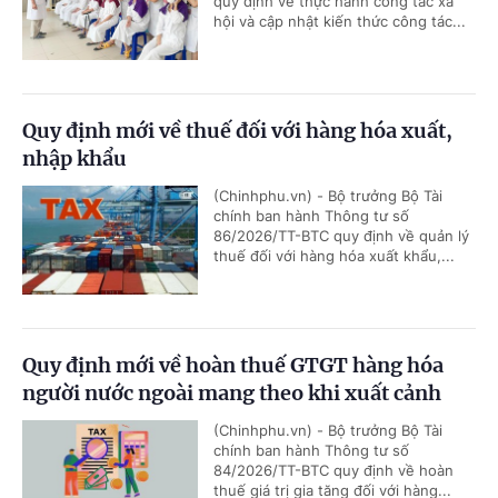
quy định về thực hành công tác xã
hội và cập nhật kiến thức công tác...
Quy định mới về thuế đối với hàng hóa xuất,
nhập khẩu
(Chinhphu.vn) - Bộ trưởng Bộ Tài
chính ban hành Thông tư số
86/2026/TT-BTC quy định về quản lý
thuế đối với hàng hóa xuất khẩu,...
Quy định mới về hoàn thuế GTGT hàng hóa
người nước ngoài mang theo khi xuất cảnh
(Chinhphu.vn) - Bộ trưởng Bộ Tài
chính ban hành Thông tư số
84/2026/TT-BTC quy định về hoàn
thuế giá trị gia tăng đối với hàng...