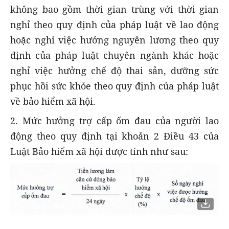
không bao gồm thời gian trùng với thời gian
nghỉ theo quy định của pháp luật về lao động
hoặc nghỉ việc hưởng nguyên lương theo quy
định của pháp luật chuyên ngành khác hoặc
nghỉ việc hưởng chế độ thai sản, dưỡng sức
phục hồi sức khỏe theo quy định của pháp luật
về bảo hiểm xã hội.
2. Mức hưởng trợ cấp ốm đau của người lao
động theo quy định tại khoản 2 Điều 43 của
Luật Bảo hiểm xã hội được tính như sau: