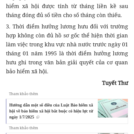
hiểm xã hội được tính từ tháng liền kề sau
tháng đóng đủ số tiền cho số tháng còn thiếu.
3. Thời điểm hưởng lương hưu đối với trường
hợp không còn đủ hồ sơ gốc thể hiện thời gian
làm việc trong khu vực nhà nước trước ngày 01
tháng 01 năm 1995 là thời điểm hưởng lương
hưu ghi trong văn bản giải quyết của cơ quan
bảo hiểm xã hội.
Tuyết Thư
Tham khảo thêm
Hướng dẫn một số điều của Luật Bảo hiểm xã
hội về bảo hiểm xã hội bắt buộc có hiệu lực từ
ngày 1/7/2025
Tham khảo thêm