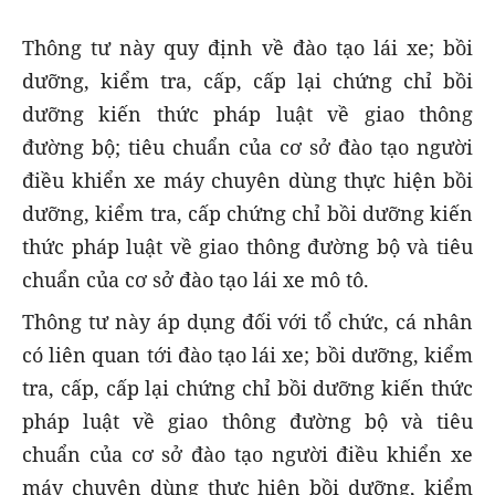
Thông tư này quy định về đào tạo lái xe; bồi
dưỡng, kiểm tra, cấp, cấp lại chứng chỉ bồi
dưỡng kiến thức pháp luật về giao thông
đường bộ; tiêu chuẩn của cơ sở đào tạo người
điều khiển xe máy chuyên dùng thực hiện bồi
dưỡng, kiểm tra, cấp chứng chỉ bồi dưỡng kiến
thức pháp luật về giao thông đường bộ và tiêu
chuẩn của cơ sở đào tạo lái xe mô tô.
Thông tư này áp dụng đối với tổ chức, cá nhân
có liên quan tới đào tạo lái xe; bồi dưỡng, kiểm
tra, cấp, cấp lại chứng chỉ bồi dưỡng kiến thức
pháp luật về giao thông đường bộ và tiêu
chuẩn của cơ sở đào tạo người điều khiển xe
máy chuyên dùng thực hiện bồi dưỡng, kiểm