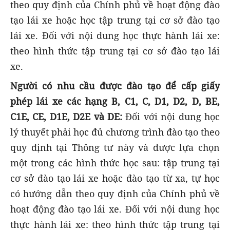
theo quy định của Chính phủ về hoạt động đào
tạo lái xe hoặc học tập trung tại cơ sở đào tạo
lái xe. Đối với nội dung học thực hành lái xe:
theo hình thức tập trung tại cơ sở đào tạo lái
xe.
Người có nhu cầu được đào tạo để cấp giấy
phép lái xe các hạng B, C1, C, D1, D2, D, BE,
C1E, CE, D1E, D2E và DE:
Đối với nội dung học
lý thuyết phải học đủ chương trình đào tạo theo
quy định tại Thông tư này và được lựa chọn
một trong các hình thức học sau: tập trung tại
cơ sở đào tạo lái xe hoặc đào tạo từ xa, tự học
có hướng dẫn theo quy định của Chính phủ về
hoạt động đào tạo lái xe. Đối với nội dung học
thực hành lái xe: theo hình thức tập trung tại