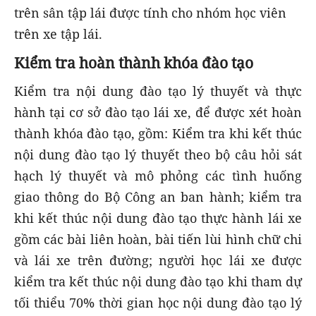
trên sân tập lái được tính cho nhóm học viên
trên xe tập lái.
Kiểm tra hoàn thành khóa đào tạo
Kiểm tra nội dung đào tạo lý thuyết và thực
hành tại cơ sở đào tạo lái xe, để được xét hoàn
thành khóa đào tạo, gồm: Kiểm tra khi kết thúc
nội dung đào tạo lý thuyết theo bộ câu hỏi sát
hạch lý thuyết và mô phỏng các tình huống
giao thông do Bộ Công an ban hành; kiểm tra
khi kết thúc nội dung đào tạo thực hành lái xe
gồm các bài liên hoàn, bài tiến lùi hình chữ chi
và lái xe trên đường; người học lái xe được
kiểm tra kết thúc nội dung đào tạo khi tham dự
tối thiểu 70% thời gian học nội dung đào tạo lý