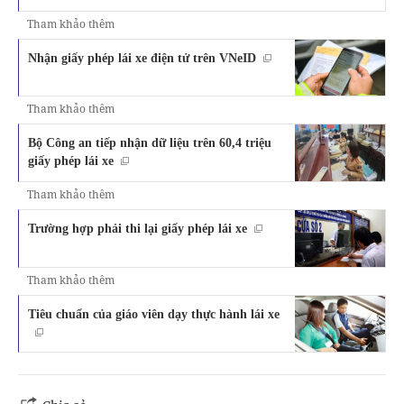
Tham khảo thêm
Nhận giấy phép lái xe điện tử trên VNeID
Tham khảo thêm
Bộ Công an tiếp nhận dữ liệu trên 60,4 triệu
giấy phép lái xe
Tham khảo thêm
Trường hợp phải thi lại giấy phép lái xe
Tham khảo thêm
Tiêu chuẩn của giáo viên dạy thực hành lái xe