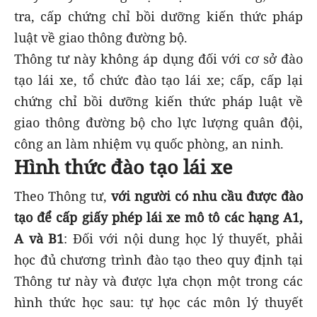
tra, cấp chứng chỉ bồi dưỡng kiến thức pháp
luật về giao thông đường bộ.
Thông tư này không áp dụng đối với cơ sở đào
tạo lái xe, tổ chức đào tạo lái xe; cấp, cấp lại
chứng chỉ bồi dưỡng kiến thức pháp luật về
giao thông đường bộ cho lực lượng quân đội,
công an làm nhiệm vụ quốc phòng, an ninh.
Hình thức đào tạo lái xe
Theo Thông tư,
với người có nhu cầu được đào
tạo để cấp giấy phép lái xe mô tô các hạng A1,
A và B1
: Đối với nội dung học lý thuyết, phải
học đủ chương trình đào tạo theo quy định tại
Thông tư này và được lựa chọn một trong các
hình thức học sau: tự học các môn lý thuyết