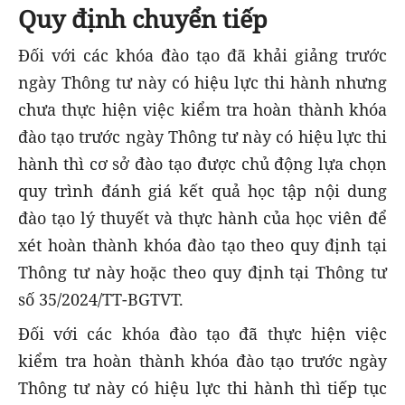
Quy định chuyển tiếp
Đối với các khóa đào tạo đã khải giảng trước
ngày Thông tư này có hiệu lực thi hành nhưng
chưa thực hiện việc kiểm tra hoàn thành khóa
đào tạo trước ngày Thông tư này có hiệu lực thi
hành thì cơ sở đào tạo được chủ động lựa chọn
quy trình đánh giá kết quả học tập nội dung
đào tạo lý thuyết và thực hành của học viên để
xét hoàn thành khóa đào tạo theo quy định tại
Thông tư này hoặc theo quy định tại Thông tư
số 35/2024/TT-BGTVT.
Đối với các khóa đào tạo đã thực hiện việc
kiểm tra hoàn thành khóa đào tạo trước ngày
Thông tư này có hiệu lực thi hành thì tiếp tục