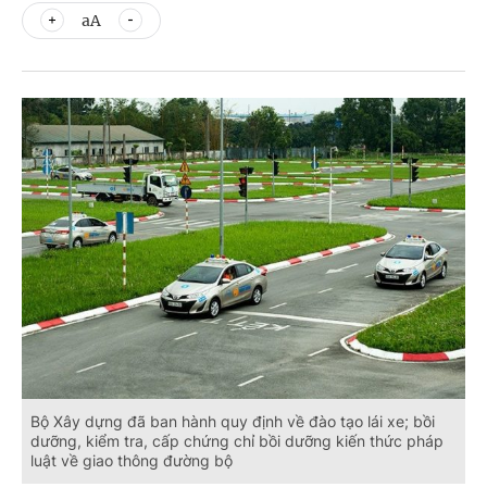
aA
Bộ Xây dựng đã ban hành quy định về đào tạo lái xe; bồi
dưỡng, kiểm tra, cấp chứng chỉ bồi dưỡng kiến thức pháp
luật về giao thông đường bộ