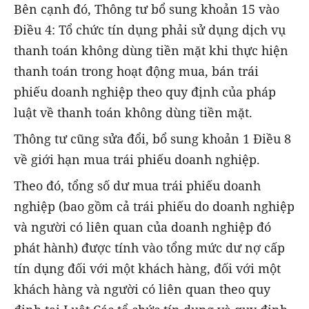
Bên cạnh đó, Thông tư bổ sung khoản 15 vào
Điều 4: Tổ chức tín dụng phải sử dụng dịch vụ
thanh toán không dùng tiền mặt khi thực hiện
thanh toán trong hoạt động mua, bán trái
phiếu doanh nghiệp theo quy định của pháp
luật về thanh toán không dùng tiền mặt.
Thông tư cũng sửa đổi, bổ sung khoản 1 Điều 8
về giới hạn mua trái phiếu doanh nghiệp.
Theo đó, tổng số dư mua trái phiếu doanh
nghiệp (bao gồm cả trái phiếu do doanh nghiệp
và người có liên quan của doanh nghiệp đó
phát hành) được tính vào tổng mức dư nợ cấp
tín dụng đối với một khách hàng, đối với một
khách hàng và người có liên quan theo quy