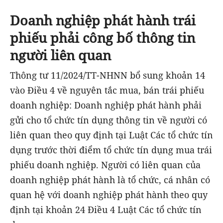
Doanh nghiệp phát hành trái
phiếu phải công bố thông tin
người liên quan
Thông tư 11/2024/TT-NHNN bổ sung khoản 14
vào Điều 4 về nguyên tắc mua, bán trái phiếu
doanh nghiệp: Doanh nghiệp phát hành phải
gửi cho tổ chức tín dụng thông tin về người có
liên quan theo quy định tại Luật Các tổ chức tín
dụng trước thời điểm tổ chức tín dụng mua trái
phiếu doanh nghiệp. Người có liên quan của
doanh nghiệp phát hành là tổ chức, cá nhân có
quan hệ với doanh nghiệp phát hành theo quy
định tại khoản 24 Điều 4 Luật Các tổ chức tín