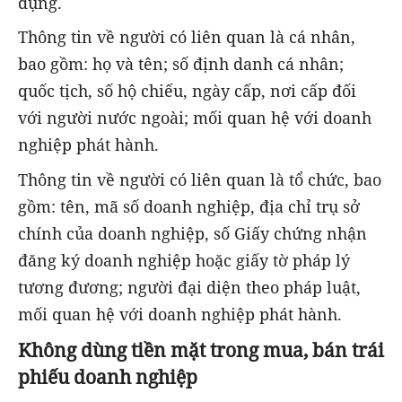
dụng.
Thông tin về người có liên quan là cá nhân,
bao gồm: họ và tên; số định danh cá nhân;
quốc tịch, số hộ chiếu, ngày cấp, nơi cấp đối
với người nước ngoài; mối quan hệ với doanh
nghiệp phát hành.
Thông tin về người có liên quan là tổ chức, bao
gồm: tên, mã số doanh nghiệp, địa chỉ trụ sở
chính của doanh nghiệp, số Giấy chứng nhận
đăng ký doanh nghiệp hoặc giấy tờ pháp lý
tương đương; người đại diện theo pháp luật,
mối quan hệ với doanh nghiệp phát hành.
Không dùng tiền mặt trong mua, bán trái
phiếu doanh nghiệp