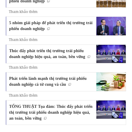
phiếu doanh nghiệp
Tham khảo thêm
5 nhóm giải pháp để phát triển thị trường trái
phiếu doanh nghiệp
Tham khảo thêm
Thúc đẩy phát triển thị trường trái phiếu
doanh nghiệp hiệu quả, an toàn, bền vững
Tham khảo thêm
Phát triển lành mạnh thị trường trái phiếu
doanh nghiệp cả từ cung và cầu
Tham khảo thêm
TỔNG THUẬT Tọa đàm: Thúc đẩy phát triển
thị trường trái phiếu doanh nghiệp hiệu quả,
an toàn, bền vững