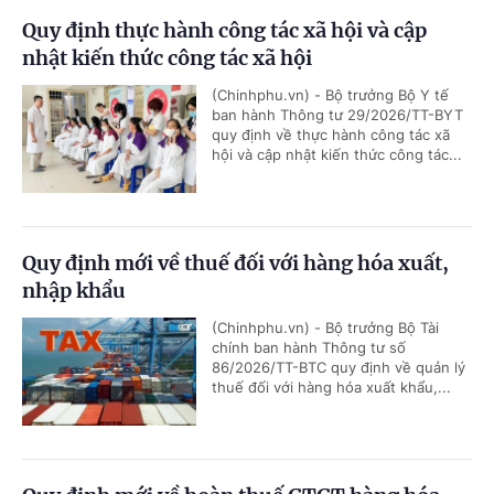
Quy định thực hành công tác xã hội và cập
nhật kiến thức công tác xã hội
(Chinhphu.vn) - Bộ trưởng Bộ Y tế
ban hành Thông tư 29/2026/TT-BYT
quy định về thực hành công tác xã
hội và cập nhật kiến thức công tác...
Quy định mới về thuế đối với hàng hóa xuất,
nhập khẩu
(Chinhphu.vn) - Bộ trưởng Bộ Tài
chính ban hành Thông tư số
86/2026/TT-BTC quy định về quản lý
thuế đối với hàng hóa xuất khẩu,...