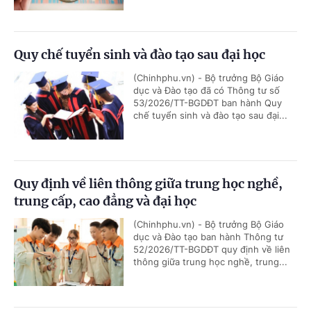
Quy chế tuyển sinh và đào tạo sau đại học
(Chinhphu.vn) - Bộ trưởng Bộ Giáo
dục và Đào tạo đã có Thông tư số
53/2026/TT-BGDĐT ban hành Quy
chế tuyển sinh và đào tạo sau đại...
Quy định về liên thông giữa trung học nghề,
trung cấp, cao đẳng và đại học
(Chinhphu.vn) - Bộ trưởng Bộ Giáo
dục và Đào tạo ban hành Thông tư
52/2026/TT-BGDĐT quy định về liên
thông giữa trung học nghề, trung...