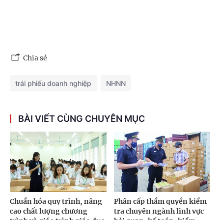
Chia sẻ
trái phiếu doanh nghiệp
NHNN
BÀI VIẾT CÙNG CHUYÊN MỤC
Chuẩn hóa quy trình, nâng
Phân cấp thẩm quyền kiểm
cao chất lượng chương
tra chuyên ngành lĩnh vực