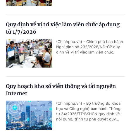
Quy định về vị trí việc làm viên chức áp dụng
từ 1/7/2026
(Chinhphu.vn) - Chính phủ ban hành
Nghị định số 232/2026/NĐ-CP quy
định về vị trí việc làm viên chức.
Quy hoạch kho số viễn thông và tài nguyên
Internet
(Chinhphu.vn) - Bộ trưởng Bộ Khoa
học và Công nghệ ban hành Thông
tư 34/2026/TT-BKHCN quy định về
nội dung, trình tự phê duyệt quy...