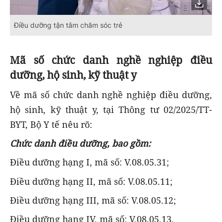
Điều dưỡng tận tâm chăm sóc trẻ
Mã số chức danh nghề nghiệp điều
dưỡng, hộ sinh, kỹ thuật y
Về mã số chức danh nghề nghiệp điều dưỡng,
hộ sinh, kỹ thuật y, tại Thông tư 02/2025/TT-
BYT, Bộ Y tế nêu rõ:
Chức danh điều dưỡng, bao gồm:
Điều dưỡng hạng I, mã số: V.08.05.31;
Điều dưỡng hạng II, mã số: V.08.05.11;
Điều dưỡng hạng III, mã số: V.08.05.12;
Điều dưỡng hạng IV, mã số: V.08.05.13.