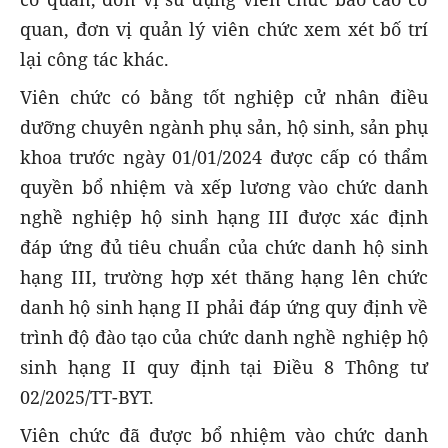
quan, đơn vị quản lý viên chức xem xét bố trí
lại công tác khác.
Viên chức có bằng tốt nghiệp cử nhân điều
dưỡng chuyên ngành phụ sản, hộ sinh, sản phụ
khoa trước ngày 01/01/2024 được cấp có thẩm
quyền bổ nhiệm và xếp lương vào chức danh
nghề nghiệp hộ sinh hạng III được xác định
đáp ứng đủ tiêu chuẩn của chức danh hộ sinh
hạng III, trường hợp xét thăng hạng lên chức
danh hộ sinh hạng II phải đáp ứng quy định về
trình độ đào tạo của chức danh nghề nghiệp hộ
sinh hạng II quy định tại Điều 8 Thông tư
02/2025/TT-BYT.
Viên chức đã được bổ nhiệm vào chức danh