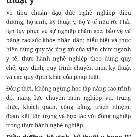
Về tiêu chuẩn đạo đức nghề nghiệp điều
dưỡng, hộ sinh, kỹ thuật y, Bộ Y tế nêu rõ: Phải
tận tụy phục vụ sự nghiệp chăm sóc, bảo vệ và
nâng cao sức khỏe nhân dân; hiểu biết và thực
hiện đúng quy tắc ứng xử của viên chức ngành
y tế; thực hành nghề nghiệp theo đúng quy
chế, quy định, quy trình chuyên môn kỹ thuật
và các quy định khác của pháp luật.
Đồng thời, không ngừng học tập nâng cao trình
độ, năng lực chuyên môn nghiệp vụ; trung
thực, khách quan, công bằng, trách nhiệm,
đoàn kết, tôn trọng và hợp tác với đồng nghiệp
trong thực hành nghề nghiệp.