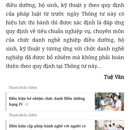
điều dưỡng, hộ sinh, kỹ thuật y theo quy định
của pháp luật từ trước ngày Thông tư này có
hiệu lực thi hành thì được xác định là đáp ứng
quy định về tiêu chuẩn nghiệp vụ, chuyên môn
của chức danh nghề nghiệp điều dưỡng, hộ
sinh, kỹ thuật y tương ứng với chức danh nghề
nghiệp đã được bổ nhiệm mà không phải hoàn
thiện theo quy định tại Thông tư này…
Tuệ Văn
Tham khảo thêm
Điều kiện bổ nhiệm chức danh Điều dưỡng
hạng IV
Tham khảo thêm
Điều kiện cấp phép hành nghề với người có