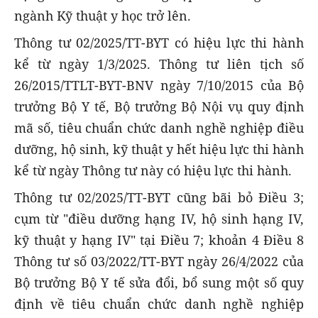
ngành Kỹ thuật y học trở lên.
Thông tư 02/2025/TT-BYT có hiệu lực thi hành
kể từ ngày 1/3/2025. Thông tư liên tịch số
26/2015/TTLT-BYT-BNV ngày 7/10/2015 của Bộ
trưởng Bộ Y tế, Bộ trưởng Bộ Nội vụ quy định
mã số, tiêu chuẩn chức danh nghề nghiệp điều
dưỡng, hộ sinh, kỹ thuật y hết hiệu lực thi hành
kể từ ngày Thông tư này có hiệu lực thi hành.
Thông tư 02/2025/TT-BYT cũng bãi bỏ Điều 3;
cụm từ "điều dưỡng hạng IV, hộ sinh hạng IV,
kỹ thuật y hạng IV" tại Điều 7; khoản 4 Điều 8
Thông tư số 03/2022/TT-BYT ngày 26/4/2022 của
Bộ trưởng Bộ Y tế sửa đổi, bổ sung một số quy
định về tiêu chuẩn chức danh nghề nghiệp