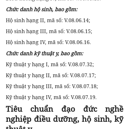
Chức danh hộ sinh, bao gồm:
Hộ sinh hạng II, mã số: V.08.06.14;
Hộ sinh hạng III, mã số: V.08.06.15;
Hộ sinh hạng IV, mã số: V.08.06.16.
Chức danh kỹ thuật y, bao gồm:
Kỹ thuật y hạng I, mã số: V.08.07.32;
Kỹ thuật y hạng II, mã số: V.08.07.17;
Kỹ thuật y hạng III, mã số: V.08.07.18;
Kỹ thuật y hạng IV, mã số: V.08.07.19.
Tiêu chuẩn đạo đức nghề
nghiệp điều dưỡng, hộ sinh, kỹ
thuật y