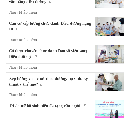
văn bằng điều dưỡng
Tham khảo thêm
Căn cứ xếp lương chức danh Điều dưỡng hạng
III
Tham khảo thêm
Có được chuyển chức danh Dân số viên sang
Điều dưỡng?
Tham khảo thêm
Xếp lương viên chức điều dưỡng, hộ sinh, kỹ
thuật y thế nào?
Tham khảo thêm
Tri ân nữ hộ sinh hiến đa tạng cứu người