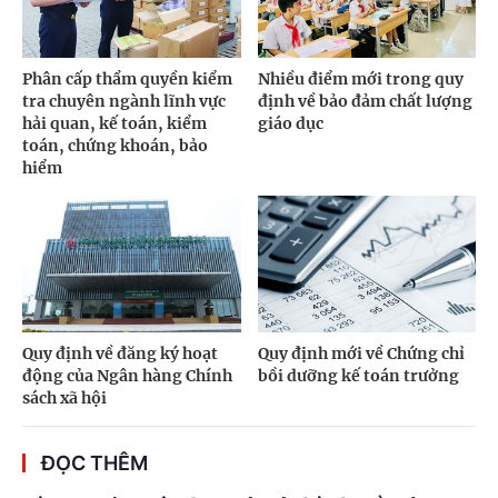
Phân cấp thẩm quyền kiểm
Nhiều điểm mới trong quy
tra chuyên ngành lĩnh vực
định về bảo đảm chất lượng
hải quan, kế toán, kiểm
giáo dục
toán, chứng khoán, bảo
hiểm
Quy định về đăng ký hoạt
Quy định mới về Chứng chỉ
động của Ngân hàng Chính
bồi dưỡng kế toán trưởng
sách xã hội
ĐỌC THÊM