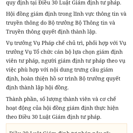
quy định tại Điều 30 Luật Giám định tư pháp.
Hội đồng giám định trong lĩnh vực thông tin và
truyền thông do Bộ trưởng Bộ Thông tin và
Truyền thông quyết định thành lập.
Vụ trưởng Vụ Pháp chế chủ trì, phối hợp với Vụ
trưởng Vụ Tổ chức cán bộ lựa chọn giám định
viên tư pháp, người giám định tư pháp theo vụ
việc phù hợp với nội dung trưng cầu giám
định, hoàn thiện hồ sơ trình Bộ trưởng quyết
định thành lập hội đồng.
Thành phần, số lượng thành viên và cơ chế
hoạt động của hội đồng giám định thực hiện
theo Điều 30 Luật Giám định tư pháp.