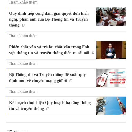
Tham khảo thêm
Quy định tiếp công dân, giải quyết đơn kiến
nghị, phản ánh của Bộ Thông tin và Truyền
thông
Tham khảo thêm
Phiên chất vấn và trả lời chất vấn trong lĩnh
vực thông tin và truyền thông diễn ra sôi nổi
Tham khảo thêm
Bộ Thông tin và Truyền thông đề xuất quy
định mới về chuyển mạng giữ số
Tham khảo thêm
Kế hoạch thực hiện Quy hoạch hạ tầng thông
tin và truyền thông