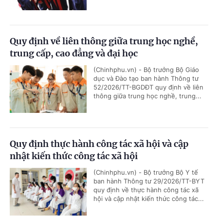
Quy định về liên thông giữa trung học nghề,
trung cấp, cao đẳng và đại học
(Chinhphu.vn) - Bộ trưởng Bộ Giáo
dục và Đào tạo ban hành Thông tư
52/2026/TT-BGDĐT quy định về liên
thông giữa trung học nghề, trung...
Quy định thực hành công tác xã hội và cập
nhật kiến thức công tác xã hội
(Chinhphu.vn) - Bộ trưởng Bộ Y tế
ban hành Thông tư 29/2026/TT-BYT
quy định về thực hành công tác xã
hội và cập nhật kiến thức công tác...