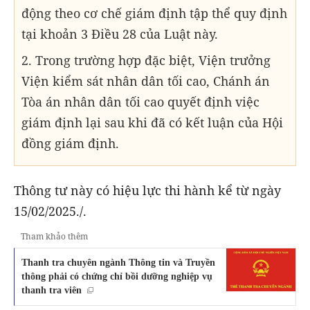
động theo cơ chế giám định tập thể quy định
tại khoản 3 Điều 28 của Luật này.
2. Trong trường hợp đặc biệt, Viện trưởng
Viện kiểm sát nhân dân tối cao, Chánh án
Tòa án nhân dân tối cao quyết định việc
giám định lại sau khi đã có kết luận của Hội
đồng giám định.
Thông tư này có hiệu lực thi hành kể từ ngày
15/02/2025./.
Tham khảo thêm
Thanh tra chuyên ngành Thông tin và Truyền
thông phải có chứng chỉ bồi dưỡng nghiệp vụ
thanh tra viên