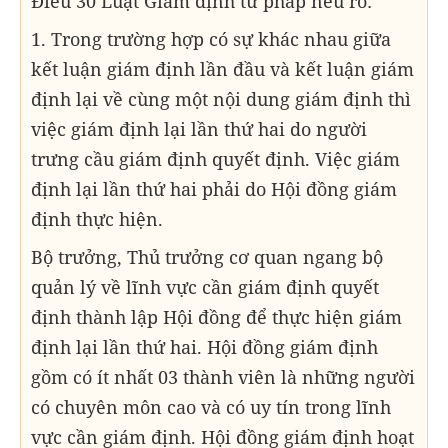
Điều 30 Luật Giám định tư pháp nêu rõ:
1. Trong trường hợp có sự khác nhau giữa
kết luận giám định lần đầu và kết luận giám
định lại về cùng một nội dung giám định thì
việc giám định lại lần thứ hai do người
trưng cầu giám định quyết định. Việc giám
định lại lần thứ hai phải do Hội đồng giám
định thực hiện.
Bộ trưởng, Thủ trưởng cơ quan ngang bộ
quản lý về lĩnh vực cần giám định quyết
định thành lập Hội đồng để thực hiện giám
định lại lần thứ hai. Hội đồng giám định
gồm có ít nhất 03 thành viên là những người
có chuyên môn cao và có uy tín trong lĩnh
vực cần giám định. Hội đồng giám định hoạt