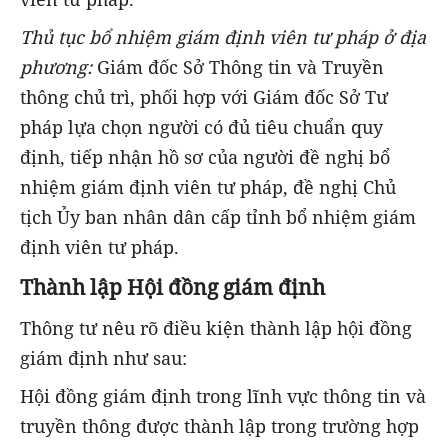
Thủ tục bổ nhiệm giám định viên tư pháp ở địa
phương:
Giám đốc Sở Thông tin và Truyền
thông chủ trì, phối hợp với Giám đốc Sở Tư
pháp lựa chọn người có đủ tiêu chuẩn quy
định, tiếp nhận hồ sơ của người đề nghị bổ
nhiệm giám định viên tư pháp, đề nghị Chủ
tịch Ủy ban nhân dân cấp tỉnh bổ nhiệm giám
định viên tư pháp.
Thành lập Hội đồng giám định
Thông tư nêu rõ điều kiện thành lập hội đồng
giám định như sau:
Hội đồng giám định trong lĩnh vực thông tin và
truyền thông được thành lập trong trường hợp