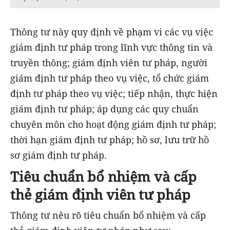
Thông tư này quy định về phạm vi các vụ việc
giám định tư pháp trong lĩnh vực thông tin và
truyền thông; giám định viên tư pháp, người
giám định tư pháp theo vụ việc, tổ chức giám
định tư pháp theo vụ việc; tiếp nhận, thực hiện
giám định tư pháp; áp dụng các quy chuẩn
chuyên môn cho hoạt động giám định tư pháp;
thời hạn giám định tư pháp; hồ sơ, lưu trữ hồ
sơ giám định tư pháp.
Tiêu chuẩn bổ nhiệm và cấp
thẻ giám định viên tư pháp
Thông tư nêu rõ tiêu chuẩn bổ nhiệm và cấp