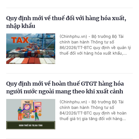
Quy định mới về thuế đối với hàng hóa xuất,
nhập khẩu
(Chinhphu.vn) - Bộ trưởng Bộ Tài
chính ban hành Thông tư số
86/2026/TT-BTC quy định về quản lý
thuế đối với hàng hóa xuất khẩu,...
Quy định mới về hoàn thuế GTGT hàng hóa
người nước ngoài mang theo khi xuất cảnh
(Chinhphu.vn) - Bộ trưởng Bộ Tài
chính ban hành Thông tư số
84/2026/TT-BTC quy định về hoàn
thuế giá trị gia tăng đối với hàng...