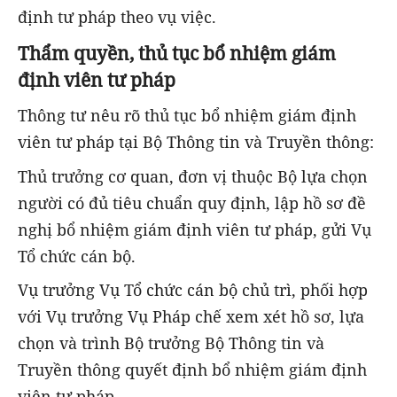
định tư pháp theo vụ việc.
Thẩm quyền, thủ tục bổ nhiệm giám
định viên tư pháp
Thông tư nêu rõ thủ tục bổ nhiệm giám định
viên tư pháp tại Bộ Thông tin và Truyền thông:
Thủ trưởng cơ quan, đơn vị thuộc Bộ lựa chọn
người có đủ tiêu chuẩn quy định, lập hồ sơ đề
nghị bổ nhiệm giám định viên tư pháp, gửi Vụ
Tổ chức cán bộ.
Vụ trưởng Vụ Tổ chức cán bộ chủ trì, phối hợp
với Vụ trưởng Vụ Pháp chế xem xét hồ sơ, lựa
chọn và trình Bộ trưởng Bộ Thông tin và
Truyền thông quyết định bổ nhiệm giám định
viên tư pháp.