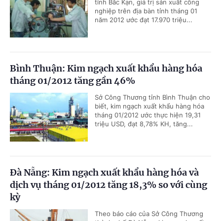
tỉnh Bắc Kạn, giá trị sản xuất công
nghiệp trên địa bàn tỉnh tháng 01
năm 2012 ước đạt 17.970 triệu...
Bình Thuận: Kim ngạch xuất khẩu hàng hóa
tháng 01/2012 tăng gần 46%
Sở Công Thương tỉnh Bình Thuận cho
biết, kim ngạch xuất khẩu hàng hóa
tháng 01/2012 ước thực hiện 19,31
triệu USD, đạt 8,78% KH, tăng...
Đà Nẵng: Kim ngạch xuất khẩu hàng hóa và
dịch vụ tháng 01/2012 tăng 18,3% so với cùng
kỳ
Theo báo cáo của Sở Công Thương