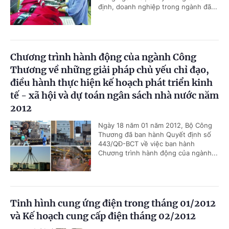
định, doanh nghiệp trong ngành đã...
Chương trình hành động của ngành Công
Thương về những giải pháp chủ yếu chỉ đạo,
điều hành thực hiện kế hoạch phát triển kinh
tế - xã hội và dự toán ngân sách nhà nước năm
2012
Ngày 18 năm 01 năm 2012, Bộ Công
Thương đã ban hành Quyết định số
443/QĐ-BCT về việc ban hành
Chương trình hành động của ngành...
Tinh hình cung ứng điện trong tháng 01/2012
và Kế hoạch cung cấp điện tháng 02/2012