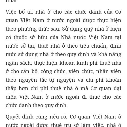
nhất.
Việc bố trí nhà ở cho các chức danh của Cơ
quan Việt Nam ở nước ngoài được thực hiện
theo phương thức sau: Sử dụng quỹ nhà ở hiện
có thuộc sở hữu của Nhà nước Việt Nam tại
nước sở tại; thuê nhà ở theo tiêu chuẩn, định
mức sử dụng nhà ở theo quy định và khả năng
ngân sách; thực hiện khoán kinh phí thuê nhà
ở cho cán bộ, công chức, viên chức, nhân viên
theo nguyên tắc tự nguyện và chi phí khoán
thấp hơn chi phí thuê nhà ở mà Cơ quan đại
diện Việt Nam ở nước ngoài đi thuê cho các
chức danh theo quy định.
Quyết định cũng nêu rõ, Cơ quan Việt Nam ở
nước ngoài được thuê trụ sở làm việc, nhà ở