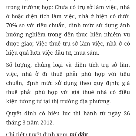
trong trường hợp: Chưa có trụ sở làm việc, nhà
ở hoặc diện tích làm việc, nhà ở hiện có dưới
70% so với tiêu chuẩn, định mức sử dụng ảnh
hưởng nghiêm trọng đến thực hiện nhiệm vụ
được giao; Việc thuê trụ sở làm việc, nhà ở có
hiệu quả hơn việc đầu tư, mua sắm.
Số lượng, chủng loại và diện tích trụ sở làm
việc, nhà ở đi thuê phải phù hợp với tiêu
chuẩn, định mức sử dụng theo quy định; giá
thuê phải phù hợp với giá thuê nhà có điều
kiện tương tự tại thị trường địa phương.
Quyết định có hiệu lực thi hành từ ngày 26
tháng 3 năm 2012.
Chi tiết Quyết định xem
tại đây.