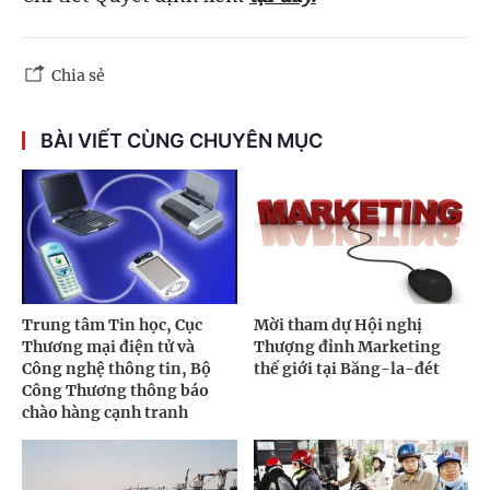
Chia sẻ
BÀI VIẾT CÙNG CHUYÊN MỤC
Trung tâm Tin học, Cục
Mời tham dự Hội nghị
Thương mại điện tử và
Thượng đỉnh Marketing
Công nghệ thông tin, Bộ
thế giới tại Băng-la-đét
Công Thương thông báo
chào hàng cạnh tranh