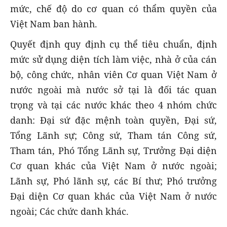
mức, chế độ do cơ quan có thẩm quyền của
Việt Nam ban hành.
Quyết định quy định cụ thể tiêu chuẩn, định
mức sử dụng diện tích làm việc, nhà ở của cán
bộ, công chức, nhân viên Cơ quan Việt Nam ở
nước ngoài mà nước sở tại là đối tác quan
trọng và tại các nước khác theo 4 nhóm chức
danh: Đại sứ đặc mệnh toàn quyền, Đại sứ,
Tổng Lãnh sự; Công sứ, Tham tán Công sứ,
Tham tán, Phó Tổng Lãnh sự, Trưởng Đại diện
Cơ quan khác của Việt Nam ở nước ngoài;
Lãnh sự, Phó lãnh sự, các Bí thư; Phó trưởng
Đại diện Cơ quan khác của Việt Nam ở nước
ngoài; Các chức danh khác.