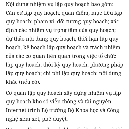
Nội dung nhiệm vụ lập quy hoạch bao gồm:
Căn cứ lập quy hoạch; quan điểm, mục tiêu lập
quy hoạch; phạm vi, đối tượng quy hoạch; xác
định các nhiệm vụ trọng tâm của quy hoạch;
dự thảo nội dung quy hoạch; thời hạn lập quy
hoạch, kế hoạch lập quy hoạch và trách nhiệm
của các cơ quan liên quan trong việc tổ chức
lập quy hoạch; thời kỳ quy hoạch; phương pháp
lập quy hoạch; chi phí lập quy hoạch; nội dung
khác (nếu có).
Cơ quan lập quy hoạch xây dựng nhiệm vụ lập
quy hoạch kho số viễn thông và tài nguyên
Internet trình Bộ trưởng Bộ Khoa học và Công
nghệ xem xét, phê duyệt.