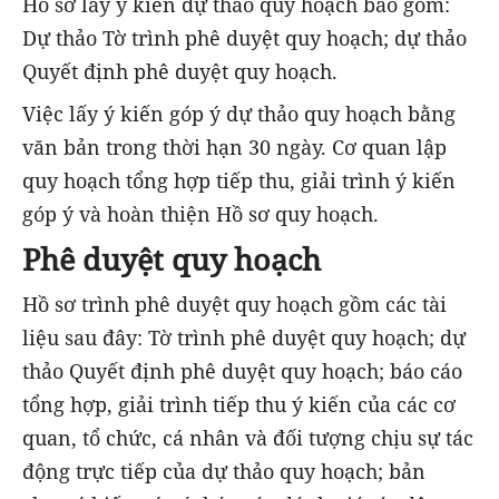
Hồ sơ lấy ý kiến dự thảo quy hoạch bao gồm:
Dự thảo Tờ trình phê duyệt quy hoạch; dự thảo
Quyết định phê duyệt quy hoạch.
Việc lấy ý kiến góp ý dự thảo quy hoạch bằng
văn bản trong thời hạn 30 ngày. Cơ quan lập
quy hoạch tổng hợp tiếp thu, giải trình ý kiến
góp ý và hoàn thiện Hồ sơ quy hoạch.
Phê duyệt quy hoạch
Hồ sơ trình phê duyệt quy hoạch gồm các tài
liệu sau đây: Tờ trình phê duyệt quy hoạch; dự
thảo Quyết định phê duyệt quy hoạch; báo cáo
tổng hợp, giải trình tiếp thu ý kiến của các cơ
quan, tổ chức, cá nhân và đối tượng chịu sự tác
động trực tiếp của dự thảo quy hoạch; bản