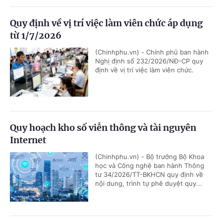
Quy định về vị trí việc làm viên chức áp dụng
từ 1/7/2026
(Chinhphu.vn) - Chính phủ ban hành
Nghị định số 232/2026/NĐ-CP quy
định về vị trí việc làm viên chức.
Quy hoạch kho số viễn thông và tài nguyên
Internet
(Chinhphu.vn) - Bộ trưởng Bộ Khoa
học và Công nghệ ban hành Thông
tư 34/2026/TT-BKHCN quy định về
nội dung, trình tự phê duyệt quy...