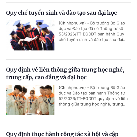
Quy chế tuyển sinh và đào tạo sau đại học
(Chinhphu.vn) - Bộ trưởng Bộ Giáo
dục và Đào tạo đã có Thông tư số
53/2026/TT-BGDĐT ban hành Quy
chế tuyển sinh và đào tạo sau đại...
Quy định về liên thông giữa trung học nghề,
trung cấp, cao đẳng và đại học
(Chinhphu.vn) - Bộ trưởng Bộ Giáo
dục và Đào tạo ban hành Thông tư
52/2026/TT-BGDĐT quy định về liên
thông giữa trung học nghề, trung...
Quy định thực hành công tác xã hội và cập