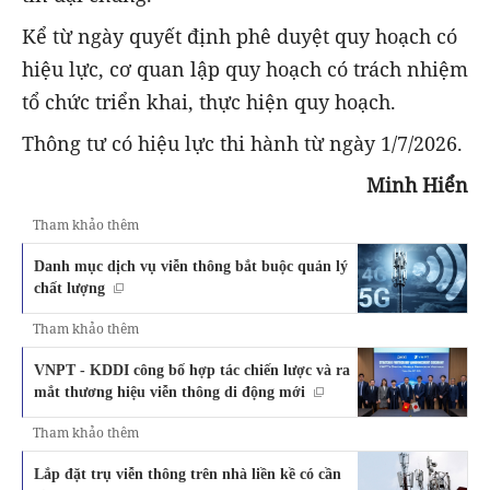
Kể từ ngày quyết định phê duyệt quy hoạch có
hiệu lực, cơ quan lập quy hoạch có trách nhiệm
tổ chức triển khai, thực hiện quy hoạch.
Thông tư có hiệu lực thi hành từ ngày 1/7/2026.
Minh Hiển
Tham khảo thêm
Danh mục dịch vụ viễn thông bắt buộc quản lý
chất lượng
Tham khảo thêm
VNPT - KDDI công bố hợp tác chiến lược và ra
mắt thương hiệu viễn thông di động mới
Tham khảo thêm
Lắp đặt trụ viễn thông trên nhà liền kề có cần