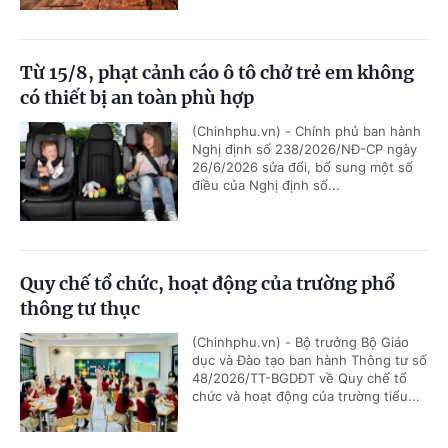
Từ 15/8, phạt cảnh cáo ô tô chở trẻ em không
có thiết bị an toàn phù hợp
(Chinhphu.vn) - Chính phủ ban hành
Nghị định số 238/2026/NĐ-CP ngày
26/6/2026 sửa đổi, bổ sung một số
điều của Nghị định số...
Quy chế tổ chức, hoạt động của trường phổ
thông tư thục
(Chinhphu.vn) - Bộ trưởng Bộ Giáo
dục và Đào tạo ban hành Thông tư số
48/2026/TT-BGDĐT về Quy chế tổ
chức và hoạt động của trường tiểu...