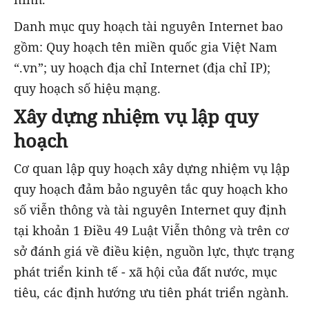
Danh mục quy hoạch tài nguyên Internet bao
gồm: Quy hoạch tên miền quốc gia Việt Nam
“.vn”; uy hoạch địa chỉ Internet (địa chỉ IP);
quy hoạch số hiệu mạng.
Xây dựng nhiệm vụ lập quy
hoạch
Cơ quan lập quy hoạch xây dựng nhiệm vụ lập
quy hoạch đảm bảo nguyên tắc quy hoạch kho
số viễn thông và tài nguyên Internet quy định
tại khoản 1 Điều 49 Luật Viễn thông và trên cơ
sở đánh giá về điều kiện, nguồn lực, thực trạng
phát triển kinh tế - xã hội của đất nước, mục
tiêu, các định hướng ưu tiên phát triển ngành.