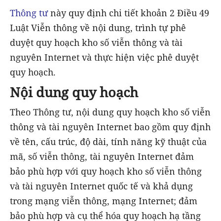
Thông tư
này quy định chi tiết khoản 2 Điều 49
Luật Viễn thông về nội dung, trình tự phê
duyệt quy hoạch kho số viễn thông và tài
nguyên Internet và thực hiện việc phê duyệt
quy hoạch.
Nội dung quy hoạch
Theo Thông tư, nội dung quy hoạch kho số viễn
thông và tài nguyên Internet bao gồm quy định
về tên, cấu trúc, độ dài, tính năng kỹ thuật của
mã, số viễn thông, tài nguyên Internet đảm
bảo phù hợp với quy hoạch kho số viễn thông
và tài nguyên Internet quốc tế và khả dụng
trong mạng viễn thông, mạng Internet; đảm
bảo phù hợp và cụ thể hóa quy hoạch hạ tầng