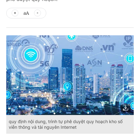
aA
quy định nội dung, trình tự phê duyệt quy hoạch kho số
viễn thông và tài nguyên Internet