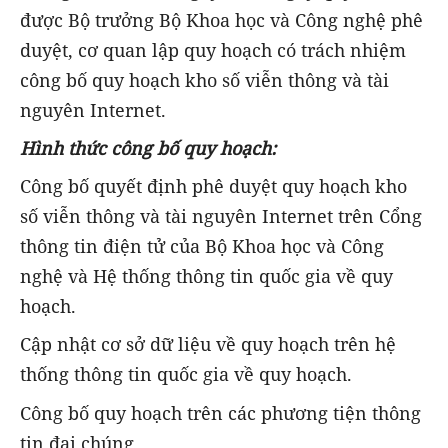
được Bộ trưởng Bộ Khoa học và Công nghệ phê
duyệt, cơ quan lập quy hoạch có trách nhiệm
công bố quy hoạch kho số viễn thông và tài
nguyên Internet.
Hình thức công bố quy hoạch:
Công bố quyết định phê duyệt quy hoạch kho
số viễn thông và tài nguyên Internet trên Cổng
thông tin điện tử của Bộ Khoa học và Công
nghệ và Hệ thống thông tin quốc gia về quy
hoạch.
Cập nhật cơ sở dữ liệu về quy hoạch trên hệ
thống thông tin quốc gia về quy hoạch.
Công bố quy hoạch trên các phương tiện thông
tin đại chúng.