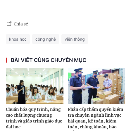
Chia sẻ
khoa học
công nghệ
viễn thông
BÀI VIẾT CÙNG CHUYÊN MỤC
Chuẩn hóa quy trình, nâng
Phân cấp thẩm quyền kiểm
cao chất lượng chương
tra chuyên ngành lĩnh vực
trình và giáo trình giáo dục
hải quan, kế toán, kiểm
đại học
toán, chứng khoán, bảo