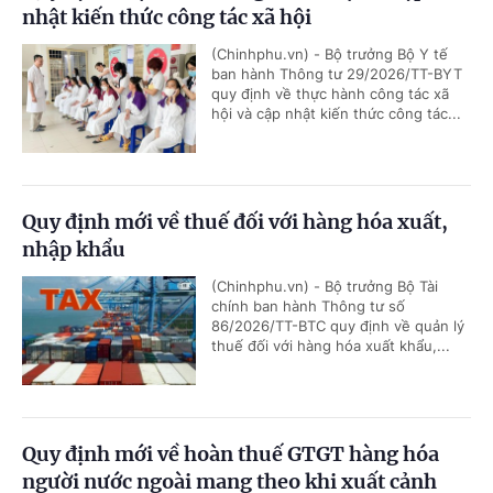
nhật kiến thức công tác xã hội
(Chinhphu.vn) - Bộ trưởng Bộ Y tế
ban hành Thông tư 29/2026/TT-BYT
quy định về thực hành công tác xã
hội và cập nhật kiến thức công tác...
Quy định mới về thuế đối với hàng hóa xuất,
nhập khẩu
(Chinhphu.vn) - Bộ trưởng Bộ Tài
chính ban hành Thông tư số
86/2026/TT-BTC quy định về quản lý
thuế đối với hàng hóa xuất khẩu,...
Quy định mới về hoàn thuế GTGT hàng hóa
người nước ngoài mang theo khi xuất cảnh