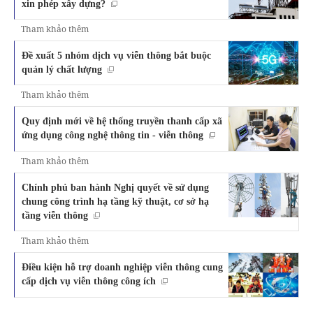
xin phép xây dựng?
Tham khảo thêm
Đề xuất 5 nhóm dịch vụ viễn thông bắt buộc
quản lý chất lượng
Tham khảo thêm
Quy định mới về hệ thống truyền thanh cấp xã
ứng dụng công nghệ thông tin - viễn thông
Tham khảo thêm
Chính phủ ban hành Nghị quyết về sử dụng
chung công trình hạ tầng kỹ thuật, cơ sở hạ
tầng viễn thông
Tham khảo thêm
Điều kiện hỗ trợ doanh nghiệp viễn thông cung
cấp dịch vụ viễn thông công ích