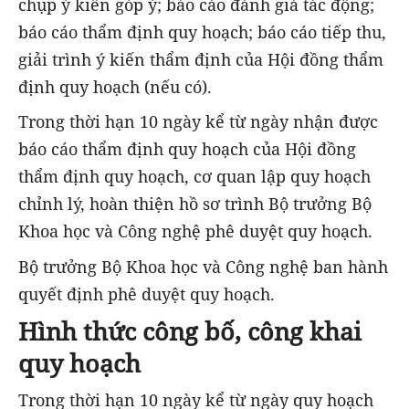
chụp ý kiến góp ý; báo cáo đánh giá tác động;
báo cáo thẩm định quy hoạch; báo cáo tiếp thu,
giải trình ý kiến thẩm định của Hội đồng thẩm
định quy hoạch (nếu có).
Trong thời hạn 10 ngày kể từ ngày nhận được
báo cáo thẩm định quy hoạch của Hội đồng
thẩm định quy hoạch, cơ quan lập quy hoạch
chỉnh lý, hoàn thiện hồ sơ trình Bộ trưởng Bộ
Khoa học và Công nghệ phê duyệt quy hoạch.
Bộ trưởng Bộ Khoa học và Công nghệ ban hành
quyết định phê duyệt quy hoạch.
Hình thức công bố, công khai
quy hoạch
Trong thời hạn 10 ngày kể từ ngày quy hoạch