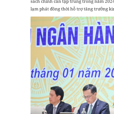
sách chính cần tập trung trong năm 202
lạm phát đồng thời hỗ trợ tăng trưởng ki