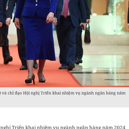
và chỉ đạo Hội nghị Triển khai nhiệm vụ ngành ngân hàng năm
Hội nghị Triển khai nhiệm vụ ngành ngân hàng năm 2024