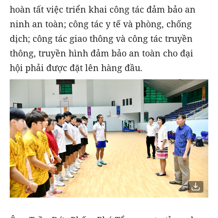
hoàn tất việc triển khai công tác đảm bảo an
ninh an toàn; công tác y tế và phòng, chống
dịch; công tác giao thông và công tác truyền
thông, truyền hình đảm bảo an toàn cho đại
hội phải được đặt lên hàng đầu.