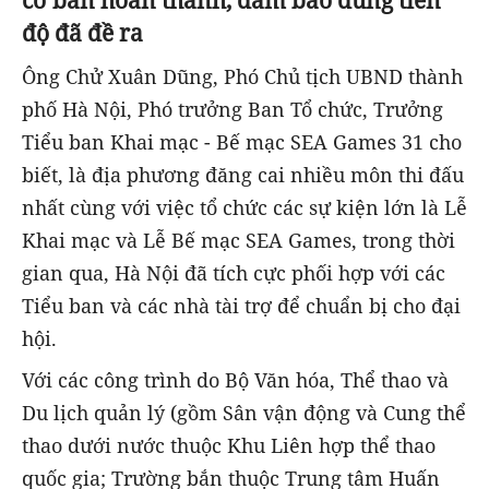
độ đã đề ra
Ông Chử Xuân Dũng, Phó Chủ tịch UBND thành
phố Hà Nội, Phó trưởng Ban Tổ chức, Trưởng
Tiểu ban Khai mạc - Bế mạc SEA Games 31 cho
biết, là địa phương đăng cai nhiều môn thi đấu
nhất cùng với việc tổ chức các sự kiện lớn là Lễ
Khai mạc và Lễ Bế mạc SEA Games, trong thời
gian qua, Hà Nội đã tích cực phối hợp với các
Tiểu ban và các nhà tài trợ để chuẩn bị cho đại
hội.
Với các công trình do Bộ Văn hóa, Thể thao và
Du lịch quản lý (gồm Sân vận động và Cung thể
thao dưới nước thuộc Khu Liên hợp thể thao
quốc gia; Trường bắn thuộc Trung tâm Huấn