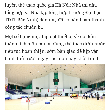
luyện thể thao quốc gia Hà Nội; Nhà thi đấu
tổng hợp và Nhà tập tổng hợp Trường Đại học
TDTT Bắc Ninh) đến nay đã cơ bản hoàn thành
công tác chuẩn bị.
Một số hạng mục lắp đặt thiết bị về đo đếm
thành tích môn bơi tại Cung thể thao dưới nước
tiếp tục hoàn thiện, sớm bàn giao để kịp vận
hành thử trước ngày các môn này khởi tranh.