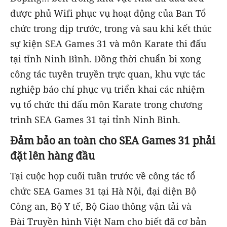
được phủ Wifi phục vụ hoạt động của Ban Tổ
chức trong dịp trước, trong và sau khi kết thúc
sự kiện SEA Games 31 và môn Karate thi đấu
tại tỉnh Ninh Bình. Đồng thời chuẩn bi xong
công tác tuyên truyền trực quan, khu vực tác
nghiệp báo chí phục vụ triển khai các nhiệm
vụ tổ chức thi đấu môn Karate trong chương
trình SEA Games 31 tại tỉnh Ninh Bình.
Đảm bảo an toàn cho SEA Games 31 phải
đặt lên hàng đầu
Tại cuộc họp cuối tuần trước về công tác tổ
chức SEA Games 31 tại Hà Nội, đại diện Bộ
Công an, Bộ Y tế, Bộ Giao thông vận tải và
Đài Truyền hình Việt Nam cho biết đã cơ bản