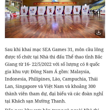
Sau khi khai mạc SEA Games 31, môn cầu lông
được tổ chức tại Nhà thi đấu Thể thao tỉnh Bắc
Giang từ 16- 22/5/2022 với số lượng có 8 quốc
gia khu vực Đông Nam Á gồm: Malaysia,
Indonesia, Philipines, Lào, Campuchia, Thái
Lan, Singapore và Việt Nam và khoảng 300
thành viên tham dự, đại biểu và các đoàn nghỉ
tại Khách sạn Mường Thanh.