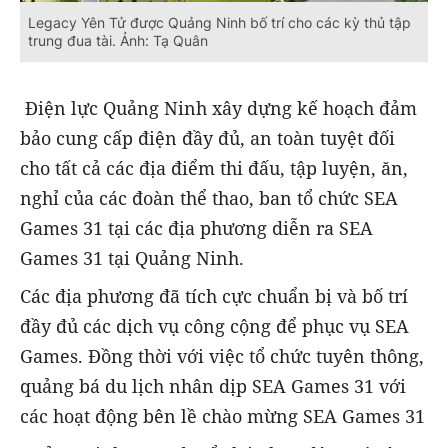
Legacy Yên Tử được Quảng Ninh bố trí cho các kỳ thủ tập
trung đua tài. Ảnh: Tạ Quân
Điện lực Quảng Ninh xây dựng kế hoạch đảm
bảo cung cấp điện đầy đủ, an toàn tuyệt đối
cho tất cả các địa điểm thi đấu, tập luyện, ăn,
nghỉ của các đoàn thể thao, ban tổ chức SEA
Games 31 tại các địa phương diễn ra SEA
Games 31 tại Quảng Ninh.
Các địa phương đã tích cực chuẩn bị và bố trí
đầy đủ các dịch vụ công cộng để phục vụ SEA
Games. Đồng thời với việc tổ chức tuyên thông,
quảng bá du lịch nhân dịp SEA Games 31 với
các hoạt động bên lề chào mừng SEA Games 31