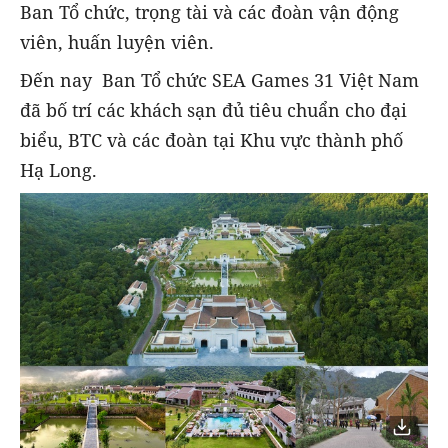
Ban Tổ chức, trọng tài và các đoàn vận động
viên, huấn luyện viên.
Đến nay Ban Tổ chức SEA Games 31 Việt Nam
đã bố trí các khách sạn đủ tiêu chuẩn cho đại
biểu, BTC và các đoàn tại Khu vực thành phố
Hạ Long.