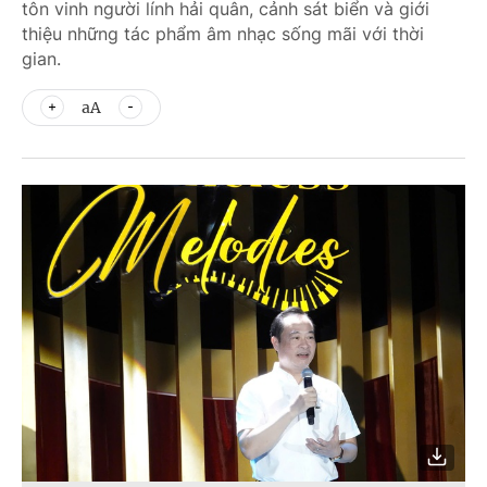
tôn vinh người lính hải quân, cảnh sát biển và giới
thiệu những tác phẩm âm nhạc sống mãi với thời
gian.
aA