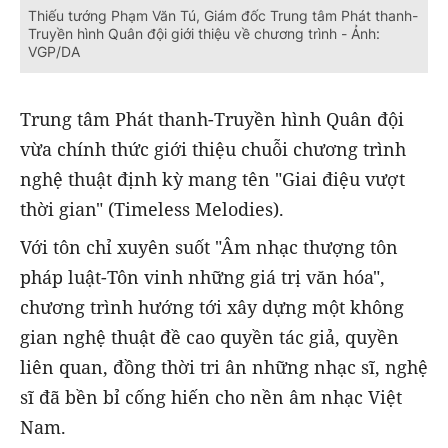
Thiếu tướng Phạm Văn Tú, Giám đốc Trung tâm Phát thanh-
Truyền hình Quân đội giới thiệu về chương trình - Ảnh:
VGP/DA
Trung tâm Phát thanh-Truyền hình Quân đội
vừa chính thức giới thiệu chuỗi chương trình
nghệ thuật định kỳ mang tên "Giai điệu vượt
thời gian" (Timeless Melodies).
Với tôn chỉ xuyên suốt "Âm nhạc thượng tôn
pháp luật-Tôn vinh những giá trị văn hóa",
chương trình hướng tới xây dựng một không
gian nghệ thuật đề cao quyền tác giả, quyền
liên quan, đồng thời tri ân những nhạc sĩ, nghệ
sĩ đã bền bỉ cống hiến cho nền âm nhạc Việt
Nam.