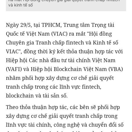
và kinh tế số
Ngày 29/5, tại TPHCM, Trung tâm Trọng tài
Quốc tế Việt Nam (VIAC) ra mắt "Hội đồng
Chuyên gia Tranh chấp fintech và Kinh tế số
VIAC", đồng thời ký kết thỏa thuận hợp tác với
Hiệp hội Các nhà đầu tư tài chính Việt Nam
(VAFI) và Hiệp hội Blockchain Việt Nam (VBA)
nhằm phối hợp xây dựng cơ chế giải quyết
tranh chấp trong các lĩnh vực fintech,
blockchain và tài sản số.
Theo thỏa thuận hợp tác, các bên sẽ phối hợp
xây dựng cơ chế giải quyết tranh chấp trong
lĩnh vực tài chính, công nghệ và chuyển đổi số