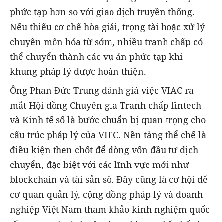
phức tạp hơn so với giao dịch truyền thống.
Nếu thiếu cơ chế hòa giải, trọng tài hoặc xử lý
chuyên môn hóa từ sớm, nhiều tranh chấp có
thể chuyển thành các vụ án phức tạp khi
khung pháp lý được hoàn thiện.
Ông Phan Đức Trung đánh giá việc VIAC ra
mắt Hội đồng Chuyên gia Tranh chấp fintech
và Kinh tế số là bước chuẩn bị quan trọng cho
cấu trúc pháp lý của VIFC. Nền tảng thể chế là
điều kiện then chốt để dòng vốn đầu tư dịch
chuyển, đặc biệt với các lĩnh vực mới như
blockchain và tài sản số. Đây cũng là cơ hội để
cơ quan quản lý, cộng đồng pháp lý và doanh
nghiệp Việt Nam tham khảo kinh nghiệm quốc