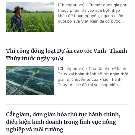
(Chinhphu.vn) - Từ một quốc gia phụ
thuộc phần lớn vào sữa bột nhập
khẩu để hoàn nguyên, ngành chăn
nuôi bò sữa Việt Nam đã có bước...
Thi công đồng loạt Dự án cao tốc Vinh-Thanh
Thủy trước ngày 30/9
(Chinhphu.vn) - Cao tốc Vinh-Thanh
Thủy khi hoàn thành sẽ rút ngắn thời
gian di chuyển từ cửa khẩu Thanh
Thủy tới các đô thị và cảng biển...
Cắt giảm, đơn giản hóa thủ tục hành chính,
điều kiện kinh doanh trong lĩnh vực nông
nghiệp và môi trường