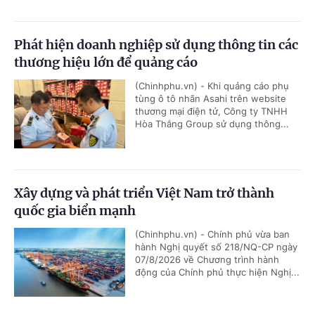
Phát hiện doanh nghiệp sử dụng thông tin các
thương hiệu lớn để quảng cáo
(Chinhphu.vn) - Khi quảng cáo phụ
tùng ô tô nhãn Asahi trên website
thương mại điện tử, Công ty TNHH
Hòa Thắng Group sử dụng thông...
Xây dựng và phát triển Việt Nam trở thành
quốc gia biển mạnh
(Chinhphu.vn) - Chính phủ vừa ban
hành Nghị quyết số 218/NQ-CP ngày
07/8/2026 về Chương trình hành
động của Chính phủ thực hiện Nghị...