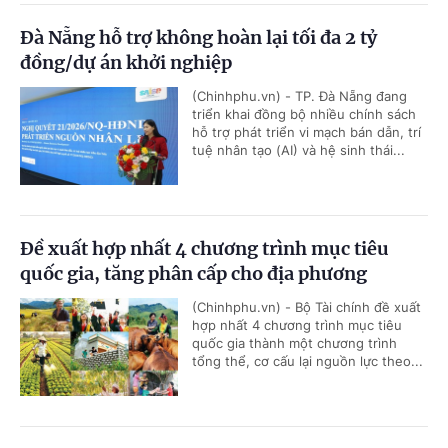
Đà Nẵng hỗ trợ không hoàn lại tối đa 2 tỷ
đồng/dự án khởi nghiệp
(Chinhphu.vn) - TP. Đà Nẵng đang
triển khai đồng bộ nhiều chính sách
hỗ trợ phát triển vi mạch bán dẫn, trí
tuệ nhân tạo (AI) và hệ sinh thái...
Đề xuất hợp nhất 4 chương trình mục tiêu
quốc gia, tăng phân cấp cho địa phương
(Chinhphu.vn) - Bộ Tài chính đề xuất
hợp nhất 4 chương trình mục tiêu
quốc gia thành một chương trình
tổng thể, cơ cấu lại nguồn lực theo...