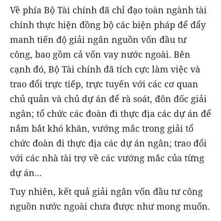
Về phía Bộ Tài chính đã chỉ đạo toàn ngành tài
chính thực hiện đồng bộ các biện pháp để đẩy
manh tiến độ giải ngân nguồn vốn đầu tư
công, bao gồm cả vốn vay nước ngoài. Bên
cạnh đó, Bộ Tài chính đã tích cực làm việc và
trao đổi trực tiếp, trực tuyến với các cơ quan
chủ quản và chủ dự án để rà soát, đôn đốc giải
ngân; tổ chức các đoàn đi thực địa các dự án để
nắm bắt khó khăn, vướng mắc trong giải tổ
chức đoàn đi thực địa các dự án ngân; trao đổi
với các nhà tài trợ về các vướng mắc của từng
dự án...
Tuy nhiên, kết quả giải ngân vốn đầu tư công
nguồn nước ngoài chưa được như mong muốn.