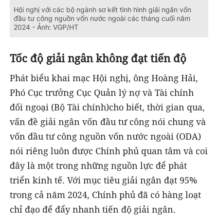
Hội nghị với các bộ ngành sơ kết tình hình giải ngân vốn
đầu tư công nguồn vốn nước ngoài các tháng cuối năm
2024 - Ảnh: VGP/HT
Tốc độ giải ngân không đạt tiến độ
Phát biểu khai mạc Hội nghị, ông Hoàng Hải,
Phó Cục trưởng Cục Quản lý nợ và Tài chính
đối ngoại (Bộ Tài chính)cho biết, thời gian qua,
vấn đề giải ngân vốn đầu tư công nói chung và
vốn đầu tư công nguồn vốn nước ngoài (ODA)
nói riêng luôn được Chính phủ quan tâm và coi
đây là một trong những nguồn lực để phát
triển kinh tế. Với mục tiêu giải ngân đạt 95%
trong cả năm 2024, Chính phủ đã có hàng loạt
chỉ đạo để đẩy nhanh tiến độ giải ngân.