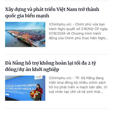
Xây dựng và phát triển Việt Nam trở thành
quốc gia biển mạnh
(Chinhphu.vn) - Chính phủ vừa ban
hành Nghị quyết số 218/NQ-CP ngày
07/8/2026 về Chương trình hành
động của Chính phủ thực hiện Nghị...
Đà Nẵng hỗ trợ không hoàn lại tối đa 2 tỷ
đồng/dự án khởi nghiệp
(Chinhphu.vn) - TP. Đà Nẵng đang
triển khai đồng bộ nhiều chính sách
hỗ trợ phát triển vi mạch bán dẫn, trí
tuệ nhân tạo (AI) và hệ sinh thái...