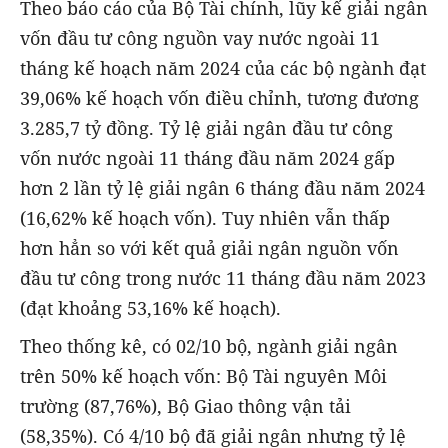
Theo báo cáo của Bộ Tài chính, lũy kế giải ngân
vốn đầu tư công nguồn vay nước ngoài 11
tháng kế hoạch năm 2024 của các bộ ngành đạt
39,06% kế hoạch vốn điều chỉnh, tương đương
3.285,7 tỷ đồng. Tỷ lệ giải ngân đầu tư công
vốn nước ngoài 11 tháng đầu năm 2024 gấp
hơn 2 lần tỷ lệ giải ngân 6 tháng đầu năm 2024
(16,62% kế hoạch vốn). Tuy nhiên vẫn thấp
hơn hẳn so với kết quả giải ngân nguồn vốn
đầu tư công trong nước 11 tháng đầu năm 2023
(đạt khoảng 53,16% kế hoạch).
Theo thống kê, có 02/10 bộ, ngành giải ngân
trên 50% kế hoạch vốn: Bộ Tài nguyên Môi
trường (87,76%), Bộ Giao thông vận tải
(58,35%). Có 4/10 bộ đã giải ngân nhưng tỷ lệ