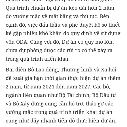
Quá trình chuẩn bị dự án kéo dài hơn 2 năm
do vướng mắc về mặt bằng và thủ tục. Bên
cạnh đó, việc đấu thầu và phê duyệt hồ sơ thiết
kế gặp nhiều khó khăn do quy định về sử dụng
vốn ODA. Cùng vơi đó, Dự án có quy mô lớn,
chưa dự phòng được các rủi ro có thể xảy ra
trong quá trình triển khai.
Đại diện Bộ Lao động, Thương binh và Xã hội
đề xuất gia hạn thời gian thực hiện dự án thêm
2 năm, từ năm 2024 đến năm 2027. Các bộ,
ngành liên quan như Bộ Tài chính, Bộ Đầu tư
và Bộ Xây dựng cũng cần hỗ trợ, tháo gỡ các
vướng mắc trong quá trình triển khai dự án
cũng như đẩy nhanh tiến độ thực hiện dự án.