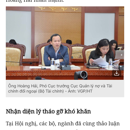
Ông Hoàng Hải, Phó Cục trưởng Cục Quản lý nợ và Tài
chính đối ngoại (Bộ Tài chính) - Ảnh: VGP/HT
Nhận diện lý tháo gỡ khó khăn
Tại Hội nghị, các bộ, ngành đã cùng thảo luận