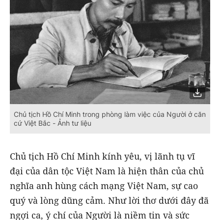
Chủ tịch Hồ Chí Minh trong phòng làm việc của Người ở căn
cứ Việt Bắc - Ảnh tư liệu
Chủ tịch Hồ Chí Minh kính yêu, vị lãnh tụ vĩ
đại của dân tộc Việt Nam là hiện thân của chủ
nghĩa anh hùng cách mạng Việt Nam, sự cao
quý và lòng dũng cảm. Như lời thơ dưới đây đã
ngợi ca, ý chí của Người là niềm tin và sức