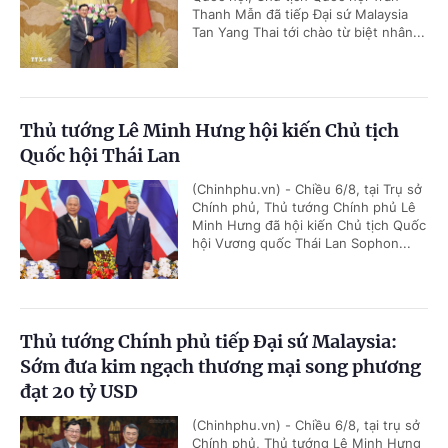
Thanh Mẫn đã tiếp Đại sứ Malaysia
Tan Yang Thai tới chào từ biệt nhân...
Thủ tướng Lê Minh Hưng hội kiến Chủ tịch
Quốc hội Thái Lan
(Chinhphu.vn) - Chiều 6/8, tại Trụ sở
Chính phủ, Thủ tướng Chính phủ Lê
Minh Hưng đã hội kiến Chủ tịch Quốc
hội Vương quốc Thái Lan Sophon...
Thủ tướng Chính phủ tiếp Đại sứ Malaysia:
Sớm đưa kim ngạch thương mại song phương
đạt 20 tỷ USD
(Chinhphu.vn) - Chiều 6/8, tại trụ sở
Chính phủ, Thủ tướng Lê Minh Hưng