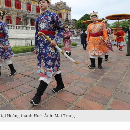
 tại Hoàng thành Huế. Ảnh: Mai Trang