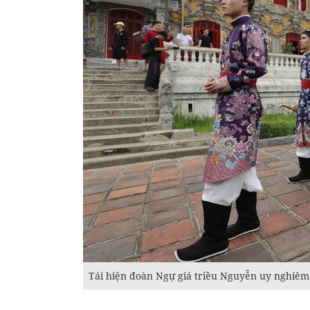
Tái hiện đoàn Ngự giá triều Nguyễn uy nghiêm