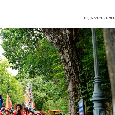
05/07/2026
07:0