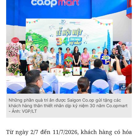
Những phần quà tri ân được Saigon Co.op gửi tặng các
khách hàng thân thiết nhân dịp kỷ niệm 30 năm Co.opmart
- Ảnh: VGP/LT
Từ ngày 2/7 đến 11/7/2026, khách hàng có hóa