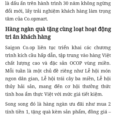
là dấu ấn trên hành trình 30 năm không ngừng
đổi mới, lấy trải nghiệm khách hàng làm trọng
tâm của Co.opmart.
Hàng ngàn quà tặng cùng loạt hoạt động
tri ân khách hàng
Saigon Co.op liên tục triển khai các chương
trình kích cầu hấp dẫn, tập trung vào hàng Việt
chất lượng cao và đặc sản OCOP vùng miền.
Mỗi tuần là một chủ đề riêng như Lễ hội món
ngon dân gian, Lễ hội trái cây ba miền, Lễ hội
thủy hải sản, mang đến cơ hội thưởng thức
tinh hoa ẩm thực Việt với mức giá tiết kiệm.
Song song đó là hàng ngàn ưu đãi như mua 2
tính tiền 1, tặng quà kèm sản phẩm, đồng giá –