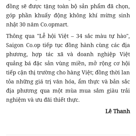
đồng sẽ được tặng toàn bộ sản phẩm đã chọn,
góp phần khuấy động không khí mừng sinh
nhật 30 năm Co.opmart.
Thông qua "Lễ hội Việt – 34 sắc màu tự hào",
Saigon Co.op tiếp tục đồng hành cùng các địa
phương, hợp tác xã và doanh nghiệp Việt
quảng bá đặc sản vùng miền, mở rộng cơ hội
tiếp cận thị trường cho hàng Việt; đồng thời lan
tỏa những giá trị văn hóa, ẩm thực và bản sắc
địa phương qua một mùa mua sắm giàu trải
nghiệm và ưu đãi thiết thực.
Lê Thanh