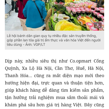
Lễ hội bánh dân gian quy tụ nhiều đặc sản truyền thống,
góp phần lan tỏa giá trị ẩm thực và văn hóa Việt đến người
tiêu dùng - Ảnh: VGP/LT
Dịp này, nhiều siêu thị như Co.opmart Cống
Quỳnh, Xa Lộ Hà Nội, Cần Thơ, Huế, Hà Nội,
Thanh Hóa… cũng ra mắt diện mạo mới theo
hướng hiện đại, trực quan và thuận tiện hơn,
giúp khách hàng dễ dàng tìm kiếm sản phẩm,
tận hưởng trải nghiệm mua sắm thoải mái và
khám phá sâu hơn giá trị hàng Việt. Đây cũng