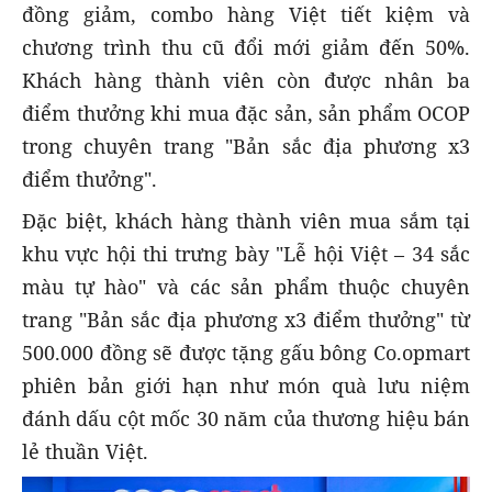
đồng giảm, combo hàng Việt tiết kiệm và
chương trình thu cũ đổi mới giảm đến 50%.
Khách hàng thành viên còn được nhân ba
điểm thưởng khi mua đặc sản, sản phẩm OCOP
trong chuyên trang "Bản sắc địa phương x3
điểm thưởng".
Đặc biệt, khách hàng thành viên mua sắm tại
khu vực hội thi trưng bày "Lễ hội Việt – 34 sắc
màu tự hào" và các sản phẩm thuộc chuyên
trang "Bản sắc địa phương x3 điểm thưởng" từ
500.000 đồng sẽ được tặng gấu bông Co.opmart
phiên bản giới hạn như món quà lưu niệm
đánh dấu cột mốc 30 năm của thương hiệu bán
lẻ thuần Việt.