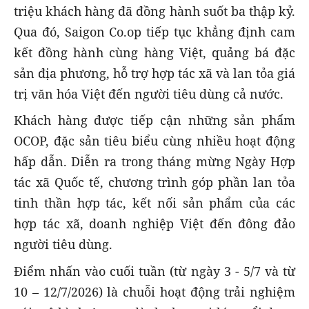
triệu khách hàng đã đồng hành suốt ba thập kỷ.
Qua đó, Saigon Co.op tiếp tục khẳng định cam
kết đồng hành cùng hàng Việt, quảng bá đặc
sản địa phương, hỗ trợ hợp tác xã và lan tỏa giá
trị văn hóa Việt đến người tiêu dùng cả nước.
Khách hàng được tiếp cận những sản phẩm
OCOP, đặc sản tiêu biểu cùng nhiều hoạt động
hấp dẫn. Diễn ra trong tháng mừng Ngày Hợp
tác xã Quốc tế, chương trình góp phần lan tỏa
tinh thần hợp tác, kết nối sản phẩm của các
hợp tác xã, doanh nghiệp Việt đến đông đảo
người tiêu dùng.
Điểm nhấn vào cuối tuần (từ ngày 3 - 5/7 và từ
10 – 12/7/2026) là chuỗi hoạt động trải nghiệm