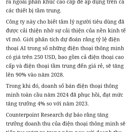
ra ngoài phân khúc cao cấp để áp dụng trên cả
các thiết bị tầm trung.
Công ty này cho biết tâm lý người tiêu dùng đã
được cải thiện nhờ sự cải thiện của nền kinh tế
vĩ mô. Giới phân tích dự đoán rằng tỷ lệ điện
thoại AI trong số những điện thoại thông minh
có giá trên 250 USD, bao gồm cả điện thoại cao
cấp và điện thoại tầm trung đến giá rẻ, sẽ tăng
lên 90% vào năm 2028.
Trong khi đó, doanh số bán điện thoại thông
minh toàn cầu năm 2024 đã phục hồi, đạt mức
tăng trưởng 4% so với năm 2023.
Counterpoint Research dự báo rằng tăng
trưởng doanh thu của điện thoại thông minh sẽ