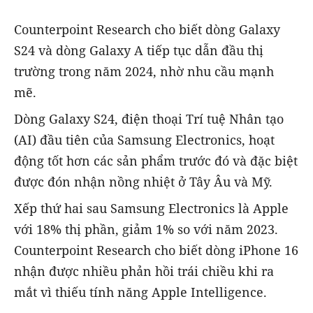
Counterpoint Research cho biết dòng Galaxy
S24 và dòng Galaxy A tiếp tục dẫn đầu thị
trường trong năm 2024, nhờ nhu cầu mạnh
mẽ.
Dòng Galaxy S24, điện thoại Trí tuệ Nhân tạo
(AI) đầu tiên của Samsung Electronics, hoạt
động tốt hơn các sản phẩm trước đó và đặc biệt
được đón nhận nồng nhiệt ở Tây Âu và Mỹ.
Xếp thứ hai sau Samsung Electronics là Apple
với 18% thị phần, giảm 1% so với năm 2023.
Counterpoint Research cho biết dòng iPhone 16
nhận được nhiều phản hồi trái chiều khi ra
mắt vì thiếu tính năng Apple Intelligence.