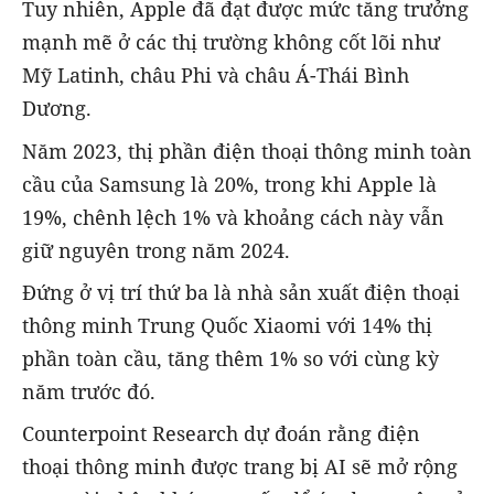
Tuy nhiên, Apple đã đạt được mức tăng trưởng
mạnh mẽ ở các thị trường không cốt lõi như
Mỹ Latinh, châu Phi và châu Á-Thái Bình
Dương.
Năm 2023, thị phần điện thoại thông minh toàn
cầu của Samsung là 20%, trong khi Apple là
19%, chênh lệch 1% và khoảng cách này vẫn
giữ nguyên trong năm 2024.
Đứng ở vị trí thứ ba là nhà sản xuất điện thoại
thông minh Trung Quốc Xiaomi với 14% thị
phần toàn cầu, tăng thêm 1% so với cùng kỳ
năm trước đó.
Counterpoint Research dự đoán rằng điện
thoại thông minh được trang bị AI sẽ mở rộng