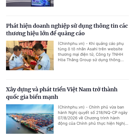
Phát hiện doanh nghiệp sử dụng thông tin các
thương hiệu lớn để quảng cáo
(Chinhphu.vn) - Khi quảng cáo phụ
tùng ô tô nhãn Asahi trên website
thương mại điện tử, Công ty TNHH
Hòa Thắng Group sử dụng thông...
Xây dựng và phát triển Việt Nam trở thành
quốc gia biển mạnh
(Chinhphu.vn) - Chính phủ vừa ban
hành Nghị quyết số 218/NQ-CP ngày
07/8/2026 về Chương trình hành
động của Chính phủ thực hiện Nghị...