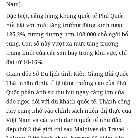
Nam).
Đặc biệt, cảng hàng không quốc tế Phú Quốc
nổi bật với mức tăng trưởng đáng kinh ngạc
185,2%, tương đương hơn 108.000 chỗ ngồi bổ
sung. Con số này vượt xa mức tăng trưởng
trung bình của các sân bay trong khu vực, chỉ
đạt từ 10-16%.
Giám đốc Sở Du lịch tỉnh Kiên Giang Bùi Quốc
Thái nhận định, tỉ lệ tăng trưởng cao của Phú
Quốc phản ánh sự thu hút ngày càng lớn của
đảo ngọc đối với du khách quốc tế. Thành công
này cũng nhờ vào chính sách miễn thị thực của
Việt Nam và các vinh danh quốc tế như đảo
đẹp thứ 2 thế giới chỉ sau Maldives do Travel +