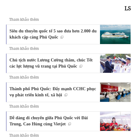
LS
Tham khảo thêm
Siêu du thuyền quốc tế 5 sao đưa hơn 2.000 du
khách cập cảng Phú Quốc
Tham khảo thêm
Chủ tịch nước Lương Cường thăm, chúc Tết
các lực lượng vũ trang tại Phú Quốc
Tham khảo thêm
Thành phố Phú Quốc: Đẩy mạnh CCHC phục
vụ phát triển kinh tế, xã hội
Tham khảo thêm
Dễ dàng di chuyển giữa Phú Quốc với Đài
Trung, Cao Hùng cùng Vietjet
Tham khảo thêm