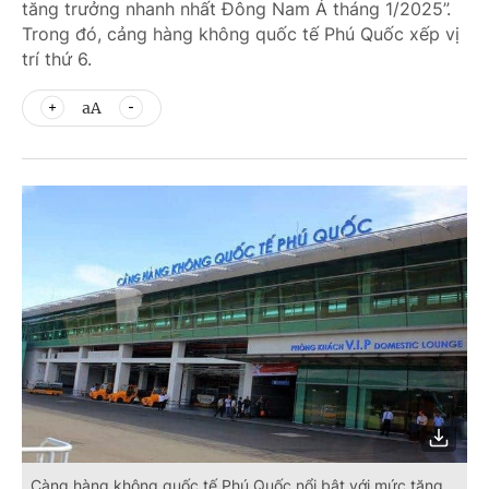
tăng trưởng nhanh nhất Đông Nam Á tháng 1/2025”.
Trong đó, cảng hàng không quốc tế Phú Quốc xếp vị
trí thứ 6.
aA
Càng hàng không quốc tế Phú Quốc nổi bật với mức tăng