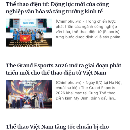
Thể thao điện tử: Động lực mới của công
nghiệp văn hóa và tăng trưởng kinh tế
(Chinhphu.vn) - Trong chiến lược
phát triển các ngành công nghiệp
văn hóa, thể thao điện tử (Esports)
từng bước được định vị là sản phẩm...
The Grand Esports 2026 mở ra giai đoạn phát
triển mới cho thể thao điện tử Việt Nam
(Chinhphu.vn) - Ngày 9/7, tại Hà Nội,
chuỗi sự kiện The Grand Esports
2026 khai mạc tại Cung Thể thao
Điền kinh Mỹ Đình, đánh dấu lần...
Thể thao Việt Nam tăng tốc chuẩn bị cho