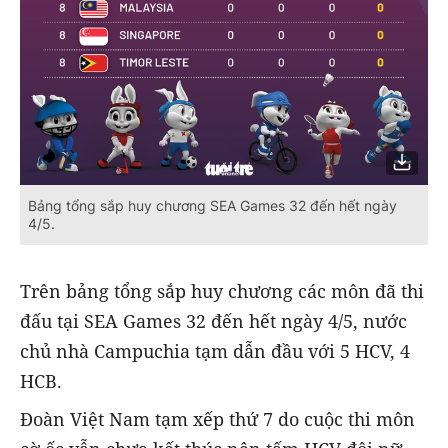
Bảng tổng sắp huy chương SEA Games 32 đến hết ngày
4/5.
Trên bảng tổng sắp huy chương các môn đã thi
đấu tại SEA Games 32 đến hết ngày 4/5, nước
chủ nhà Campuchia tạm dẫn đầu với 5 HCV, 4
HCB.
Đoàn Việt Nam tạm xếp thứ 7 do cuộc thi môn