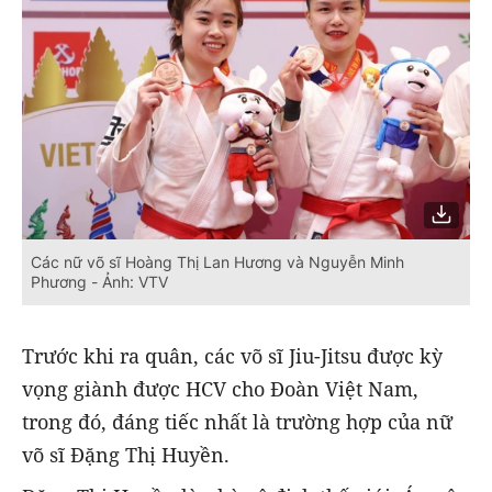
Các nữ võ sĩ Hoàng Thị Lan Hương và Nguyễn Minh
Phương - Ảnh: VTV
Trước khi ra quân, các võ sĩ Jiu-Jitsu được kỳ
vọng giành được HCV cho Đoàn Việt Nam,
trong đó, đáng tiếc nhất là trường hợp của nữ
võ sĩ Đặng Thị Huyền.