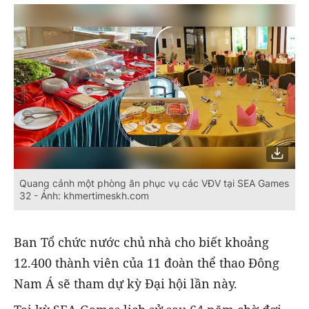
Quang cảnh một phòng ăn phục vụ các VĐV tại SEA Games
32 - Ảnh: khmertimeskh.com
Ban Tổ chức nước chủ nhà cho biết khoảng
12.400 thành viên của 11 đoàn thể thao Đông
Nam Á sẽ tham dự kỳ Đại hội lần này.