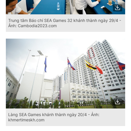
Trung tâm Báo chí SEA Games 32 khánh thành ngày 29/4 -
Ảnh: Cambodia2023.com
Làng SEA Games khánh thành ngày 20/4 - Ảnh:
khmertimeskh.com