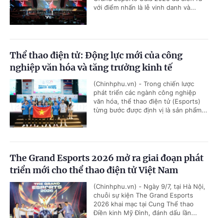
với điểm nhấn là lễ vinh danh và...
Thể thao điện tử: Động lực mới của công
nghiệp văn hóa và tăng trưởng kinh tế
(Chinhphu.vn) - Trong chiến lược
phát triển các ngành công nghiệp
văn hóa, thể thao điện tử (Esports)
từng bước được định vị là sản phẩm...
The Grand Esports 2026 mở ra giai đoạn phát
triển mới cho thể thao điện tử Việt Nam
(Chinhphu.vn) - Ngày 9/7, tại Hà Nội,
chuỗi sự kiện The Grand Esports
2026 khai mạc tại Cung Thể thao
Điền kinh Mỹ Đình, đánh dấu lần...