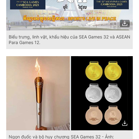
Biểu trưng, linh vật, khẩu hiệu của SEA Games 32 và ASEAN
Para Games 12.
Ngọn đuốc và bộ huy chương SEA Games 32 - Ảnh: