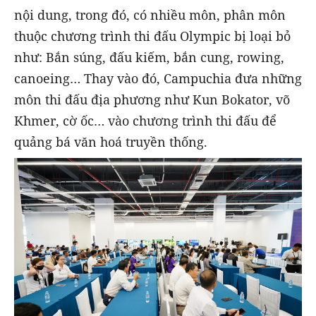
nội dung, trong đó, có nhiều môn, phân môn
thuộc chương trình thi đấu Olympic bị loại bỏ
như: Bắn súng, đấu kiếm, bắn cung, rowing,
canoeing… Thay vào đó, Campuchia đưa những
môn thi đấu địa phương như Kun Bokator, võ
Khmer, cờ ốc… vào chương trình thi đấu để
quảng bá văn hoá truyền thống.