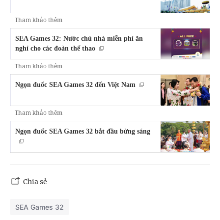
Tham khảo thêm
SEA Games 32: Nước chủ nhà miễn phí ăn
nghỉ cho các đoàn thể thao
Tham khảo thêm
Ngọn đuốc SEA Games 32 đến Việt Nam
Tham khảo thêm
Ngọn đuốc SEA Games 32 bắt đầu bừng sáng
Chia sẻ
SEA Games 32