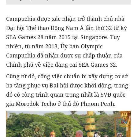
Campuchia được xác nhận trở thành chủ nhà
Đại hội Thể thao Đông Nam Á lần thứ 32 từ kỳ
SEA Games 28 năm 2015 tại Singapore. Tuy
nhiên, từ năm 2013, Ủy ban Olympic
Campuchia đã nhận được sự chấp thuận của
Chính phủ về việc đăng cai SEA Games 32.
Cũng từ đó, công việc chuẩn bị xây dựng cơ sở
hạ tầng phục vụ Đại hội được khởi động, trong
đó có công trình quan trọng nhất là SVĐ quốc
gia Morodok Techo ở thủ đô Phnom Penh.