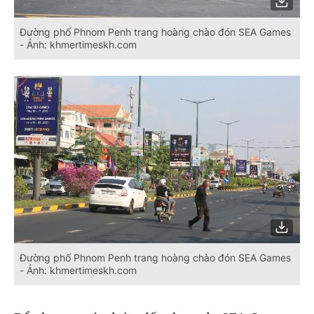
Đường phố Phnom Penh trang hoàng chào đón SEA Games
- Ảnh: khmertimeskh.com
Đường phố Phnom Penh trang hoàng chào đón SEA Games
- Ảnh: khmertimeskh.com