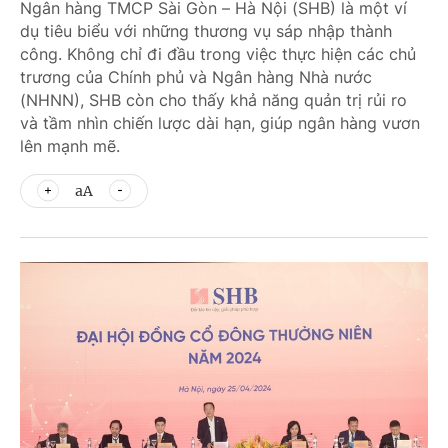
Ngân hàng TMCP Sài Gòn – Hà Nội (SHB) là một ví
dụ tiêu biểu với những thương vụ sáp nhập thành
công. Không chỉ đi đầu trong việc thực hiện các chủ
trương của Chính phủ và Ngân hàng Nhà nước
(NHNN), SHB còn cho thấy khả năng quản trị rủi ro
và tầm nhìn chiến lược dài hạn, giúp ngân hàng vươn
lên mạnh mẽ.
aA