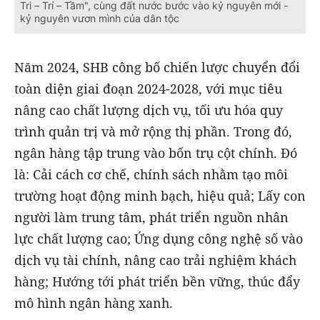
Tri – Trí – Tầm", cùng đất nước bước vào kỷ nguyên mới -
kỷ nguyên vươn mình của dân tộc
Năm 2024, SHB công bố chiến lược chuyển đổi
toàn diện giai đoạn 2024-2028, với mục tiêu
nâng cao chất lượng dịch vụ, tối ưu hóa quy
trình quản trị và mở rộng thị phần. Trong đó,
ngân hàng tập trung vào bốn trụ cột chính. Đó
là: Cải cách cơ chế, chính sách nhằm tạo môi
trường hoạt động minh bạch, hiệu quả; Lấy con
người làm trung tâm, phát triển nguồn nhân
lực chất lượng cao; Ứng dụng công nghệ số vào
dịch vụ tài chính, nâng cao trải nghiệm khách
hàng; Hướng tới phát triển bền vững, thúc đẩy
mô hình ngân hàng xanh.