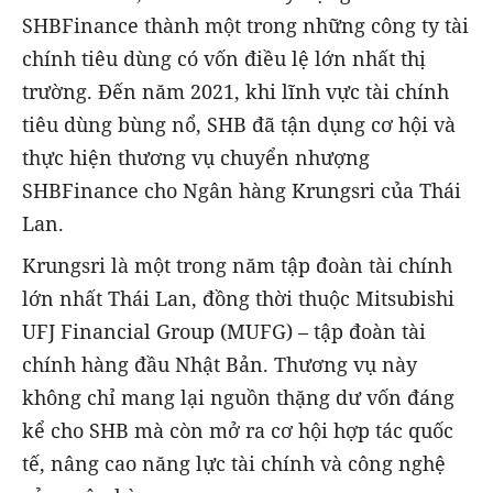
SHBFinance thành một trong những công ty tài
chính tiêu dùng có vốn điều lệ lớn nhất thị
trường. Đến năm 2021, khi lĩnh vực tài chính
tiêu dùng bùng nổ, SHB đã tận dụng cơ hội và
thực hiện thương vụ chuyển nhượng
SHBFinance cho Ngân hàng Krungsri của Thái
Lan.
Krungsri là một trong năm tập đoàn tài chính
lớn nhất Thái Lan, đồng thời thuộc Mitsubishi
UFJ Financial Group (MUFG) – tập đoàn tài
chính hàng đầu Nhật Bản. Thương vụ này
không chỉ mang lại nguồn thặng dư vốn đáng
kể cho SHB mà còn mở ra cơ hội hợp tác quốc
tế, nâng cao năng lực tài chính và công nghệ