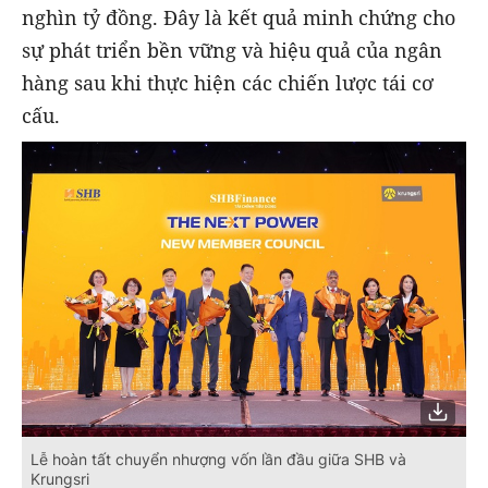
nghìn tỷ đồng. Đây là kết quả minh chứng cho
sự phát triển bền vững và hiệu quả của ngân
hàng sau khi thực hiện các chiến lược tái cơ
cấu.
Lễ hoàn tất chuyển nhượng vốn lần đầu giữa SHB và
Krungsri