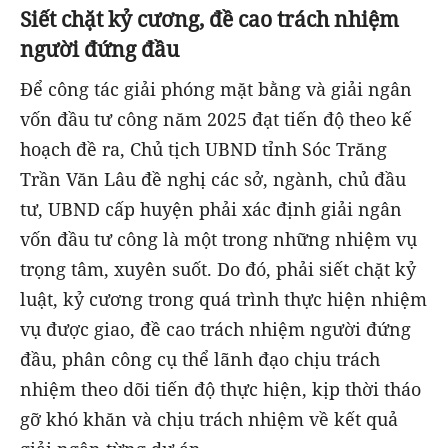
Siết chặt kỷ cương, đề cao trách nhiệm
người đứng đầu
Để công tác giải phóng mặt bằng và giải ngân
vốn đầu tư công năm 2025 đạt tiến độ theo kế
hoạch đề ra, Chủ tịch UBND tỉnh Sóc Trăng
Trần Văn Lâu đề nghị các sở, ngành, chủ đầu
tư, UBND cấp huyện phải xác định giải ngân
vốn đầu tư công là một trong những nhiệm vụ
trọng tâm, xuyên suốt. Do đó, phải siết chặt kỷ
luật, kỷ cương trong quá trình thực hiện nhiệm
vụ được giao, đề cao trách nhiệm người đứng
đầu, phân công cụ thể lãnh đạo chịu trách
nhiệm theo dõi tiến độ thực hiện, kịp thời tháo
gỡ khó khăn và chịu trách nhiệm về kết quả