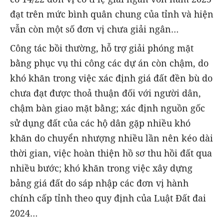
đạt trên mức bình quân chung của tỉnh và hiện
vẫn còn một số đơn vị chưa giải ngân…
Công tác bồi thường, hỗ trợ giải phóng mặt
bằng phục vụ thi công các dự án còn chậm, do
khó khăn trong việc xác định giá đất đền bù do
chưa đạt được thoả thuận đối với người dân,
chậm bàn giao mặt bằng; xác định nguồn gốc
sử dụng đất của các hộ dân gặp nhiều khó
khăn do chuyển nhượng nhiều lần nên kéo dài
thời gian, việc hoàn thiện hồ sơ thu hồi đất qua
nhiều bước; khó khăn trong việc xây dựng
bảng giá đất do sáp nhập các đơn vị hành
chính cấp tỉnh theo quy định của Luật Đất đai
2024…