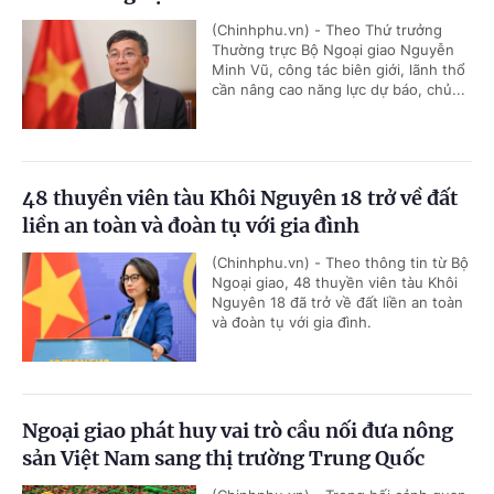
(Chinhphu.vn) - Theo Thứ trưởng
Thường trực Bộ Ngoại giao Nguyễn
Minh Vũ, công tác biên giới, lãnh thổ
cần nâng cao năng lực dự báo, chủ...
48 thuyền viên tàu Khôi Nguyên 18 trở về đất
liền an toàn và đoàn tụ với gia đình
(Chinhphu.vn) - Theo thông tin từ Bộ
Ngoại giao, 48 thuyền viên tàu Khôi
Nguyên 18 đã trở về đất liền an toàn
và đoàn tụ với gia đình.
Ngoại giao phát huy vai trò cầu nối đưa nông
sản Việt Nam sang thị trường Trung Quốc