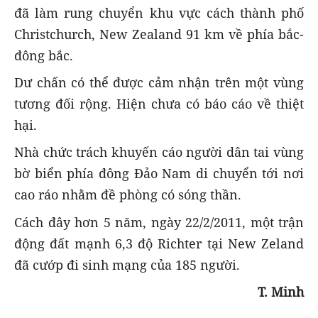
đã làm rung chuyển khu vực cách thành phố
Christchurch, New Zealand 91 km về phía bắc-
đông bắc.
Dư chấn có thể được cảm nhận trên một vùng
tương đối rộng. Hiện chưa có báo cáo về thiệt
hại.
Nhà chức trách khuyến cáo người dân tai vùng
bờ biển phía đông Đảo Nam di chuyển tới nơi
cao ráo nhằm đề phòng có sóng thần.
Cách đây hơn 5 năm, ngày 22/2/2011, một trận
động đất mạnh 6,3 độ Richter tại New Zeland
đã cướp đi sinh mạng của 185 người.
T. Minh