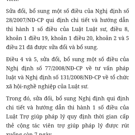
Sửa đổi, bổ sung một số điều của Nghị định số
28/2007/NĐ-CP qui định chi tiết và hướng dẫn
thi hành 1 số điều của Luật Luật sư, điều 8,
khoản 1 điều 19, khoản 1 điều 20, khoản 2 và 5
điều 21 đã được sửa đổi và bổ sung.
Điều 4 và 5, sửa đổi, bổ sung một số điều của
Nghị định số 77/2008/NĐ-CP về tư vấn pháp
luật và Nghị định số 131/2008/NĐ-CP về tổ chức
xã hội-nghề nghiệp của Luật sư.
Trong đó, sửa đối, bổ sung Nghị định qui định
chi tiết và hướng dẫn thi hành 1 số điều của
Luật Trợ giúp pháp lý quy định thời gian cấp
thẻ cộng tác viên trợ giúp pháp lý được rút
xuống còn 7 ngày.