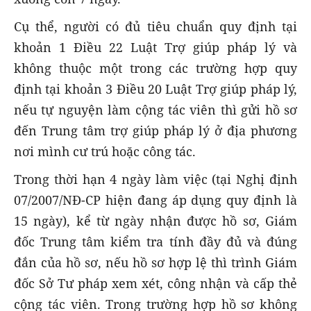
Cụ thể, người có đủ tiêu chuẩn quy định tại
khoản 1 Điều 22 Luật Trợ giúp pháp lý và
không thuộc một trong các trường hợp quy
định tại khoản 3 Điều 20 Luật Trợ giúp pháp lý,
nếu tự nguyện làm cộng tác viên thì gửi hồ sơ
đến Trung tâm trợ giúp pháp lý ở địa phương
nơi mình cư trú hoặc công tác.
Trong thời hạn 4 ngày làm việc (tại Nghị định
07/2007/NĐ-CP hiện đang áp dụng quy định là
15 ngày), kể từ ngày nhận được hồ sơ, Giám
đốc Trung tâm kiểm tra tính đầy đủ và đúng
đắn của hồ sơ, nếu hồ sơ hợp lệ thì trình Giám
đốc Sở Tư pháp xem xét, công nhận và cấp thẻ
cộng tác viên. Trong trường hợp hồ sơ không