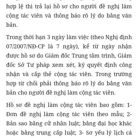
hợp lệ thì trả lại hồ sơ cho người đề nghị làm
cộng tác viên và thông báo rõ lý do bằng văn
bản.
Trong thời hạn 3 ngày làm việc (theo Nghị định
07/2007/NĐ-CP là 7 ngày), kể từ ngày nhận
được hồ sơ do Giám đốc Trung tâm trình, Giám
đốc Sở Tư pháp xem xét, ký quyết định công
nhận và cấp thẻ cộng tác viên. Trong trường
hợp từ chối phải thông báo rõ lý do bằng văn
bản cho người đề nghị làm cộng tác viên.
Hồ sơ đề nghị làm cộng tác viên bao gồm: 1-
Đơn đề nghị làm cộng tác viên theo mẫu; 2-
Bản sao bằng cử nhân luật; bằng đại học khác
hoặc bằng trung cấp luật; 3- Sơ yếu lý lịch cá