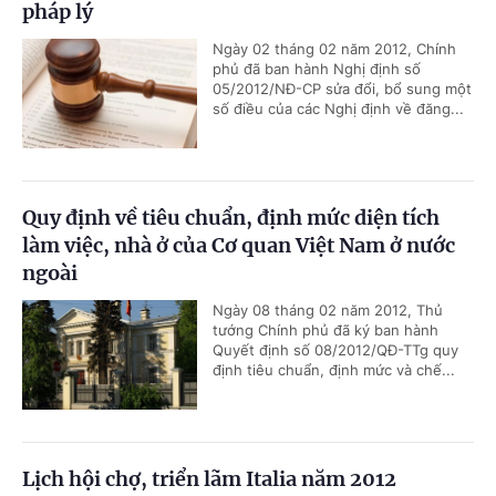
pháp lý
Ngày 02 tháng 02 năm 2012, Chính
phủ đã ban hành Nghị định số
05/2012/NĐ-CP sửa đổi, bổ sung một
số điều của các Nghị định về đăng...
Quy định về tiêu chuẩn, định mức diện tích
làm việc, nhà ở của Cơ quan Việt Nam ở nước
ngoài
Ngày 08 tháng 02 năm 2012, Thủ
tướng Chính phủ đã ký ban hành
Quyết định số 08/2012/QĐ-TTg quy
định tiêu chuẩn, định mức và chế...
Lịch hội chợ, triển lãm Italia năm 2012