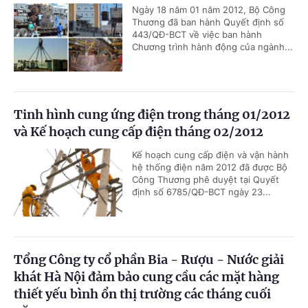
Ngày 18 năm 01 năm 2012, Bộ Công
Thương đã ban hành Quyết định số
443/QĐ-BCT về việc ban hành
Chương trình hành động của ngành...
Tinh hình cung ứng điện trong tháng 01/2012
và Kế hoạch cung cấp điện tháng 02/2012
Kế hoạch cung cấp điện và vận hành
hệ thống điện năm 2012 đã được Bộ
Công Thương phê duyệt tại Quyết
định số 6785/QĐ-BCT ngày 23...
Tổng Công ty cổ phần Bia - Rượu - Nước giải
khát Hà Nội đảm bảo cung cầu các mặt hàng
thiết yếu bình ổn thị trường các tháng cuối