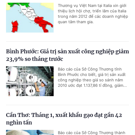
Thương vụ Việt Nam tại Italia xin giới
thiệu lịch hội chợ, triển lãm của Italia
trong năm 2012 để các doanh nghiệp
quan tâm tham gia.
Bình Phước: Giá trị sản xuất công nghiệp giảm
23,9% so tháng trước
Báo cáo của Sở Công Thương tỉnh
Bình Phước cho biết, giá trị sản xuất
công nghiệp theo giá so sánh năm
2010 ước đạt 1.137,86 tỉ đồng, giảm...
Cần Thơ: Tháng 1, xuất khẩu gạo đạt gần 42
nghìn tấn
Báo cáo của Sở Công Thương thành