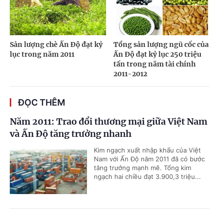
Sản lượng chè Ấn Độ đạt kỷ
Tổng sản lượng ngũ cốc của
lục trong năm 2011
Ấn Độ đạt kỷ lục 250 triệu
tấn trong năm tài chính
2011-2012
ĐỌC THÊM
Năm 2011: Trao đổi thương mại giữa Việt Nam
và Ấn Độ tăng trưởng nhanh
Kim ngạch xuất nhập khẩu của Việt
Nam với Ấn Độ năm 2011 đã có bước
tăng trưởng mạnh mẽ. Tổng kim
ngạch hai chiều đạt 3.900,3 triệu...