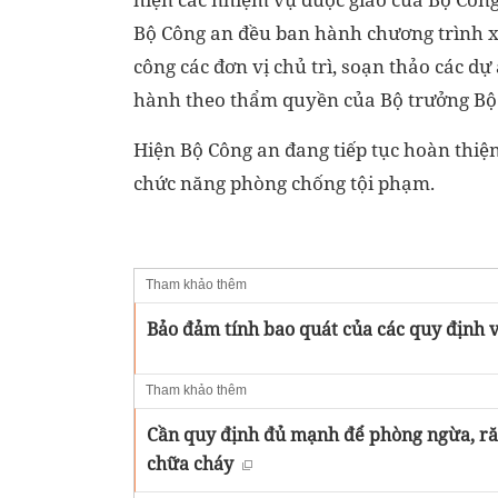
Bộ Công an đều ban hành chương trình 
công các đơn vị chủ trì, soạn thảo các 
hành theo thẩm quyền của Bộ trưởng Bộ
Hiện Bộ Công an đang tiếp tục hoàn thiệ
chức năng phòng chống tội phạm.
Tham khảo thêm
Bảo đảm tính bao quát của các quy định 
Tham khảo thêm
Cần quy định đủ mạnh để phòng ngừa, ră
chữa cháy