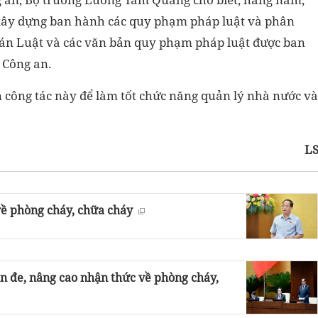
xây dựng ban hành các quy phạm pháp luật và phân
dự án Luật và các văn bản quy phạm pháp luật được ban
 Công an.
n công tác này để làm tốt chức năng quản lý nhà nước và
L
về phòng cháy, chữa cháy
n đe, nâng cao nhận thức về phòng cháy,