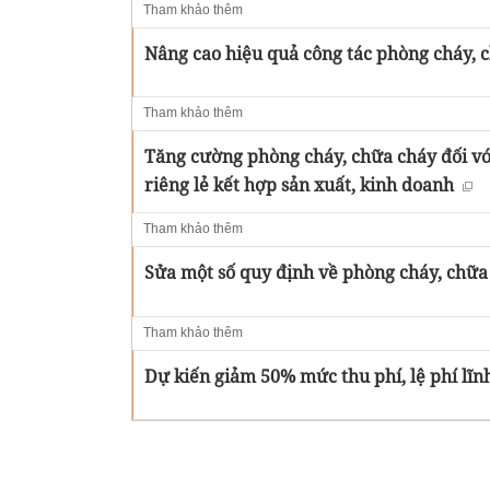
Tham khảo thêm
Nâng cao hiệu quả công tác phòng cháy, 
Tham khảo thêm
Tăng cường phòng cháy, chữa cháy đối với
riêng lẻ kết hợp sản xuất, kinh doanh
Tham khảo thêm
Sửa một số quy định về phòng cháy, chữa
Tham khảo thêm
Dự kiến giảm 50% mức thu phí, lệ phí lĩ