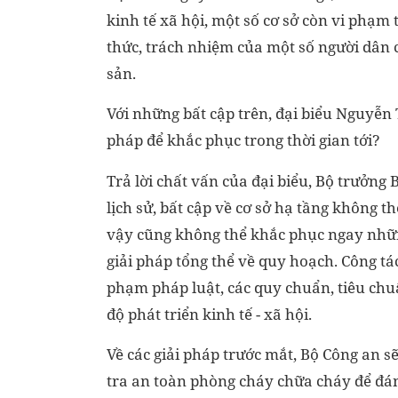
kinh tế xã hội, một số cơ sở còn vi phạm
thức, trách nhiệm của một số người dân 
sản.
Với những bất cập trên, đại biểu Nguyễn
pháp để khắc phục trong thời gian tới?
Trả lời chất vấn của đại biểu, Bộ trưởng
lịch sử, bất cập về cơ sở hạ tầng không 
vậy cũng không thể khắc phục ngay những 
giải pháp tổng thể về quy hoạch. Công tá
phạm pháp luật, các quy chuẩn, tiêu chu
độ phát triển kinh tế - xã hội.
Về các giải pháp trước mắt, Bộ Công an s
tra an toàn phòng cháy chữa cháy để đánh 