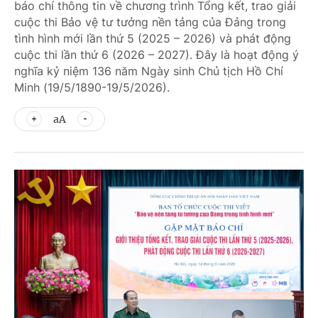
báo chí thông tin về chương trình Tổng kết, trao giải
cuộc thi Bảo vệ tư tưởng nền tảng của Đảng trong
tình hình mới lần thứ 5 (2025 – 2026) và phát động
cuộc thi lần thứ 6 (2026 – 2027). Đây là hoạt động ý
nghĩa kỷ niệm 136 năm Ngày sinh Chủ tịch Hồ Chí
Minh (19/5/1890-19/5/2026).
aA