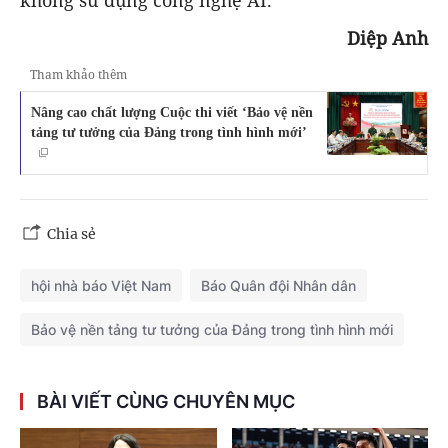
Diệp Anh
Tham khảo thêm
Nâng cao chất lượng Cuộc thi viết ‘Bảo vệ nền
tảng tư tưởng của Đảng trong tình hình mới’
Chia sẻ
hội nhà báo Việt Nam
Báo Quân đội Nhân dân
Bảo vệ nền tảng tư tưởng của Đảng trong tình hình mới
BÀI VIẾT CÙNG CHUYÊN MỤC