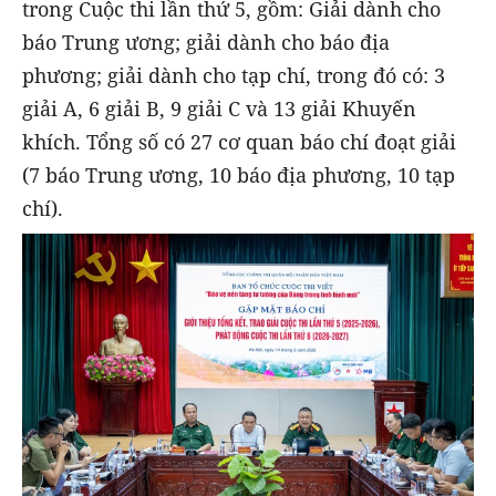
trong Cuộc thi lần thứ 5, gồm: Giải dành cho
báo Trung ương; giải dành cho báo địa
phương; giải dành cho tạp chí, trong đó có: 3
giải A, 6 giải B, 9 giải C và 13 giải Khuyến
khích. Tổng số có 27 cơ quan báo chí đoạt giải
(7 báo Trung ương, 10 báo địa phương, 10 tạp
chí).