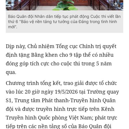
Báo Quân đội Nhân dân tiếp tục phát động Cuộc thi viết lần
thứ 6 "Bảo vệ nền tảng tư tưởng của Đảng trong tình hình
mới".
Dịp này, Chủ nhiệm Tổng cục Chính trị quyết
định tặng Bằng khen cho 9 tập thể có nhiều
đóng góp tích cực cho cuộc thi trong 5 năm
qua.
Chương trình tổng kết, trao giải được tổ chức
vào lúc 20 giờ ngày 19/5/2026 tại Trường quay
S1, Trung tâm Phát thanh-Truyền hình Quân
đội và được truyền hình trực tiếp trên Kênh
Truyền hình Quốc phòng Việt Nam; phát trực
tiếp trên các nền tảng số của Báo Quân đội