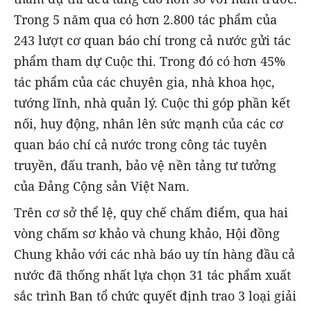
Trong 5 năm qua có hơn 2.800 tác phẩm của
243 lượt cơ quan báo chí trong cả nước gửi tác
phẩm tham dự Cuộc thi. Trong đó có hơn 45%
tác phẩm của các chuyên gia, nhà khoa học,
tướng lĩnh, nhà quản lý. Cuộc thi góp phần kết
nối, huy động, nhân lên sức mạnh của các cơ
quan báo chí cả nước trong công tác tuyên
truyền, đấu tranh, bảo vệ nền tảng tư tưởng
của Đảng Cộng sản Việt Nam.
Trên cơ sở thể lệ, quy chế chấm điểm, qua hai
vòng chấm sơ khảo và chung khảo, Hội đồng
Chung khảo với các nhà báo uy tín hàng đầu cả
nước đã thống nhất lựa chọn
31 tác phẩm xuất
sắc trình Ban tổ chức quyết định trao 3 loại giải