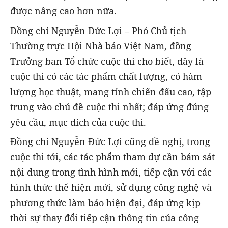
được nâng cao hơn nữa.
Đồng chí Nguyễn Đức Lợi – Phó Chủ tịch
Thường trực Hội Nhà báo Việt Nam, đồng
Trưởng ban Tổ chức cuộc thi cho biết, đây là
cuộc thi có các tác phẩm chất lượng, có hàm
lượng học thuật, mang tính chiến đấu cao, tập
trung vào chủ đề cuộc thi nhất; đáp ứng đúng
yêu cầu, mục đích của cuộc thi.
Đồng chí Nguyễn Đức Lợi cũng đề nghị, trong
cuộc thi tới, các tác phẩm tham dự cần bám sát
nội dung trong tình hình mới, tiếp cận với các
hình thức thể hiện mới, sử dụng công nghệ và
phương thức làm báo hiện đại, đáp ứng kịp
thời sự thay đổi tiếp cận thông tin của công