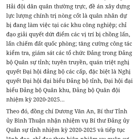
Hải đội dân quân thường trực, đề án xây dựng
lực lượng chính trị nòng cốt là quân nhân dự
bị đang làm việc tại các khu công nghiệp; chỉ
đạo giải quyết dứt điểm các vị trí bị chồng lấn,
lấn chiếm đất quốc phòng; tăng cường công tác
kiểm tra, giám sát các tổ chức Đảng trong Đảng
bộ Quân sự tỉnh; tuyên truyền, quán triệt nghị
quyết Đại hội đảng bộ các cấp, đặc biệt là Nghị
quyết Đại hội đại biểu Đảng bộ tỉnh, Đại hội đại
biểu Đảng bộ Quân khu, Đảng bộ Quân đội
nhiệm kỳ 2020-2025…
Theo đó, đồng chí Dương Văn An, Bí thư Tỉnh
ủy Bình Thuận nhận nhiệm vụ Bí thư Đảng ủy
Quân sự tỉnh nhiệm kỳ 2020-2025 và tiếp tục