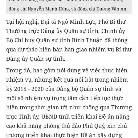
đồng chí Nguyễn Mạnh Hùng và đồng chí Dương Văn An.
Tại hội nghị, Đại tá Ngô Minh Lực, Phó Bí thư
Thường trực Đảng ủy Quân sự tỉnh, Chính ủy
Bộ Chỉ huy Quân sự tỉnh Bình Thuận đã thông
qua dự thảo biên bản bàn giao nhiệm vụ Bí thư
Đảng ủy Quân sự tỉnh.
Trong đó, bao gồm nội dung về việc thực hiện
nhiệm vụ, những kết quả nổi bật trong nhiệm
kỳ 2015 - 2020 của Đảng bộ Quân sự tỉnh và
một số nhiệm vụ trọng tâm cần tiếp tục thực
hiện trong thời gian tới như: thông qua Thường
trực Tỉnh ủy, UBND tỉnh triển khai Đề án nâng
cao khả năng phòng thủ đảo Phú Quý, xin chủ
trương triển khai thực hiện Đề án xây dựng