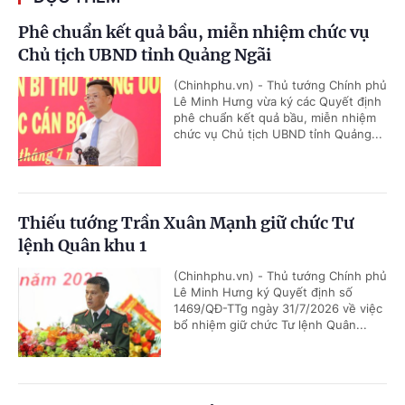
Phê chuẩn kết quả bầu, miễn nhiệm chức vụ
Chủ tịch UBND tỉnh Quảng Ngãi
(Chinhphu.vn) - Thủ tướng Chính phủ
Lê Minh Hưng vừa ký các Quyết định
phê chuẩn kết quả bầu, miễn nhiệm
chức vụ Chủ tịch UBND tỉnh Quảng...
Thiếu tướng Trần Xuân Mạnh giữ chức Tư
lệnh Quân khu 1
(Chinhphu.vn) - Thủ tướng Chính phủ
Lê Minh Hưng ký Quyết định số
1469/QĐ-TTg ngày 31/7/2026 về việc
bổ nhiệm giữ chức Tư lệnh Quân...