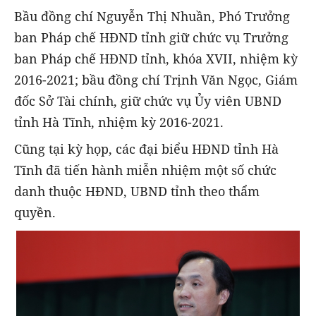
Bầu đồng chí Nguyễn Thị Nhuần, Phó Trưởng
ban Pháp chế HĐND tỉnh giữ chức vụ Trưởng
ban Pháp chế HĐND tỉnh, khóa XVII, nhiệm kỳ
2016-2021; bầu đồng chí Trịnh Văn Ngọc, Giám
đốc Sở Tài chính, giữ chức vụ Ủy viên UBND
tỉnh Hà Tĩnh, nhiệm kỳ 2016-2021.
Cũng tại kỳ họp, các đại biểu HĐND tỉnh Hà
Tĩnh đã tiến hành miễn nhiệm một số chức
danh thuộc HĐND, UBND tỉnh theo thẩm
quyền.