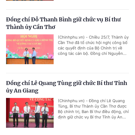
Đồng chí Đỗ Thanh Bình giữ chức vụ Bí thư
Thành ủy Cần Thơ
(Chinhphu.vn) - Chiều 25/7, Thành ủy
Cần Thơ đã tổ chức hội nghị công bố
các quyết định của Bộ Chính trị về
công tác cán bộ. Đồng chí Nguyễn...
Đồng chí Lê Quang Tùng giữ chức Bí thư Tỉnh
ủy An Giang
(Chinhphu.vn) - Đồng chí Lê Quang
Tùng, Bí thư Thành ủy Cần Thơ được
Bộ chính trị, Ban Bí thư điều động, chỉ
định giữ chức vụ Bí thư Tỉnh ủy An...