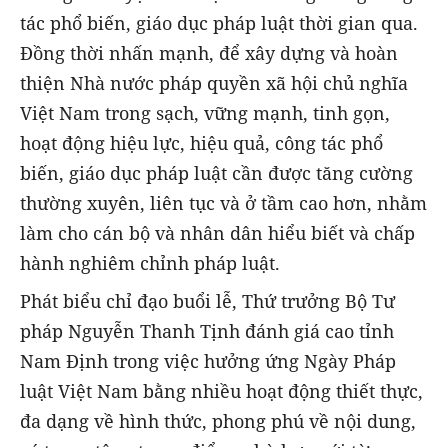
tác phổ biến, giáo dục pháp luật thời gian qua.
Đồng thời nhấn mạnh, để xây dựng và hoàn
thiện Nhà nước pháp quyền xã hội chủ nghĩa
Việt Nam trong sạch, vững mạnh, tinh gọn,
hoạt động hiệu lực, hiệu quả, công tác phổ
biến, giáo dục pháp luật cần được tăng cường
thường xuyên, liên tục và ở tầm cao hơn, nhằm
làm cho cán bộ và nhân dân hiểu biết và chấp
hành nghiêm chỉnh pháp luật.
Phát biểu chỉ đạo buổi lễ, Thứ trưởng Bộ Tư
pháp Nguyễn Thanh Tịnh đánh giá cao tỉnh
Nam Định trong việc hưởng ứng Ngày Pháp
luật Việt Nam bằng nhiều hoạt động thiết thực,
đa dạng về hình thức, phong phú về nội dung,