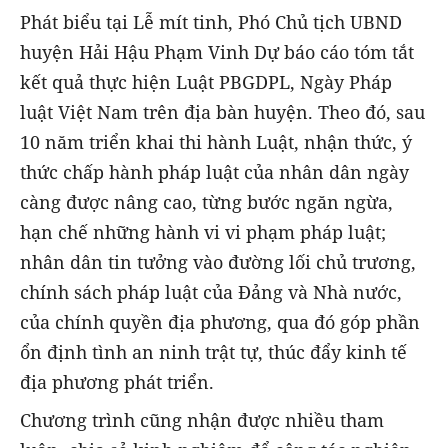
Phát biểu tại Lễ mít tinh, Phó Chủ tịch UBND
huyện Hải Hậu Phạm Vinh Dự báo cáo tóm tắt
kết quả thực hiện Luật PBGDPL, Ngày Pháp
luật Việt Nam trên địa bàn huyện. Theo đó, sau
10 năm triển khai thi hành Luật, nhận thức, ý
thức chấp hành pháp luật của nhân dân ngày
càng được nâng cao, từng bước ngăn ngừa,
hạn chế những hành vi vi phạm pháp luật;
nhân dân tin tưởng vào đường lối chủ trương,
chính sách pháp luật của Đảng và Nhà nước,
của chính quyền địa phương, qua đó góp phần
ổn định tình an ninh trật tự, thúc đẩy kinh tế
địa phương phát triển.
Chương trình cũng nhận được nhiều tham