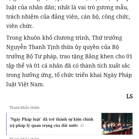
luật của nhân dân; nhất là vai trò gương mẫu,
trách nhiệm của đảng viên, cán bộ, công chức,
viên chức.
Trong khuôn khổ chương trình, Thứ trưởng
Nguyễn Thanh Tịnh thừa ủy quyền của Bộ
trưởng Bộ Tư pháp, trao tặng Bằng khen cho 01
tập thể và 01 cá nhân đã có thành tích xuất sắc
trong hưởng ứng, tổ chức triển khai Ngày Pháp
luật Việt Nam.
LS
Tham khảo thêm
'Ngày Pháp luật' đã trở thành sự kiện chính
trị-pháp lý quan trọng của đất nước