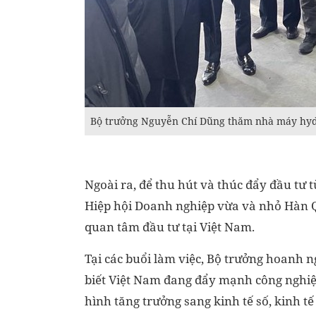
Bộ trưởng Nguyễn Chí Dũng thăm nhà máy hydro
Ngoài ra, để thu hút và thúc đẩy đầu tư 
Hiệp hội Doanh nghiệp vừa và nhỏ Hàn 
quan tâm đầu tư tại Việt Nam.
Tại các buổi làm việc, Bộ trưởng hoanh 
biết Việt Nam đang đẩy mạnh công nghiệp
hình tăng trưởng sang kinh tế số, kinh tế