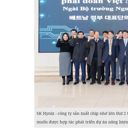
SK Hynix - công ty sản xuất chip nhớ lớn thứ 
muốn được hợp tác phát triển dự án năng lượng