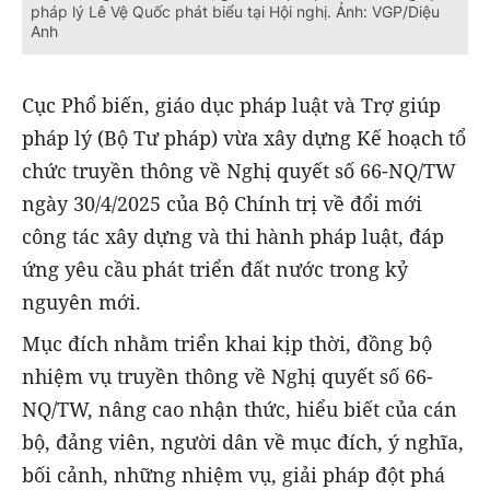
pháp lý Lê Vệ Quốc phát biểu tại Hội nghị. Ảnh: VGP/Diệu
Anh
Cục Phổ biến, giáo dục pháp luật và Trợ giúp
pháp lý (Bộ Tư pháp) vừa xây dựng Kế hoạch tổ
chức truyền thông về Nghị quyết số 66-NQ/TW
ngày 30/4/2025 của Bộ Chính trị về đổi mới
công tác xây dựng và thi hành pháp luật, đáp
ứng yêu cầu phát triển đất nước trong kỷ
nguyên mới.
Mục đích nhằm triển khai kịp thời, đồng bộ
nhiệm vụ truyền thông về Nghị quyết số 66-
NQ/TW, nâng cao nhận thức, hiểu biết của cán
bộ, đảng viên, người dân về mục đích, ý nghĩa,
bối cảnh, những nhiệm vụ, giải pháp đột phá