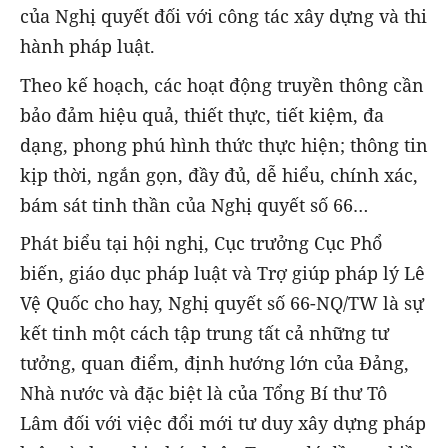
của Nghị quyết đối với công tác xây dựng và thi
hành pháp luật.
Theo kế hoạch, các hoạt động truyền thông cần
bảo đảm hiệu quả, thiết thực, tiết kiệm, đa
dạng, phong phú hình thức thực hiện; thông tin
kịp thời, ngắn gọn, đầy đủ, dễ hiểu, chính xác,
bám sát tinh thần của Nghị quyết số 66…
Phát biểu tại hội nghị, Cục trưởng Cục Phổ
biến, giáo dục pháp luật và Trợ giúp pháp lý Lê
Vệ Quốc cho hay, Nghị quyết số 66-NQ/TW là sự
kết tinh một cách tập trung tất cả những tư
tưởng, quan điểm, định hướng lớn của Đảng,
Nhà nước và đặc biệt là của Tổng Bí thư Tô
Lâm đối với việc đổi mới tư duy xây dựng pháp