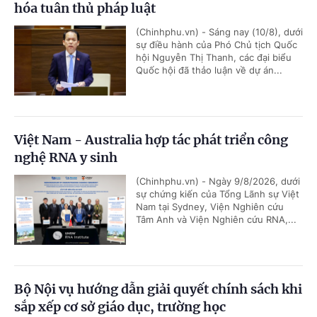
hóa tuân thủ pháp luật
(Chinhphu.vn) - Sáng nay (10/8), dưới
sự điều hành của Phó Chủ tịch Quốc
hội Nguyễn Thị Thanh, các đại biểu
Quốc hội đã thảo luận về dự án...
Việt Nam - Australia hợp tác phát triển công
nghệ RNA y sinh
(Chinhphu.vn) - Ngày 9/8/2026, dưới
sự chứng kiến của Tổng Lãnh sự Việt
Nam tại Sydney, Viện Nghiên cứu
Tâm Anh và Viện Nghiên cứu RNA,...
Bộ Nội vụ hướng dẫn giải quyết chính sách khi
sắp xếp cơ sở giáo dục, trường học