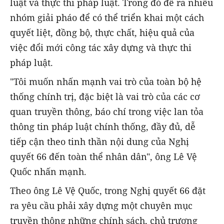
luật và thực thi pháp luật. Trong đó đề ra nhiều
nhóm giải pháo để có thể triển khai một cách
quyết liệt, đồng bộ, thực chất, hiệu quả của
việc đổi mới công tác xây dựng và thực thi
pháp luật.
"Tôi muốn nhấn mạnh vai trò của toàn bộ hệ
thống chính trị, đặc biệt là vai trò của các cơ
quan truyền thông, báo chí trong việc lan tỏa
thông tin pháp luật chính thống, đầy đủ, dễ
tiếp cận theo tinh thần nội dung của Nghị
quyết 66 đến toàn thể nhân dân", ông Lê Vệ
Quốc nhấn mạnh.
Theo ông Lê Vệ Quốc, trong Nghị quyết 66 đặt
ra yêu cầu phải xây dựng một chuyên mục
truyền thông những chính sách, chủ trương