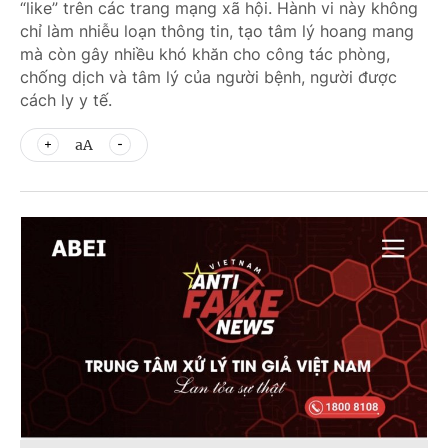
“like” trên các trang mạng xã hội. Hành vi này không
chỉ làm nhiễu loạn thông tin, tạo tâm lý hoang mang
mà còn gây nhiều khó khăn cho công tác phòng,
chống dịch và tâm lý của người bệnh, người được
cách ly y tế.
aA