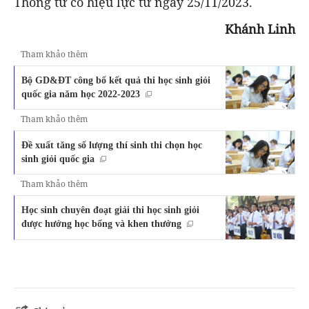
Thông tư có hiệu lực từ ngày 25/11/2023.
Khánh Linh
Tham khảo thêm
Bộ GD&ĐT công bố kết quả thi học sinh giỏi
quốc gia năm học 2022-2023
Tham khảo thêm
Đề xuất tăng số lượng thí sinh thi chọn học
sinh giỏi quốc gia
Tham khảo thêm
Học sinh chuyên đoạt giải thi học sinh giỏi
được hưởng học bổng và khen thưởng