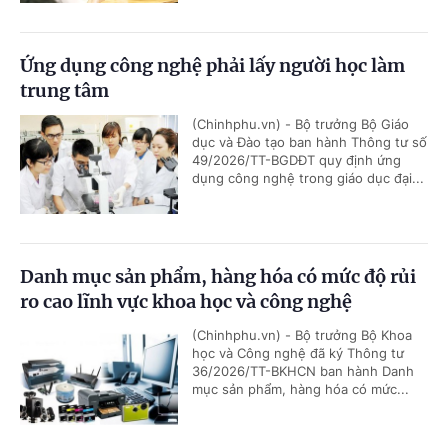
Ứng dụng công nghệ phải lấy người học làm
trung tâm
(Chinhphu.vn) - Bộ trưởng Bộ Giáo
dục và Đào tạo ban hành Thông tư số
49/2026/TT-BGDĐT quy định ứng
dụng công nghệ trong giáo dục đại...
Danh mục sản phẩm, hàng hóa có mức độ rủi
ro cao lĩnh vực khoa học và công nghệ
(Chinhphu.vn) - Bộ trưởng Bộ Khoa
học và Công nghệ đã ký Thông tư
36/2026/TT-BKHCN ban hành Danh
mục sản phẩm, hàng hóa có mức...