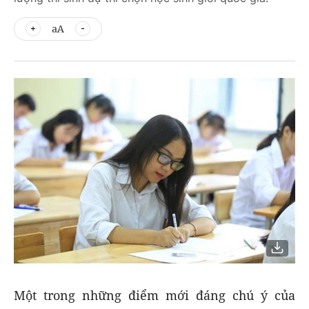
aA
Một trong những điểm mới đáng chú ý của