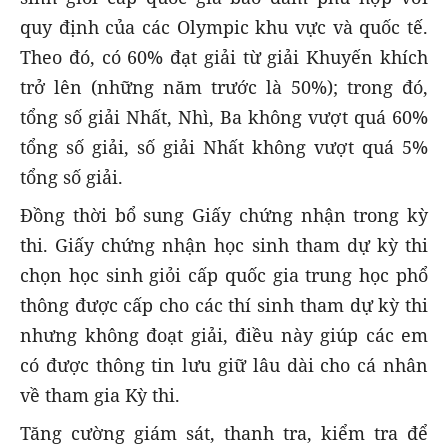
quy định của các Olympic khu vực và quốc tế.
Theo đó, có 60% đạt giải từ giải Khuyến khích
trở lên (những năm trước là 50%); trong đó,
tổng số giải Nhất, Nhì, Ba không vượt quá 60%
tổng số giải, số giải Nhất không vượt quá 5%
tổng số giải.
Đồng thời bổ sung Giấy chứng nhận trong kỳ
thi. Giấy chứng nhận học sinh tham dự kỳ thi
chọn học sinh giỏi cấp quốc gia trung học phổ
thông được cấp cho các thí sinh tham dự kỳ thi
nhưng không đoạt giải, điều này giúp các em
có được thông tin lưu giữ lâu dài cho cá nhân
về tham gia Kỳ thi.
Tăng cường giám sát, thanh tra, kiểm tra để