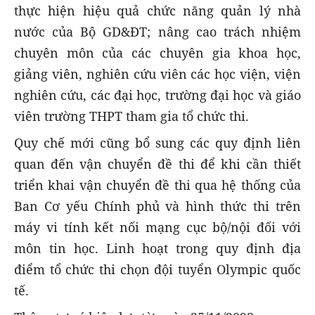
thực hiện hiệu quả chức năng quản lý nhà
nước của Bộ GD&ĐT; nâng cao trách nhiệm
chuyên môn của các chuyên gia khoa học,
giảng viên, nghiên cứu viên các học viện, viện
nghiên cứu, các đại học, trường đại học và giáo
viên trường THPT tham gia tổ chức thi.
Quy chế mới cũng bổ sung các quy định liên
quan đến vận chuyển đề thi để khi cần thiết
triển khai vận chuyển đề thi qua hệ thống của
Ban Cơ yếu Chính phủ và hình thức thi trên
máy vi tính kết nối mạng cục bộ/nội đối với
môn tin học. Linh hoạt trong quy định địa
điểm tổ chức thi chọn đội tuyển Olympic quốc
tế.