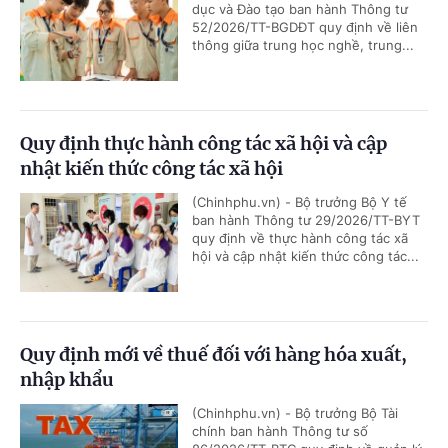
dục và Đào tạo ban hành Thông tư
52/2026/TT-BGDĐT quy định về liên
thông giữa trung học nghề, trung...
Quy định thực hành công tác xã hội và cập
nhật kiến thức công tác xã hội
(Chinhphu.vn) - Bộ trưởng Bộ Y tế
ban hành Thông tư 29/2026/TT-BYT
quy định về thực hành công tác xã
hội và cập nhật kiến thức công tác...
Quy định mới về thuế đối với hàng hóa xuất,
nhập khẩu
(Chinhphu.vn) - Bộ trưởng Bộ Tài
chính ban hành Thông tư số