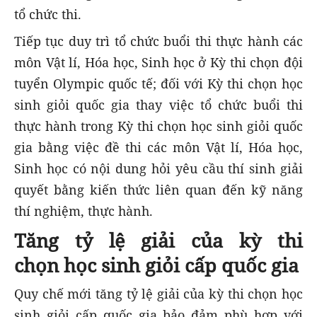
tổ chức thi.
Tiếp tục duy trì tổ chức buổi thi thực hành các
môn Vật lí, Hóa học, Sinh học ở Kỳ thi chọn đội
tuyển Olympic quốc tế; đối với Kỳ thi chọn học
sinh giỏi quốc gia thay việc tổ chức buổi thi
thực hành trong Kỳ thi chọn học sinh giỏi quốc
gia bằng việc đề thi các môn Vật lí, Hóa học,
Sinh học có nội dung hỏi yêu cầu thí sinh giải
quyết bằng kiến thức liên quan đến kỹ năng
thí nghiệm, thực hành.
Tăng tỷ lệ giải của kỳ thi
chọn học sinh giỏi cấp quốc gia
Quy chế mới tăng tỷ lệ giải của kỳ thi chọn học
sinh giỏi cấp quốc gia bảo đảm phù hợp với