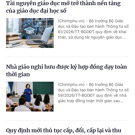
Tài nguyên giáo dục mở trở thành nền tảng
của giáo dục đại học số
(Chinhphu.vn) - Bộ trưởng Bộ Giáo
dục và Đào tạo ban hành Thông tư số
61/2026/TT-BGDĐT quy định về khai
thác, sử dụng tài nguyên giáo dục...
Nhà giáo nghỉ hưu được ký hợp đồng dạy toàn
thời gian
(Chinhphu.vn) - Bộ trưởng Bộ Giáo
dục và Đào tạo ban hành Thông tư số
59/2026/TT-BGDĐT quy định về nhà
giáo hợp đồng toàn thời gian sau...
Quy định mới thủ tục cấp, đổi, cấp lại và thu