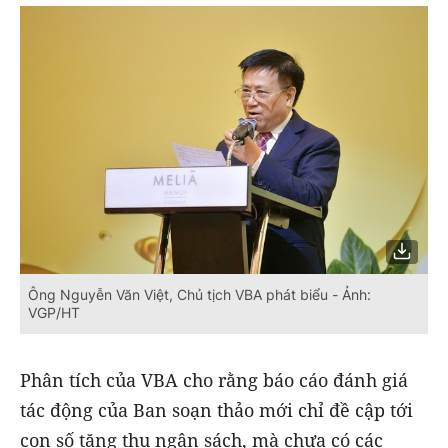
Ông Nguyễn Văn Việt, Chủ tịch VBA phát biểu - Ảnh:
VGP/HT
Phân tích của VBA cho rằng báo cáo đánh giá
tác động của Ban soạn thảo mới chỉ đề cập tới
con số tăng thu ngân sách, mà chưa có các