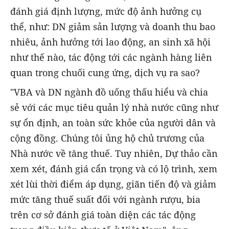
đánh giá định lượng, mức độ ảnh hưởng cụ
thể, như: DN giảm sản lượng và doanh thu bao
nhiêu, ảnh hưởng tới lao động, an sinh xã hội
như thế nào, tác động tới các ngành hàng liên
quan trong chuối cung ứng, dịch vụ ra sao?
"VBA và DN ngành đồ uống thấu hiểu và chia
sẻ với các mục tiêu quản lý nhà nước cũng như
sự ổn định, an toàn sức khỏe của người dân và
cộng đồng. Chúng tôi ủng hộ chủ trương của
Nhà nước về tăng thuế. Tuy nhiên, Dự thảo cần
xem xét, đánh giá cẩn trọng và có lộ trình, xem
xét lùi thời điểm áp dụng, giãn tiến độ và giảm
mức tăng thuế suất đối với ngành rượu, bia
trên cơ sở đánh giá toàn diện các tác động