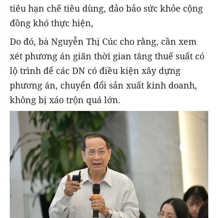
tiêu hạn chế tiêu dùng, đảo bảo sức khỏe cộng
đồng khó thực hiện,
Do đó, bà Nguyễn Thị Cúc cho rằng, cần xem
xét phương án giãn thời gian tăng thuế suất có
lộ trình để các DN có điều kiện xây dựng
phương án, chuyển đổi sản xuất kinh doanh,
không bị xáo trộn quá lớn.