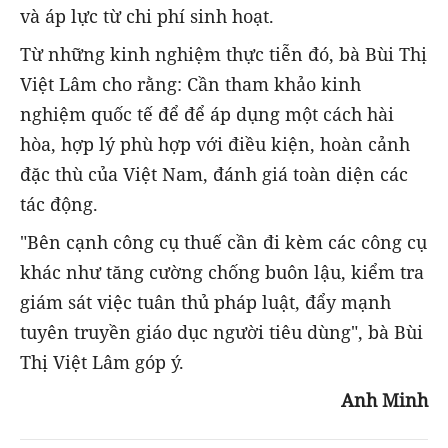
và áp lực từ chi phí sinh hoạt.
Từ những kinh nghiệm thực tiễn đó, bà Bùi Thị
Việt Lâm cho rằng: Cần tham khảo kinh
nghiệm quốc tế để để áp dụng một cách hài
hòa, hợp lý phù hợp với điều kiện, hoàn cảnh
đặc thù của Việt Nam, đánh giá toàn diện các
tác động.
"Bên cạnh công cụ thuế cần đi kèm các công cụ
khác như tăng cường chống buôn lậu, kiểm tra
giám sát việc tuân thủ pháp luật, đẩy mạnh
tuyên truyền giáo dục người tiêu dùng", bà Bùi
Thị Việt Lâm góp ý.
Anh Minh