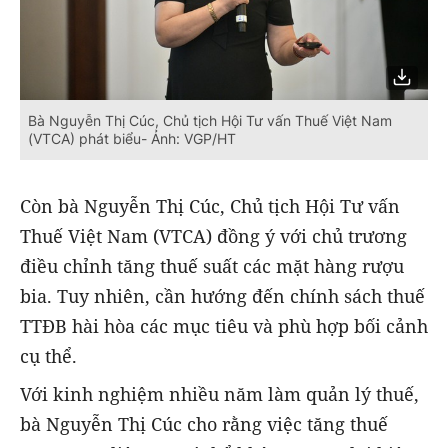
Bà Nguyễn Thị Cúc, Chủ tịch Hội Tư vấn Thuế Việt Nam
(VTCA) phát biểu- Ảnh: VGP/HT
Còn bà Nguyễn Thị Cúc, Chủ tịch Hội Tư vấn
Thuế Việt Nam (VTCA) đồng ý với chủ trương
điều chỉnh tăng thuế suất các mặt hàng rượu
bia. Tuy nhiên, cần hướng đến chính sách thuế
TTĐB hài hòa các mục tiêu và phù hợp bối cảnh
cụ thể.
Với kinh nghiệm nhiều năm làm quản lý thuế,
bà Nguyễn Thị Cúc cho rằng việc tăng thuế