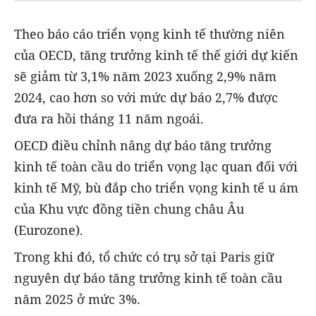
Theo báo cáo triển vọng kinh tế thường niên
của OECD, tăng trưởng kinh tế thế giới dự kiến
sẽ giảm từ 3,1% năm 2023 xuống 2,9% năm
2024, cao hơn so với mức dự báo 2,7% được
đưa ra hồi tháng 11 năm ngoái.
OECD điều chỉnh nâng dự báo tăng trưởng
kinh tế toàn cầu do triển vọng lạc quan đối với
kinh tế Mỹ, bù đắp cho triển vọng kinh tế u ám
của Khu vực đồng tiền chung châu Âu
(Eurozone).
Trong khi đó, tổ chức có trụ sở tại Paris giữ
nguyên dự báo tăng trưởng kinh tế toàn cầu
năm 2025 ở mức 3%.