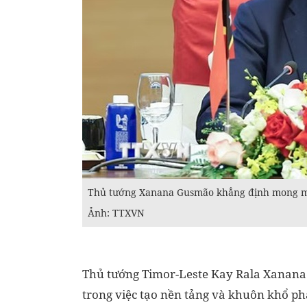
Thủ tướng Xanana Gusmão khẳng định mong muốn
Ảnh: TTXVN
Thủ tướng Timor-Leste Kay Rala Xanana 
trong việc tạo nền tảng và khuôn khổ phá