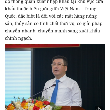
độ thông quan xuất nhập khẩu tại khu vực cửa
khẩu thuộc biên giới giữa Việt Nam - Trung
Quốc, đặc biệt là đối với các mặt hàng nông
sản, thủy sản có tính chất thời vụ; có giải pháp
chuyển nhanh, chuyển mạnh sang xuất khẩu
chính ngạch.