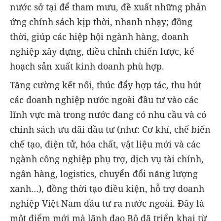
nước sở tại để tham mưu, đề xuất những phản
ứng chính sách kịp thời, nhanh nhạy; đồng
thời, giúp các hiệp hội ngành hàng, doanh
nghiệp xây dựng, điều chỉnh chiến lược, kế
hoạch sản xuất kinh doanh phù hợp.
Tăng cường kết nối, thúc đẩy hợp tác, thu hút
các doanh nghiệp nước ngoài đầu tư vào các
lĩnh vực mà trong nước đang có nhu cầu và có
chính sách ưu đãi đầu tư (như: Cơ khí, chế biến
chế tạo, điện tử, hóa chất, vật liệu mới và các
ngành công nghiệp phụ trợ, dịch vụ tài chính,
ngân hàng, logistics, chuyển đổi năng lượng
xanh…), đồng thời tạo điều kiện, hỗ trợ doanh
nghiệp Việt Nam đầu tư ra nước ngoài. Đây là
một điểm mới mà lãnh đạo Bộ đã triển khai từ