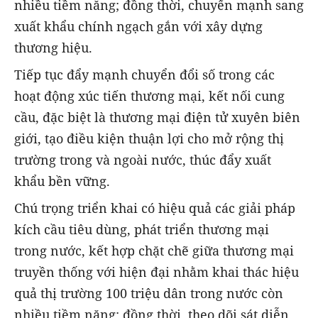
nhiều tiềm năng; đồng thời, chuyển mạnh sang
xuất khẩu chính ngạch gắn với xây dựng
thương hiệu.
Tiếp tục đẩy mạnh chuyển đổi số trong các
hoạt động xúc tiến thương mại, kết nối cung
cầu, đặc biệt là thương mại điện tử xuyên biên
giới, tạo điều kiện thuận lợi cho mở rộng thị
trường trong và ngoài nước, thúc đẩy xuất
khẩu bền vững.
Chú trọng triển khai có hiệu quả các giải pháp
kích cầu tiêu dùng, phát triển thương mại
trong nước, kết hợp chặt chẽ giữa thương mại
truyền thống với hiện đại nhằm khai thác hiệu
quả thị trường 100 triệu dân trong nước còn
nhiều tiềm năng; đồng thời, theo dõi sát diễn