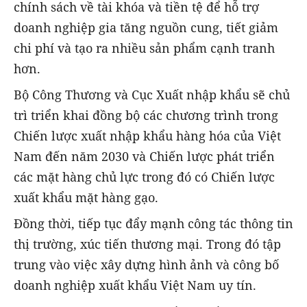
chính sách về tài khóa và tiền tệ để hỗ trợ
doanh nghiệp gia tăng nguồn cung, tiết giảm
chi phí và tạo ra nhiều sản phẩm cạnh tranh
hơn.
Bộ Công Thương và Cục Xuất nhập khẩu sẽ chủ
trì triển khai đồng bộ các chương trình trong
Chiến lược xuất nhập khẩu hàng hóa của Việt
Nam đến năm 2030 và Chiến lược phát triển
các mặt hàng chủ lực trong đó có Chiến lược
xuất khẩu mặt hàng gạo.
Đồng thời, tiếp tục đẩy mạnh công tác thông tin
thị trường, xúc tiến thương mại. Trong đó tập
trung vào việc xây dựng hình ảnh và công bố
doanh nghiệp xuất khẩu Việt Nam uy tín.