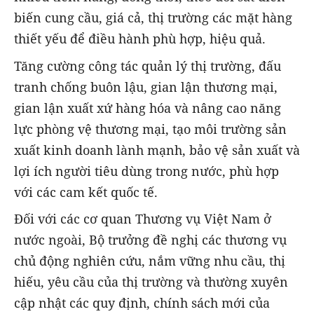
biến cung cầu, giá cả, thị trường các mặt hàng
thiết yếu để điều hành phù hợp, hiệu quả.
Tăng cường công tác quản lý thị trường, đấu
tranh chống buôn lậu, gian lận thương mại,
gian lận xuất xứ hàng hóa và nâng cao năng
lực phòng vệ thương mại, tạo môi trường sản
xuất kinh doanh lành mạnh, bảo vệ sản xuất và
lợi ích người tiêu dùng trong nước, phù hợp
với các cam kết quốc tế.
Đối với các cơ quan Thương vụ Việt Nam ở
nước ngoài, Bộ trưởng đề nghị các thương vụ
chủ động nghiên cứu, nắm vững nhu cầu, thị
hiếu, yêu cầu của thị trường và thường xuyên
cập nhật các quy định, chính sách mới của