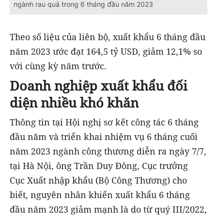
ngành rau quả trong 6 tháng đầu năm 2023
Theo số liệu của liên bộ, xuất khẩu 6 tháng đầu
năm 2023 ước đạt 164,5 tỷ USD, giảm 12,1% so
với cùng kỳ năm trước.
Doanh nghiệp xuất khẩu đối
diện nhiều khó khăn
Thông tin tại Hội nghị sơ kết công tác 6 tháng
đầu năm và triển khai nhiệm vụ 6 tháng cuối
năm 2023 ngành công thương diễn ra ngày 7/7,
tại Hà Nội, ông Trần Duy Đông, Cục trưởng
Cục Xuất nhập khẩu (Bộ Công Thương) cho
biết, nguyên nhân khiến xuất khẩu 6 tháng
đầu năm 2023 giảm mạnh là do từ quý III/2022,