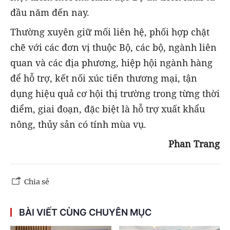
đầu năm đến nay.
Thường xuyên giữ mối liên hệ, phối hợp chặt
chẽ với các đơn vị thuộc Bộ, các bộ, ngành liên
quan và các địa phương, hiệp hội ngành hàng
để hỗ trợ, kết nối xúc tiến thương mại, tận
dụng hiệu quả cơ hội thị trường trong từng thời
điểm, giai đoạn, đặc biệt là hỗ trợ xuất khẩu
nông, thủy sản có tính mùa vụ.
Phan Trang
Chia sẻ
BÀI VIẾT CÙNG CHUYÊN MỤC