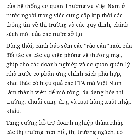
của hệ thống cơ quan Thương vụ Việt Nam ở
nước ngoài trong việc cung cấp kịp thời các
thông tin về thị trường và các quy định, chính
sách mới của các nước sở tại.
Đồng thời, cảnh báo sớm các “rào cản” mới của
đối tác và các vụ việc phòng vệ thương mại,
giúp cho các doanh nghiệp và cơ quan quản lý
nhà nước có phản ứng chính sách phù hợp,
khai thác có hiệu quả các FTA mà Việt Nam
làm thành viên để mở rộng, đa dạng hóa thị
trường, chuỗi cung ứng và mặt hàng xuất nhập
khẩu.
Tăng cường hỗ trợ doanh nghiệp thâm nhập
các thị trường mới nổi, thị trường ngách, có