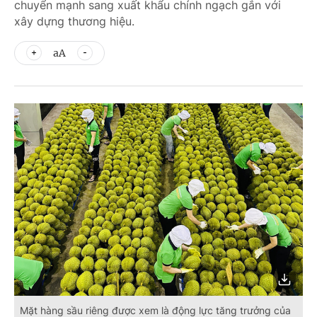
chuyển mạnh sang xuất khẩu chính ngạch gắn với
xây dựng thương hiệu.
aA
Mặt hàng sầu riêng được xem là động lực tăng trưởng của