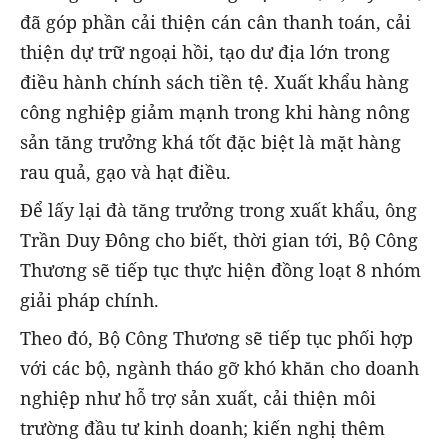
đã góp phần cải thiện cán cân thanh toán, cải
thiện dự trữ ngoại hồi, tạo dư địa lớn trong
điều hành chính sách tiền tệ. Xuất khẩu hàng
công nghiệp giảm mạnh trong khi hàng nông
sản tăng trưởng khá tốt đặc biệt là mặt hàng
rau quả, gạo và hạt điều.
Để lấy lại đà tăng trưởng trong xuất khẩu, ông
Trần Duy Đông cho biết, thời gian tới, Bộ Công
Thương sẽ tiếp tục thực hiện đồng loạt 8 nhóm
giải pháp chính.
Theo đó, Bộ Công Thương sẽ tiếp tục phối hợp
với các bộ, ngành tháo gỡ khó khăn cho doanh
nghiệp như hỗ trợ sản xuất, cải thiện môi
trường đầu tư kinh doanh; kiến nghị thêm