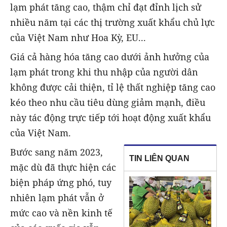
lạm phát tăng cao, thậm chỉ đạt đỉnh lịch sử
nhiều năm tại các thị trường xuất khẩu chủ lực
của Việt Nam như Hoa Kỳ, EU...
Giá cả hàng hóa tăng cao dưới ảnh hưởng của
lạm phát trong khi thu nhập của người dân
không được cải thiện, tỉ lệ thất nghiệp tăng cao
kéo theo nhu cầu tiêu dùng giảm mạnh, điều
này tác động trực tiếp tới hoạt động xuất khẩu
của Việt Nam.
Bước sang năm 2023,
TIN LIÊN QUAN
mặc dù đã thực hiện các
biện pháp ứng phó, tuy
nhiên lạm phát vẫn ở
mức cao và nền kinh tế