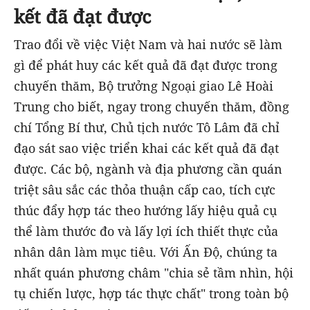
kết đã đạt được
Trao đổi về việc Việt Nam và hai nước sẽ làm
gì để phát huy các kết quả đã đạt được trong
chuyến thăm, Bộ trưởng Ngoại giao Lê Hoài
Trung cho biết, ngay trong chuyến thăm, đồng
chí Tổng Bí thư, Chủ tịch nước Tô Lâm đã chỉ
đạo sát sao việc triển khai các kết quả đã đạt
được. Các bộ, ngành và địa phương cần quán
triệt sâu sắc các thỏa thuận cấp cao, tích cực
thúc đẩy hợp tác theo hướng lấy hiệu quả cụ
thể làm thước đo và lấy lợi ích thiết thực của
nhân dân làm mục tiêu. Với Ấn Độ, chúng ta
nhất quán phương châm "chia sẻ tầm nhìn, hội
tụ chiến lược, hợp tác thực chất" trong toàn bộ