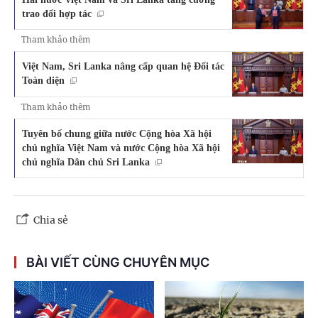
trao đổi hợp tác
Tham khảo thêm
Việt Nam, Sri Lanka nâng cấp quan hệ Đối tác
Toàn diện
Tham khảo thêm
Tuyên bố chung giữa nước Cộng hòa Xã hội
chủ nghĩa Việt Nam và nước Cộng hòa Xã hội
chủ nghĩa Dân chủ Sri Lanka
Chia sẻ
BÀI VIẾT CÙNG CHUYÊN MỤC