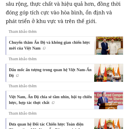
sâu rộng, thực chất và hiệu quả hơn, đồng thời
đóng góp tích cực vào hòa bình, ổn định và
phát triển ở khu vực và trên thế giới.
Tham khảo thêm
Chuyến thăm Ấn Độ và không gian chiến lược
mới của Việt Nam
Tham khảo thêm
Dấu mốc ấn tượng trong quan hệ Việt Nam-Ấn
Độ
Tham khảo thêm
Việt Nam, Ấn Độ chia sẻ tầm nhìn, hội tụ chiến
lược, hợp tác thực chất
Tham khảo thêm
Đưa quan hệ Đối tác Chiến lược Toàn diện