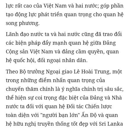
lực rất cao của Việt Nam và hai nước; góp phần
tạo động lực phát triển quan trọng cho quan hệ
song phương.
Lãnh đạo nước ta và hai nước cũng đã trao đổi
các biện pháp đẩy mạnh quan hệ giữa Đảng
Cộng sản Việt Nam và đảng cầm quyền, quan
hệ quốc hội, đối ngoại nhân dân.
Theo Bộ trưởng Ngoại giao Lê Hoài Trung, một
trong những điểm nhấn quan trọng của
chuyến thăm chính là ý nghĩa chính trị sâu sắc,
thể hiện sự coi trọng đặc biệt của Đảng và Nhà
nước ta đối với quan hệ Đối tác Chiến lược
toàn diện với "người bạn lớn" Ấn Độ và quan
hệ hữu nghị truyền thống tốt đẹp với Sri Lanka