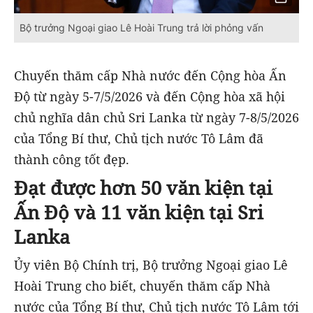
Bộ trưởng Ngoại giao Lê Hoài Trung trả lời phỏng vấn
Chuyến thăm cấp Nhà nước đến Cộng hòa Ấn
Độ từ ngày 5-7/5/2026 và đến Cộng hòa xã hội
chủ nghĩa dân chủ Sri Lanka từ ngày 7-8/5/2026
của Tổng Bí thư, Chủ tịch nước Tô Lâm đã
thành công tốt đẹp.
Đạt được hơn 50 văn kiện tại
Ấn Độ và 11 văn kiện tại Sri
Lanka
Ủy viên Bộ Chính trị, Bộ trưởng Ngoại giao Lê
Hoài Trung cho biết, chuyến thăm cấp Nhà
nước của Tổng Bí thư, Chủ tịch nước Tô Lâm tới