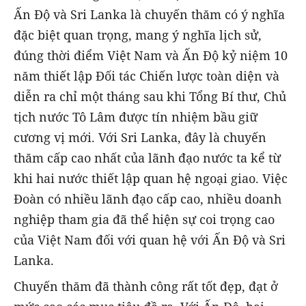
Ấn Độ và Sri Lanka là chuyến thăm có ý nghĩa
đặc biệt quan trọng, mang ý nghĩa lịch sử,
đúng thời điểm Việt Nam và Ấn Độ kỷ niệm 10
năm thiết lập Đối tác Chiến lược toàn diện và
diễn ra chỉ một tháng sau khi Tổng Bí thư, Chủ
tịch nước Tô Lâm được tín nhiệm bầu giữ
cương vị mới. Với Sri Lanka, đây là chuyến
thăm cấp cao nhất của lãnh đạo nước ta kể từ
khi hai nước thiết lập quan hệ ngoại giao. Việc
Đoàn có nhiều lãnh đạo cấp cao, nhiều doanh
nghiệp tham gia đã thể hiện sự coi trọng cao
của Việt Nam đối với quan hệ với Ấn Độ và Sri
Lanka.
Chuyến thăm đã thành công rất tốt đẹp, đạt ở