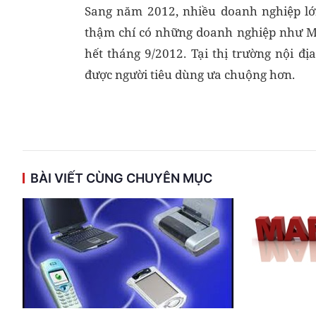
Sang năm 2012, nhiều doanh nghiệp lớ
thậm chí có những doanh nghiệp như 
hết tháng 9/2012. Tại thị trường nội đ
được người tiêu dùng ưa chuộng hơn.
BÀI VIẾT CÙNG CHUYÊN MỤC