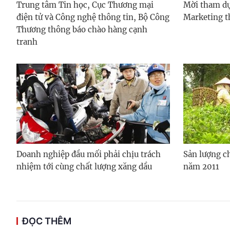
Trung tâm Tin học, Cục Thương mại
Mời tham dự
điện tử và Công nghệ thông tin, Bộ Công
Marketing th
Thương thông báo chào hàng cạnh
tranh
Doanh nghiệp đầu mối phải chịu trách
Sản lượng ch
nhiệm tới cùng chất lượng xăng dầu
năm 2011
ĐỌC THÊM