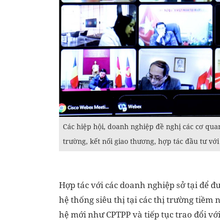
Các hiệp hội, doanh nghiệp đề nghị các cơ quan 
trường, kết nối giao thương, hợp tác đầu tư với 
Hợp tác với các doanh nghiệp sở tại để 
hệ thống siêu thị tại các thị trường tiề
hệ mới như CPTPP và tiếp tục trao đổi với