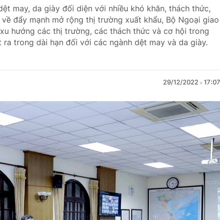
ệt may, da giày đối diện với nhiều khó khăn, thách thức,
 về đẩy mạnh mở rộng thị trường xuất khẩu, Bộ Ngoại giao
xu hướng các thị trường, các thách thức và cơ hội trong
a trong dài hạn đối với các ngành dệt may và da giày.
29/12/2022
17:0