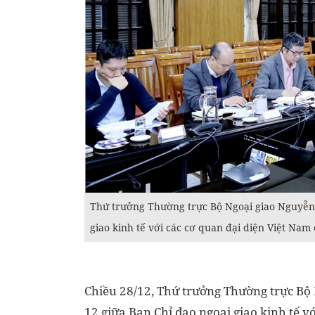
Thứ trưởng Thường trực Bộ Ngoại giao Nguyễn 
giao kinh tế với các cơ quan đại diện Việt Nam
Chiều 28/12, Thứ trưởng Thường trực Bộ 
12 giữa Ban Chỉ đạo ngoại giao kinh tế v