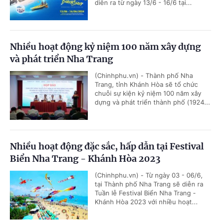
diễn ra từ ngày 13/6 - 16/6 tại...
Nhiều hoạt động kỷ niệm 100 năm xây dựng
và phát triển Nha Trang
(Chinhphu.vn) - Thành phố Nha
Trang, tỉnh Khánh Hòa sẽ tổ chức
chuỗi sự kiện kỷ niệm 100 năm xây
dựng và phát triển thành phố (1924...
Nhiều hoạt động đặc sắc, hấp dẫn tại Festival
Biển Nha Trang - Khánh Hòa 2023
(Chinhphu.vn) - Từ ngày 03 - 06/6,
tại Thành phố Nha Trang sẽ diễn ra
Tuần lễ Festival Biển Nha Trang -
Khánh Hòa 2023 với nhiều hoạt...