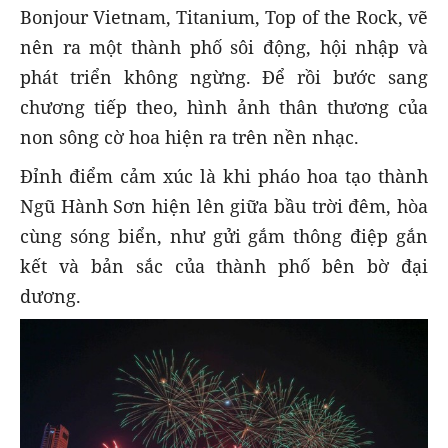
Bonjour Vietnam, Titanium, Top of the Rock, vẽ
nên ra một thành phố sôi động, hội nhập và
phát triển không ngừng. Để rồi bước sang
chương tiếp theo, hình ảnh thân thương của
non sông cờ hoa hiện ra trên nền nhạc.
Đỉnh điểm cảm xúc là khi pháo hoa tạo thành
Ngũ Hành Sơn hiện lên giữa bầu trời đêm, hòa
cùng sóng biển, như gửi gắm thông điệp gắn
kết và bản sắc của thành phố bên bờ đại
dương.