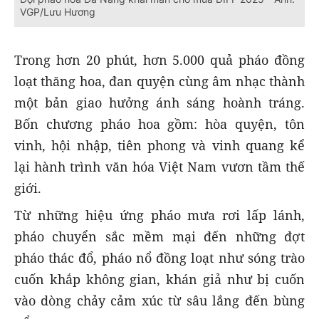
VGP/Lưu Hương
Trong hơn 20 phút, hơn 5.000 quả pháo đồng
loạt thăng hoa, đan quyện cùng âm nhạc thành
một bản giao hưởng ánh sáng hoành tráng.
Bốn chương pháo hoa gồm: hòa quyện, tôn
vinh, hội nhập, tiên phong và vinh quang kể
lại hành trình văn hóa Việt Nam vươn tầm thế
giới.
Từ những hiệu ứng pháo mưa rơi lấp lánh,
pháo chuyển sắc mềm mại đến những đợt
pháo thác đổ, pháo nổ đồng loạt như sóng trào
cuốn khắp không gian, khán giả như bị cuốn
vào dòng chảy cảm xúc từ sâu lắng đến bùng